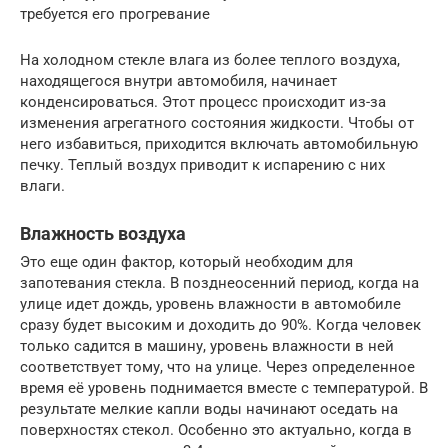
требуется его прогревание
На холодном стекле влага из более теплого воздуха,
находящегося внутри автомобиля, начинает
конденсироваться. Этот процесс происходит из-за
изменения агрегатного состояния жидкости. Чтобы от
него избавиться, приходится включать автомобильную
печку. Теплый воздух приводит к испарению с них
влаги.
Влажность воздуха
Это еще один фактор, который необходим для
запотевания стекла. В позднеосенний период, когда на
улице идет дождь, уровень влажности в автомобиле
сразу будет высоким и доходить до 90%. Когда человек
только садится в машину, уровень влажности в ней
соответствует тому, что на улице. Через определенное
время её уровень поднимается вместе с температурой. В
результате мелкие капли воды начинают оседать на
поверхностях стекол. Особенно это актуально, когда в