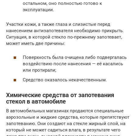
остальном, оно полностью готово к
эксплуатации.
Участки кожи, а также глаза и слизистые перед
нанесением антизапотевателя необходимо прикрыть.
Ситуация, в которой стекло по-прежнему запотевает,
может иметь две причины:
Поверхность была очищена либо подвергалась
воздействию после нанесения — её касались
или протирали;
Средство оказалось некачественным.
Химические средства от запотевания
стекол в автомобиле
В автомобильных магазинах продаются специальные
аэрозольные и жидкие средства, которые препятствуют
запотеванию. Они создают на стекле жирный слой, на
который не может садиться влага, в результате чего