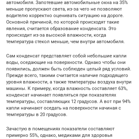
автомобиля. Запотевшие автомобильные окна на 35%
меньше пропускают света, из-за чего не позволяют
водителю корректно оценивать ситуацию на дороге.
Основной причиной, по которой происходят такие
явления, считается образование конденсата. Это
происходит из-за высокой влажности, когда
температура стекол меньше, чем внутри автомобиля.
Сам конденсат представляет собой небольшие капли
воды, оседающие на поверхности. Однако чтобы они
появились, должен быть соблюден целый ряд условий.
Прежде всего, такими считается наличие подходящего
уровня влажности, а также температуры воздуха внутри
машины. К примеру, когда влажность составляет 63%,
конденсат начинает появляться при показателях
температуры, составляющих 12 градусов. А вот при 94%
капли начинают оседать на поверхности начиная с
температуры в 20 градусов.
Зачастую в помещениях показатели составляют
примерно 55%, однако, медиками для здоровья