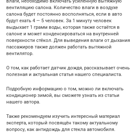
влаги, необходимо включать усиленную вытяжную
вентиляцию салона. Количество влаги в воздухе
салона будет постоянно восполняться, если в авто
будут ехать 4 — 5 человек. За 1 минуту человек
выдыхает 1 грамм воды, которая также остаётся в
салоне и может конденсироваться на внутренней
поверхности стёкол. Для выведения влаги от дыхания
пассажиров также должен работать вытяжной
вентилятор.
О том, как работает датчик дождя, рассказывает очень
полезная и актуальная статья нашего специалиста.
Подробную информацию о том, можно ли включать
кондиционер зимой, вы сможете узнать из статьи
нашего автора.
Также рекомендуем изучить интересный материал
эксперта, который посвящён такому актуальному
вопросу, как антидождь для стекла автомобиля.