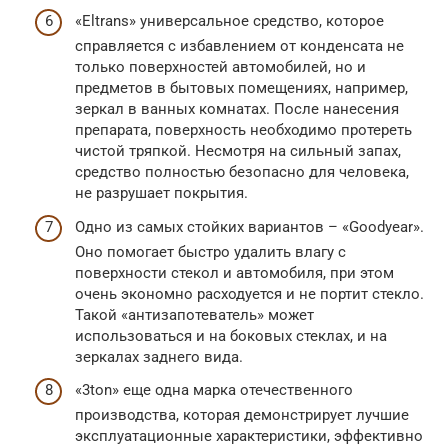
«Eltrans» универсальное средство, которое
справляется с избавлением от конденсата не
только поверхностей автомобилей, но и
предметов в бытовых помещениях, например,
зеркал в ванных комнатах. После нанесения
препарата, поверхность необходимо протереть
чистой тряпкой. Несмотря на сильный запах,
средство полностью безопасно для человека,
не разрушает покрытия.
Одно из самых стойких вариантов – «Goodyear».
Оно помогает быстро удалить влагу с
поверхности стекол и автомобиля, при этом
очень экономно расходуется и не портит стекло.
Такой «антизапотеватель» может
использоваться и на боковых стеклах, и на
зеркалах заднего вида.
«3ton» еще одна марка отечественного
производства, которая демонстрирует лучшие
эксплуатационные характеристики, эффективно