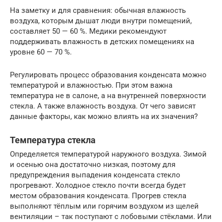
На заметку и для сравнения: обычная влажность
воздуха, которым дышат люди внутри помещений,
составляет 50 — 60 %. Медики рекомендуют
поддерживать влажность в детских помещениях на
уровне 60 — 70 %.
Регулировать процесс образования конденсата можно
температурой и влажностью. При этом важна
температура не в салоне, а на внутренней поверхности
стекла. А также влажность воздуха. От чего зависят
данные факторы, как можно влиять на их значения?
Температура стекла
Определяется температурой наружного воздуха. Зимой
и осенью она достаточно низкая, поэтому для
предупреждения выпадения конденсата стекло
прогревают. Холодное стекло почти всегда будет
местом образования конденсата. Прогрев стекла
выполняют тёплым или горячим воздухом из щелей
вентиляции – так поступают с лобовыми стёклами. Или