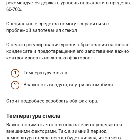
рекомендуется держать уровень влажности в пределах
60-70%.
Специальные средства помогут справиться с
проблемой запотевания стекол
С целью регулирования уровня образования на стекле
конденсата и предотвращения его запотевания важно
контролировать несколько факторов:
Температуру стекла.
Влажность воздуха, внутри автомобиля.
Стоит подробнее разобрать оба фактора.
Температура стекла
Важно понимать, что эти показатели определяются
внешними факторами. Так, в зимний период
температура стекла всегда будет низкая, из-за чего