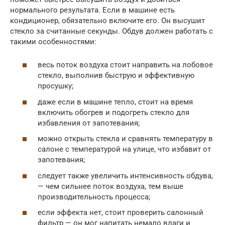
нормального результата. Если в машине есть
кондиционер, обязательно включите его. Он высушит
стекло за считанные секунды. Обдув должен работать с
такими особенностями:
весь поток воздуха стоит направить на лобовое
стекло, выполнив быструю и эффективную
просушку;
даже если в машине тепло, стоит на время
включить обогрев и подогреть стекло для
избавления от запотевания;
можно открыть стекла и сравнять температуру в
салоне с температурой на улице, что избавит от
запотевания;
следует также увеличить интенсивность обдува,
— чем сильнее поток воздуха, тем выше
производительность процесса;
если эффекта нет, стоит проверить салонный
фильтр — он мог напитать немало влаги и