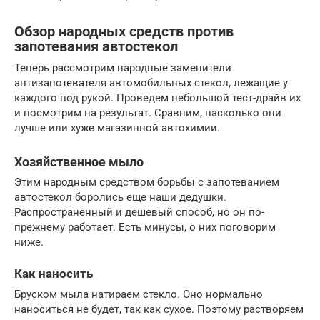
Обзор народных средств против
запотевания автостекол
Теперь рассмотрим народные заменители
антизапотевателя автомобильных стекол, лежащие у
каждого под рукой. Проведем небольшой тест-драйв их
и посмотрим на результат. Сравним, насколько они
лучше или хуже магазинной автохимии.
Хозяйственное мыло
Этим народным средством борьбы с запотеванием
автостекол боролись еще наши дедушки.
Распространенный и дешевый способ, но он по-
прежнему работает. Есть минусы, о них поговорим
ниже.
Как наносить
Бруском мыла натираем стекло. Оно нормально
наноситься не будет, так как сухое. Поэтому растворяем