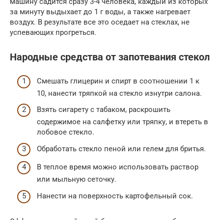
машину садится сразу 3-4 человека, каждый из которых
за минуту выдыхает до 1 г воды, а также нагревает
воздух. В результате все это оседает на стеклах, не
успевающих прогреться.
Народные средства от запотевания стекол
Смешать глицерин и спирт в соотношении 1 к
10, нанести тряпкой на стекло изнутри салона.
Взять сигарету с табаком, раскрошить
содержимое на салфетку или тряпку, и втереть в
лобовое стекло.
Обработать стекло пеной или гелем для бритья.
В теплое время можно использовать раствор
или мыльную сеточку.
Нанести на поверхность картофельный сок.