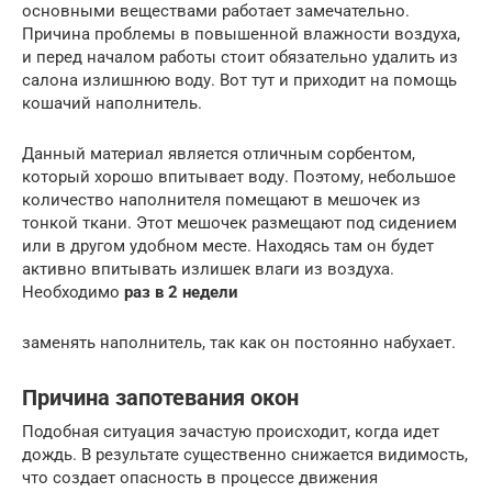
основными веществами работает замечательно.
Причина проблемы в повышенной влажности воздуха,
и перед началом работы стоит обязательно удалить из
салона излишнюю воду. Вот тут и приходит на помощь
кошачий наполнитель.
Данный материал является отличным сорбентом,
который хорошо впитывает воду. Поэтому, небольшое
количество наполнителя помещают в мешочек из
тонкой ткани. Этот мешочек размещают под сидением
или в другом удобном месте. Находясь там он будет
активно впитывать излишек влаги из воздуха.
Необходимо
раз в 2 недели
заменять наполнитель, так как он постоянно набухает.
Причина запотевания окон
Подобная ситуация зачастую происходит, когда идет
дождь. В результате существенно снижается видимость,
что создает опасность в процессе движения