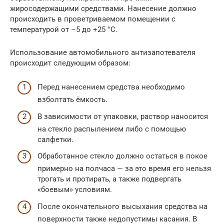
жиросодержащими средствами. Нанесение должно
происходить в проветриваемом помещении с
температурой от –5 до +25 °С.
Использование автомобильного антизапотевателя
происходит следующим образом:
Перед нанесением средства необходимо
взболтать ёмкость.
В зависимости от упаковки, раствор наносится
на стекло распылением либо с помощью
салфетки.
Обработанное стекло должно остаться в покое
примерно на полчаса — за это время его нельзя
трогать и протирать, а также подвергать
«боевым» условиям.
После окончательного высыхания средства на
поверхности также недопустимы касания. В