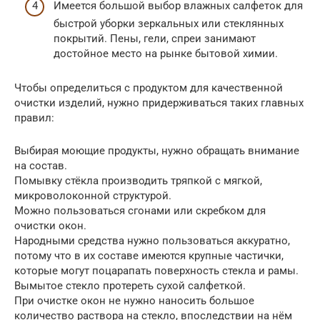
Имеется большой выбор влажных салфеток для
быстрой уборки зеркальных или стеклянных
покрытий. Пены, гели, спреи занимают
достойное место на рынке бытовой химии.
Чтобы определиться с продуктом для качественной
очистки изделий, нужно придерживаться таких главных
правил:
Выбирая моющие продукты, нужно обращать внимание
на состав.
Помывку стёкла производить тряпкой с мягкой,
микроволоконной структурой.
Можно пользоваться сгонами или скребком для
очистки окон.
Народными средства нужно пользоваться аккуратно,
потому что в их составе имеются крупные частички,
которые могут поцарапать поверхность стекла и рамы.
Вымытое стекло протереть сухой салфеткой.
При очистке окон не нужно наносить большое
количество раствора на стекло, впоследствии на нём