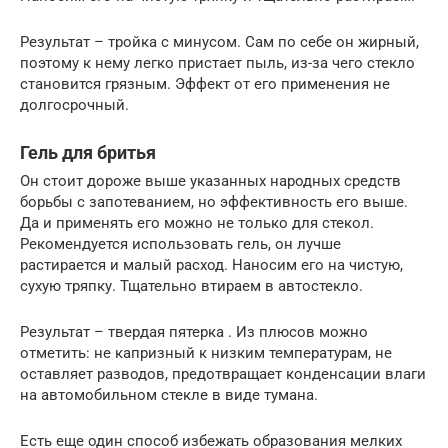
Результат – тройка с минусом. Сам по себе он жирный,
поэтому к нему легко пристает пыль, из-за чего стекло
становится грязным. Эффект от его применения не
долгосрочный.
Гель для бритья
Он стоит дороже выше указанных народных средств
борьбы с запотеванием, но эффективность его выше.
Да и применять его можно не только для стекол.
Рекомендуется использовать гель, он лучше
растирается и малый расход. Наносим его на чистую,
сухую тряпку. Тщательно втираем в автостекло.
Результат – твердая пятерка . Из плюсов можно
отметить: не капризный к низким температурам, не
оставляет разводов, предотвращает конденсации влаги
на автомобильном стекле в виде тумана.
Есть еще один способ избежать образования мелких