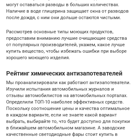
могут оставаться разводы в больших количествах.
Наличие в воде глицерина защищает окна от разводов
после дождя, с ним они дольше остаются чистыми.
Рассмотрев основные типы моющих продуктов,
предоставим вниманию лучшие очищающие средства
от популярных производителей, укажем, какое лучше
купить вещество, чтобы избежать ошибки при выборе
хорошего моющего изделия.
Рейтинг химических антизапотевателей
Мы проанализировали как работают антизапотеватели.
Изучили испытания автомобильных журналов и
отзывы автомобилистов на автомобильных порталах.
Определили ТОП-10 наиболее эффективных средств.
Поскольку соотношение цены и качества оптимальное
в каждом варианте, если не знаете какой вариант
выбрать, выбирайте то, что будет доступно для покупки
в ближайшем автомобильном магазине. А заводские
качественные светодиодные фары стоит купить в