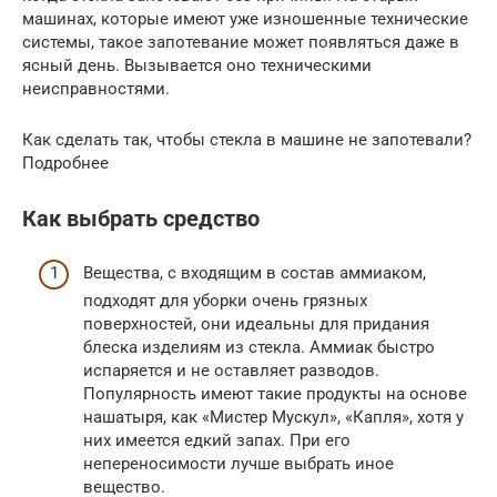
машинах, которые имеют уже изношенные технические
системы, такое запотевание может появляться даже в
ясный день. Вызывается оно техническими
неисправностями.
Как сделать так, чтобы стекла в машине не запотевали?
Подробнее
Как выбрать средство
Вещества, с входящим в состав аммиаком,
подходят для уборки очень грязных
поверхностей, они идеальны для придания
блеска изделиям из стекла. Аммиак быстро
испаряется и не оставляет разводов.
Популярность имеют такие продукты на основе
нашатыря, как «Мистер Мускул», «Капля», хотя у
них имеется едкий запах. При его
непереносимости лучше выбрать иное
вещество.