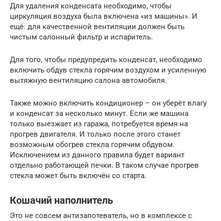
Для удаления конденсата необходимо, чтобы
циркуляция воздуха была включена «из машины». И
ещё: для качественной вентиляции должен быть
чистым салонный фильтр и испаритель.
Для того, чтобы предупредить конденсат, необходимо
включить обдув стекла горячим воздухом и усиленную
вытяжную вентиляцию салона автомобиля.
Также можно включить кондиционер – он уберёт влагу
и конденсат за несколько минут. Если же машина
только выезжает из гаража, потребуется время на
прогрев двигателя. И только после этого станет
возможным обогрев стекла горячим обдувом.
Исключением из данного правила будет вариант
отдельно работающей печки. В таком случае прогрев
стекла может быть включён со старта.
Кошачий наполнитель
Это не совсем антизапотеватель, но в комплексе с