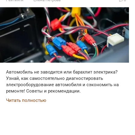
Автомобиль не заводится или барахлит электрика?
Узнай, как самостоятельно диагностировать
электрооборудование автомобиля и сэкономить на
ремонте! Советы и рекомендации.
Читать полностью