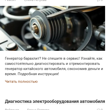
Генератор барахлит? Не спешите в сервис! Узнайте, как
самостоятельно диагностировать и отремонтировать
генератор китайского автомобиля, сэкономив деньги и
время. Подробная инструкция!
Читать полностью
Диагностика электрооборудования автомобиля
Рейтинги
Елена Петрова
0