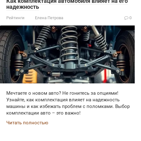
Как комплектация автомобиля влияет на его
надежность
Рейтинги
Елена Петрова
0
Мечтаете о новом авто? Не гонитесь за опциями!
Узнайте, как комплектация влияет на надежность
машины и как избежать проблем с поломками. Выбор
комплектации авто – это важно!
Читать полностью