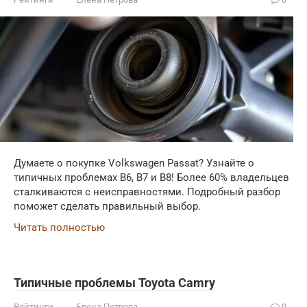
Думаете о покупке Volkswagen Passat? Узнайте о
типичных проблемах B6, B7 и B8! Более 60% владельцев
сталкиваются с неисправностями. Подробный разбор
поможет сделать правильный выбор.
Читать полностью
Типичные проблемы Toyota Camry
Рейтинги
Елена Петрова
0