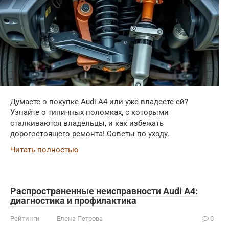
Думаете о покупке Audi A4 или уже владеете ей?
Узнайте о типичных поломках, с которыми
сталкиваются владельцы, и как избежать
дорогостоящего ремонта! Советы по уходу.
Читать полностью
Распространенные неисправности Audi A4:
диагностика и профилактика
Рейтинги
Елена Петрова
0