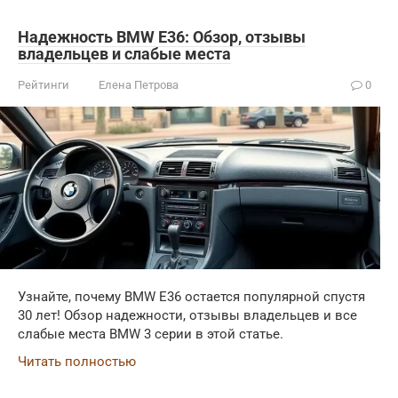
Надежность BMW E36: Обзор, отзывы
владельцев и слабые места
Рейтинги
Елена Петрова
0
Узнайте, почему BMW E36 остается популярной спустя
30 лет! Обзор надежности, отзывы владельцев и все
слабые места BMW 3 серии в этой статье.
Читать полностью