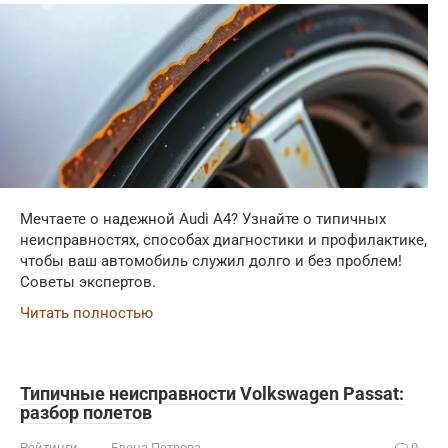
Мечтаете о надежной Audi A4? Узнайте о типичных
неисправностях, способах диагностики и профилактике,
чтобы ваш автомобиль служил долго и без проблем!
Советы экспертов.
Читать полностью
Типичные неисправности Volkswagen Passat:
разбор полетов
Рейтинги
Елена Петрова
0