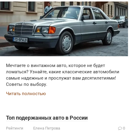
Мечтаете о винтажном авто, которое не будет
ломаться? Узнайте, какие классические автомобили
самые надежные и прослужат вам десятилетиями!
Советы по выбору.
Читать полностью
Топ подержанных авто в России
Рейтинги
Елена Петрова
0