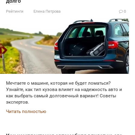
долго
Рейтинги
Елена Петрова
0
Мечтаете о машине, которая не будет ломаться?
Узнайте, как тип кузова влияет на надежность авто и
как выбрать самый долговечный вариант! Советы
экспертов.
Читать полностью