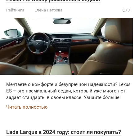
Рейтинги
Елена Петрова
0
Мечтаете о комфорте и безупречной надежности? Lexus
ES – это премиальный седан, который уже много лет
задает стандарты в своем классе. Узнайте больше!
Читать полностью
Lada Largus в 2024 году: стоит ли покупать?