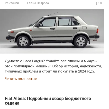
Рейтинги
Елена Петрова
0
Думаете о Lada Largus? Узнайте все плюсы и минусы
этой популярной машины! Обзор истории, надежности,
типичных проблем и стоит ли покупать в 2024 году.
Читать полностью
Fiat Albea: Подробный обзор бюджетного
седана