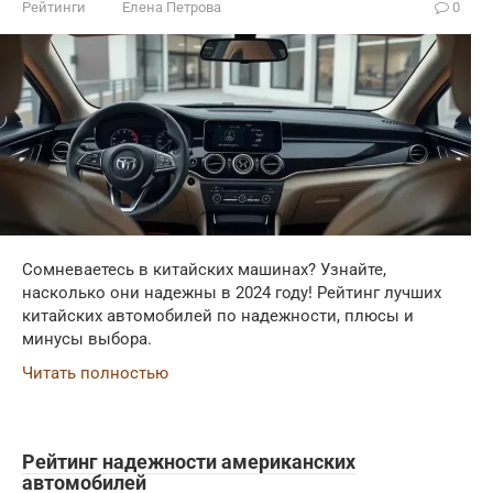
Рейтинги
Елена Петрова
0
Сомневаетесь в китайских машинах? Узнайте,
насколько они надежны в 2024 году! Рейтинг лучших
китайских автомобилей по надежности, плюсы и
минусы выбора.
Читать полностью
Рейтинг надежности американских
автомобилей