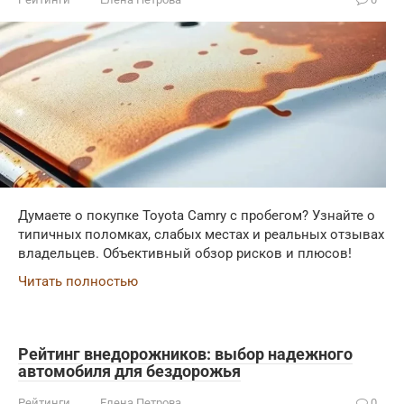
Думаете о покупке Toyota Camry с пробегом? Узнайте о
типичных поломках, слабых местах и реальных отзывах
владельцев. Объективный обзор рисков и плюсов!
Читать полностью
Рейтинг внедорожников: выбор надежного
автомобиля для бездорожья
Рейтинги
Елена Петрова
0