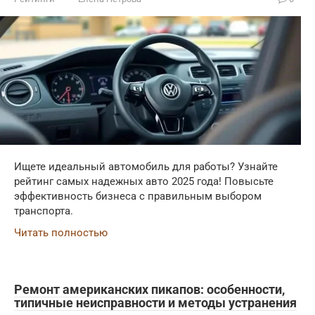
Ищете идеальный автомобиль для работы? Узнайте
рейтинг самых надежных авто 2025 года! Повысьте
эффективность бизнеса с правильным выбором
транспорта.
Читать полностью
Ремонт американских пикапов: особенности,
типичные неисправности и методы устранения