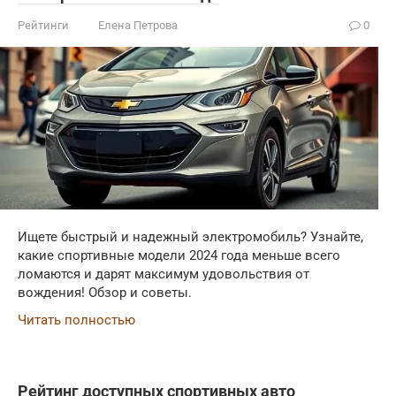
Рейтинги
Елена Петрова
0
Ищете быстрый и надежный электромобиль? Узнайте,
какие спортивные модели 2024 года меньше всего
ломаются и дарят максимум удовольствия от
вождения! Обзор и советы.
Читать полностью
Рейтинг доступных спортивных авто