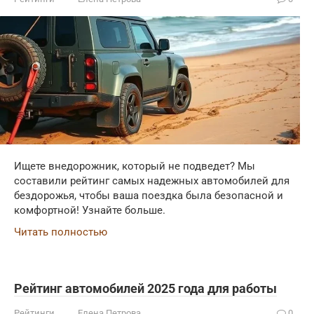
Ищете внедорожник, который не подведет? Мы
составили рейтинг самых надежных автомобилей для
бездорожья, чтобы ваша поездка была безопасной и
комфортной! Узнайте больше.
Читать полностью
Рейтинг автомобилей 2025 года для работы
Рейтинги
Елена Петрова
0