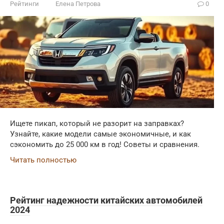
Рейтинги
Елена Петрова
0
Ищете пикап, который не разорит на заправках?
Узнайте, какие модели самые экономичные, и как
сэкономить до 25 000 км в год! Советы и сравнения.
Читать полностью
Рейтинг надежности китайских автомобилей
2024