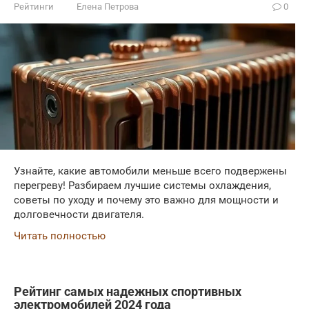
Рейтинги
Елена Петрова
0
Узнайте, какие автомобили меньше всего подвержены
перегреву! Разбираем лучшие системы охлаждения,
советы по уходу и почему это важно для мощности и
долговечности двигателя.
Читать полностью
Рейтинг самых надежных спортивных
электромобилей 2024 года