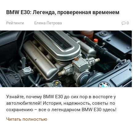
BMW E30: Легенда, проверенная временем
Рейтинги
Елена Петрова
0
Узнайте, почему BMW E30 до сих пор в восторге у
автолюбителей! История, надежность, советы по
сохранению – все о легендарном BMW E30 здесь!
Читать полностью