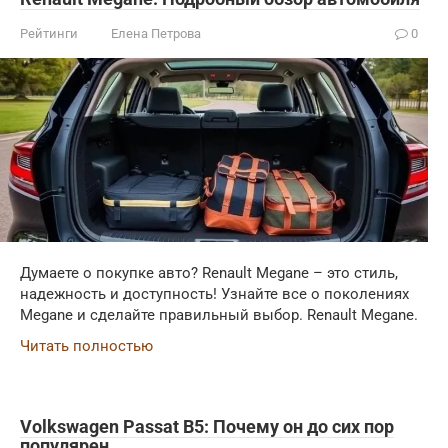
Рейтинги
Елена Петрова
0
Думаете о покупке авто? Renault Megane – это стиль,
надежность и доступность! Узнайте все о поколениях
Megane и сделайте правильный выбор. Renault Megane.
Читать полностью
Volkswagen Passat B5: Почему он до сих пор
популярен