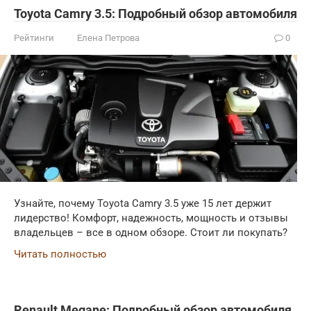
Toyota Camry 3.5: Подробный обзор автомобиля
Рейтинги
Елена Петрова
0
Узнайте, почему Toyota Camry 3.5 уже 15 лет держит
лидерство! Комфорт, надежность, мощность и отзывы
владельцев – все в одном обзоре. Стоит ли покупать?
Читать полностью
Renault Megane: Подробный обзор автомобиля