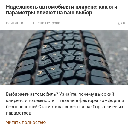
Надежность автомобиля и клиренс: как эти
параметры влияют на ваш выбор
Рейтинги
Елена Петрова
0
Выбираете автомобиль? Узнайте, почему высокий
клиренс и надежность – главные факторы комфорта и
безопасности! Статистика, советы и разбор ключевых
параметров.
Читать полностью