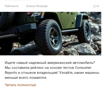
Рейтинги
Елена Петрова
0
Ищете самый надежный американский автомобиль?
Мы составили рейтинг на основе тестов Consumer
Reports и отзывов владельцев! Узнайте, какие машины
меньше всего ломаются.
Читать полностью