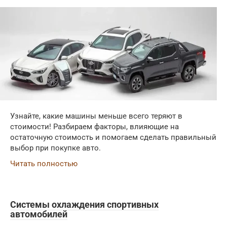
Узнайте, какие машины меньше всего теряют в
стоимости! Разбираем факторы, влияющие на
остаточную стоимость и помогаем сделать правильный
выбор при покупке авто.
Читать полностью
Системы охлаждения спортивных
автомобилей