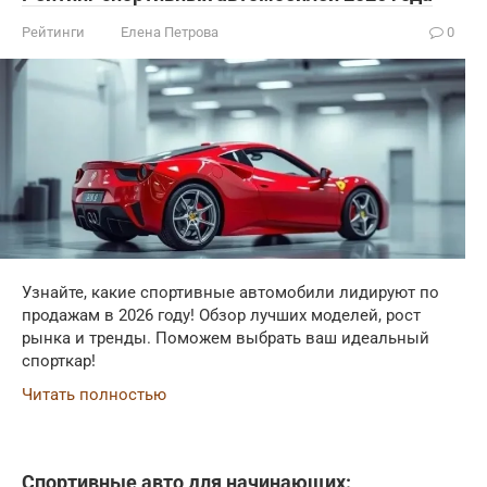
Рейтинги
Елена Петрова
0
Узнайте, какие спортивные автомобили лидируют по
продажам в 2026 году! Обзор лучших моделей, рост
рынка и тренды. Поможем выбрать ваш идеальный
спорткар!
Читать полностью
Спортивные авто для начинающих: