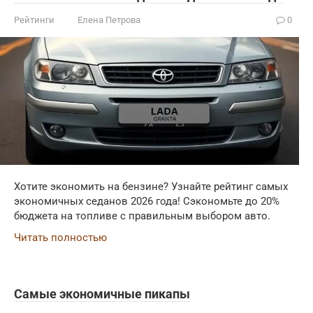
Рейтинги
Елена Петрова
0
Хотите экономить на бензине? Узнайте рейтинг самых
экономичных седанов 2026 года! Сэкономьте до 20%
бюджета на топливе с правильным выбором авто.
Читать полностью
Самые экономичные пикапы