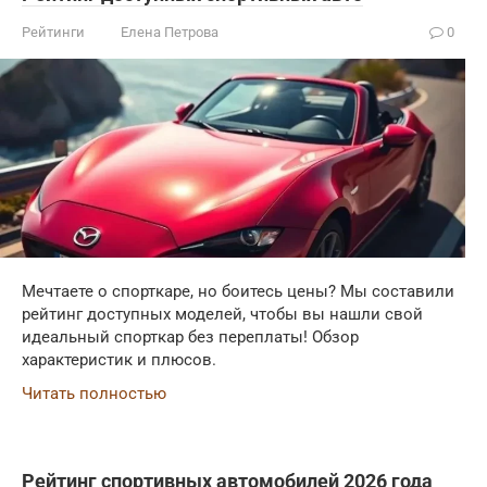
Рейтинги
Елена Петрова
0
Мечтаете о спорткаре, но боитесь цены? Мы составили
рейтинг доступных моделей, чтобы вы нашли свой
идеальный спорткар без переплаты! Обзор
характеристик и плюсов.
Читать полностью
Рейтинг спортивных автомобилей 2026 года