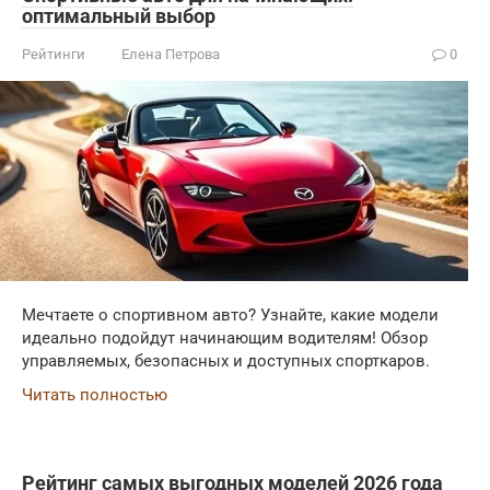
оптимальный выбор
Рейтинги
Елена Петрова
0
Мечтаете о спортивном авто? Узнайте, какие модели
идеально подойдут начинающим водителям! Обзор
управляемых, безопасных и доступных спорткаров.
Читать полностью
Рейтинг самых выгодных моделей 2026 года