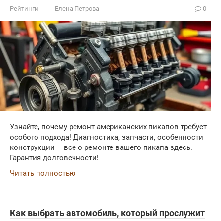
Рейтинги
Елена Петрова
0
Узнайте, почему ремонт американских пикапов требует
особого подхода! Диагностика, запчасти, особенности
конструкции – все о ремонте вашего пикапа здесь.
Гарантия долговечности!
Читать полностью
Как выбрать автомобиль, который прослужит