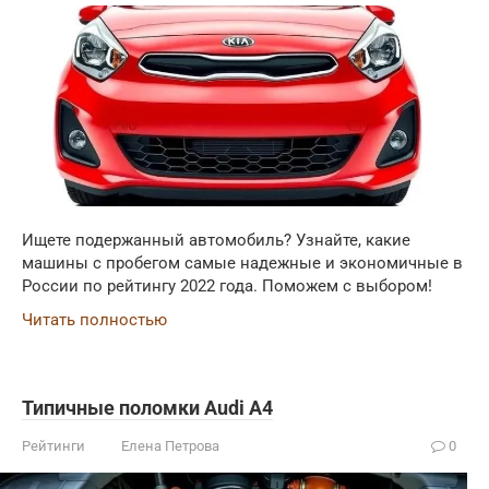
Ищете подержанный автомобиль? Узнайте, какие
машины с пробегом самые надежные и экономичные в
России по рейтингу 2022 года. Поможем с выбором!
Читать полностью
Типичные поломки Audi A4
Рейтинги
Елена Петрова
0