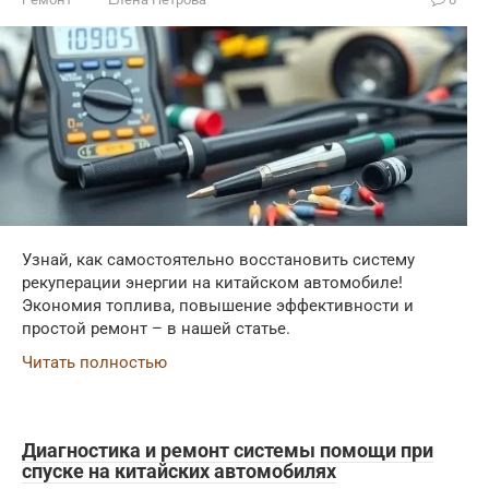
Узнай, как самостоятельно восстановить систему
рекуперации энергии на китайском автомобиле!
Экономия топлива, повышение эффективности и
простой ремонт – в нашей статье.
Читать полностью
Диагностика и ремонт системы помощи при
спуске на китайских автомобилях