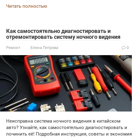
Читать полностью
Как самостоятельно диагностировать и
отремонтировать систему ночного видения
Ремонт
Елена Петрова
0
Неисправна система ночного видения в китайском
авто? Узнайте, как самостоятельно диагностировать и
починить её! Подробная инструкция, советы и экономия