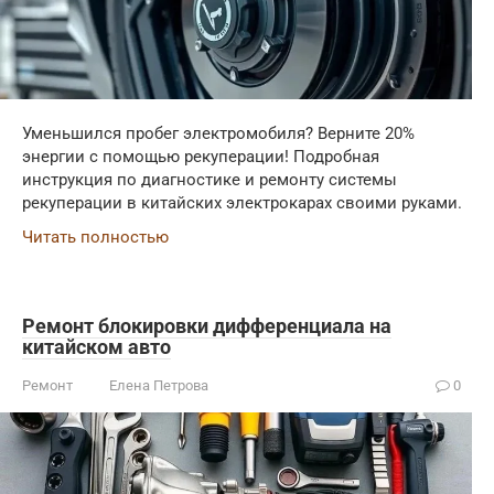
Уменьшился пробег электромобиля? Верните 20%
энергии с помощью рекуперации! Подробная
инструкция по диагностике и ремонту системы
рекуперации в китайских электрокарах своими руками.
Читать полностью
Ремонт блокировки дифференциала на
китайском авто
Ремонт
Елена Петрова
0