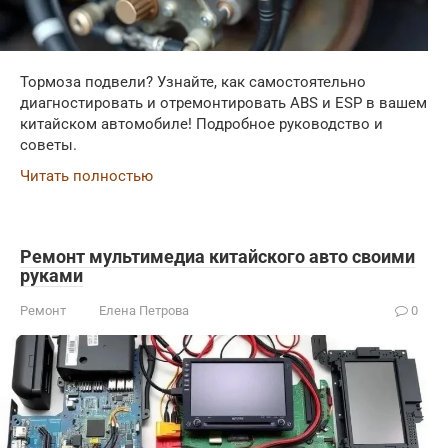
Тормоза подвели? Узнайте, как самостоятельно
диагностировать и отремонтировать ABS и ESP в вашем
китайском автомобиле! Подробное руководство и
советы.
Читать полностью
Ремонт мультимедиа китайского авто своими
руками
Ремонт
Елена Петрова
0