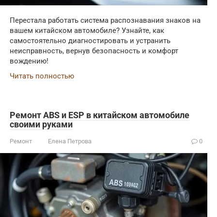
Перестала работать система распознавания знаков на
вашем китайском автомобиле? Узнайте, как
самостоятельно диагностировать и устранить
неисправность, вернув безопасность и комфорт
вождению!
Читать полностью
Ремонт ABS и ESP в китайском автомобиле
своими руками
Ремонт
Елена Петрова
0