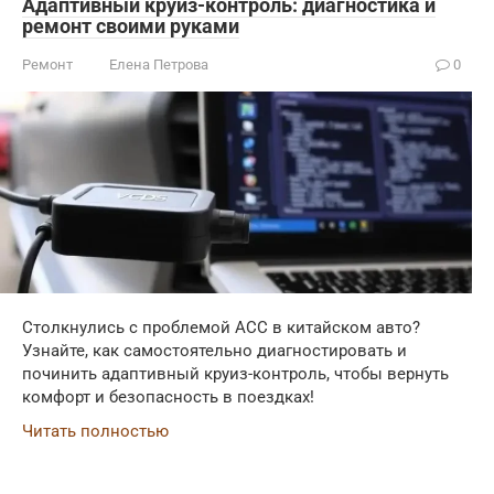
Адаптивный круиз-контроль: диагностика и
ремонт своими руками
Ремонт
Елена Петрова
0
Столкнулись с проблемой ACC в китайском авто?
Узнайте, как самостоятельно диагностировать и
починить адаптивный круиз-контроль, чтобы вернуть
комфорт и безопасность в поездках!
Читать полностью