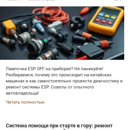
Лампочка ESP OFF на приборке? Не паникуйте!
Разбираемся, почему это происходит на китайских
машинах и как самостоятельно провести диагностику и
ремонт системы ESP. Советы от опытного
автовладельца!
Читать полностью
Система помощи при старте в гору: ремонт