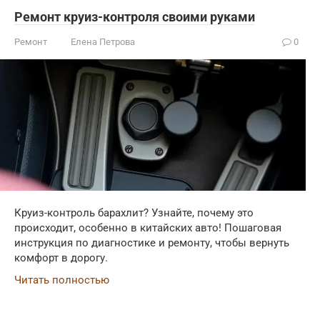
Ремонт круиз-контроля своими руками
Ремонт
Елена Петрова
0
Круиз-контроль барахлит? Узнайте, почему это
происходит, особенно в китайских авто! Пошаговая
инструкция по диагностике и ремонту, чтобы вернуть
комфорт в дорогу.
Читать полностью