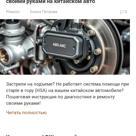
своими руками на китайском авто
Ремонт
Елена Петрова
0
Застряли на подъеме? Не работает система помощи при
старте в гору (HSA) на вашем китайском автомобиле?
Пошаговая инструкция по диагностике и ремонту
своими руками!
Читать полностью