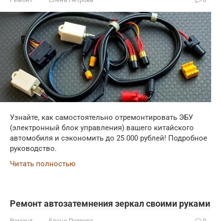
Узнайте, как самостоятельно отремонтировать ЭБУ
(электронный блок управления) вашего китайского
автомобиля и сэкономить до 25 000 рублей! Подробное
руководство.
Читать полностью
Ремонт автозатемнения зеркал своими руками
Ремонт
Елена Петрова
0