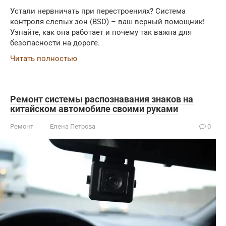
Устали нервничать при перестроениях? Система
контроля слепых зон (BSD) – ваш верный помощник!
Узнайте, как она работает и почему так важна для
безопасности на дороге.
Читать полностью
Ремонт системы распознавания знаков на
китайском автомобиле своими руками
Ремонт
Елена Петрова
0