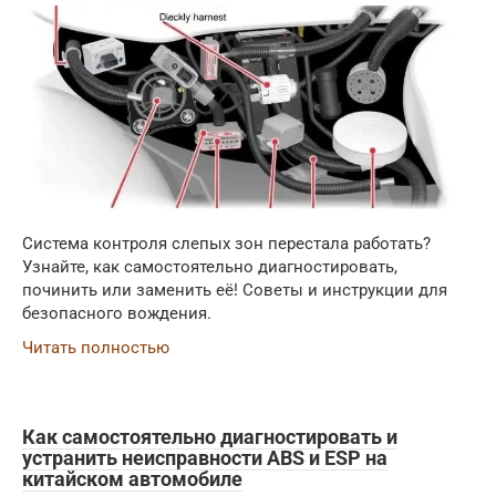
Система контроля слепых зон перестала работать?
Узнайте, как самостоятельно диагностировать,
починить или заменить её! Советы и инструкции для
безопасного вождения.
Читать полностью
Как самостоятельно диагностировать и
устранить неисправности ABS и ESP на
китайском автомобиле