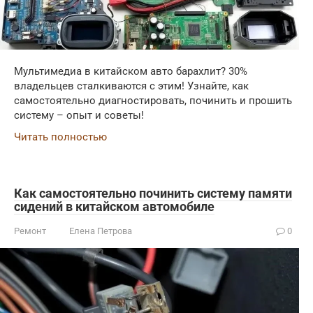
Мультимедиа в китайском авто барахлит? 30%
владельцев сталкиваются с этим! Узнайте, как
самостоятельно диагностировать, починить и прошить
систему – опыт и советы!
Читать полностью
Как самостоятельно починить систему памяти
сидений в китайском автомобиле
Ремонт
Елена Петрова
0