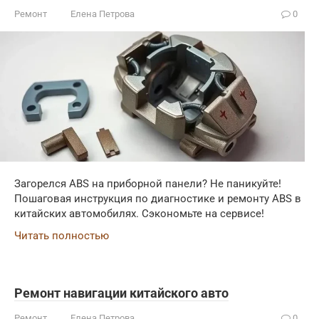
Ремонт
Елена Петрова
0
Загорелся ABS на приборной панели? Не паникуйте!
Пошаговая инструкция по диагностике и ремонту ABS в
китайских автомобилях. Сэкономьте на сервисе!
Читать полностью
Ремонт навигации китайского авто
Ремонт
Елена Петрова
0