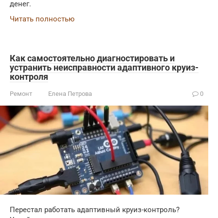
денег.
Читать полностью
Как самостоятельно диагностировать и
устранить неисправности адаптивного круиз-
контроля
Ремонт
Елена Петрова
0
Перестал работать адаптивный круиз-контроль?