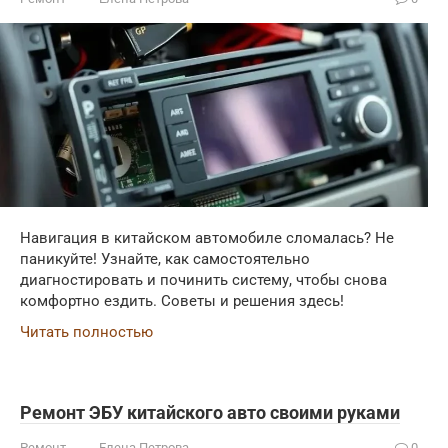
Навигация в китайском автомобиле сломалась? Не
паникуйте! Узнайте, как самостоятельно
диагностировать и починить систему, чтобы снова
комфортно ездить. Советы и решения здесь!
Читать полностью
Ремонт ЭБУ китайского авто своими руками
Ремонт
Елена Петрова
0