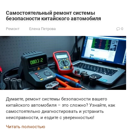
Самостоятельный ремонт системы
безопасности китайского автомобиля
Ремонт
Елена Петрова
0
Думаете, ремонт системы безопасности вашего
китайского автомобиля – это сложно? Узнайте, как
самостоятельно диагностировать и устранить
неисправности, и ездите с уверенностью!
Читать полностью