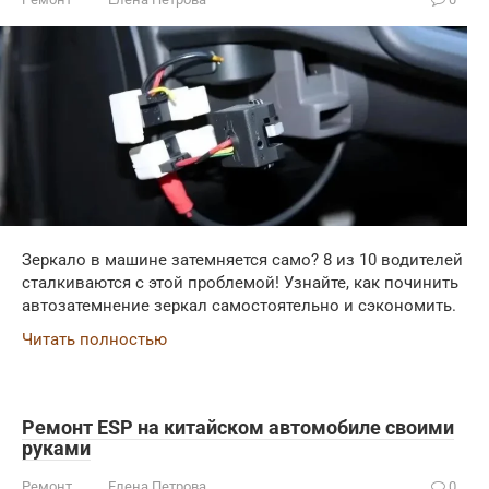
Зеркало в машине затемняется само? 8 из 10 водителей
сталкиваются с этой проблемой! Узнайте, как починить
автозатемнение зеркал самостоятельно и сэкономить.
Читать полностью
Ремонт ESP на китайском автомобиле своими
руками
Ремонт
Елена Петрова
0