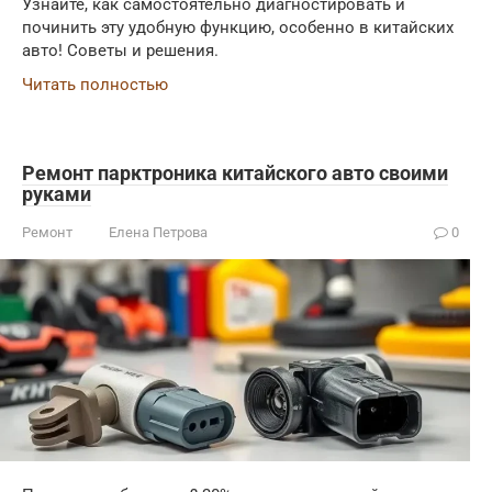
Узнайте, как самостоятельно диагностировать и
починить эту удобную функцию, особенно в китайских
авто! Советы и решения.
Читать полностью
Ремонт парктроника китайского авто своими
руками
Ремонт
Елена Петрова
0