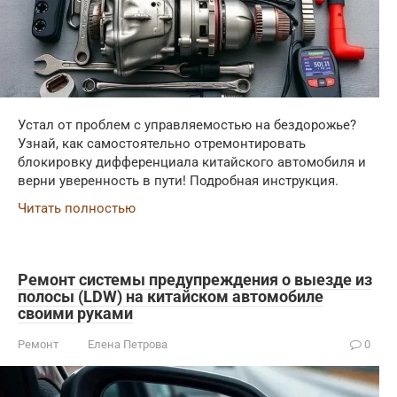
Устал от проблем с управляемостью на бездорожье?
Узнай, как самостоятельно отремонтировать
блокировку дифференциала китайского автомобиля и
верни уверенность в пути! Подробная инструкция.
Читать полностью
Ремонт системы предупреждения о выезде из
полосы (LDW) на китайском автомобиле
своими руками
Ремонт
Елена Петрова
0