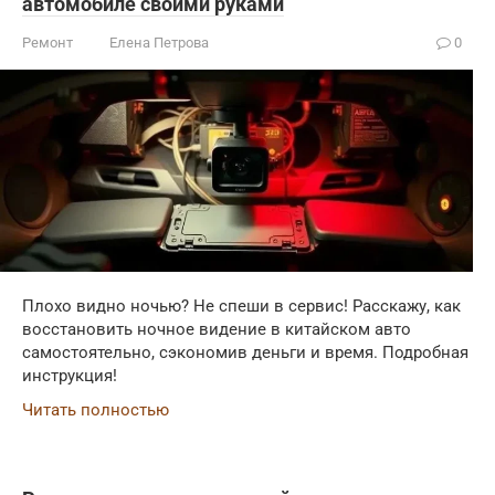
автомобиле своими руками
Ремонт
Елена Петрова
0
Плохо видно ночью? Не спеши в сервис! Расскажу, как
восстановить ночное видение в китайском авто
самостоятельно, сэкономив деньги и время. Подробная
инструкция!
Читать полностью