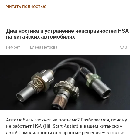
Читать полностью
Диагностика и устранение неисправностей HSA
на китайских автомобилях
Ремонт
Елена Петрова
0
Автомобиль глохнет на подъеме? Разбираемся, почему
не работает HSA (Hill Start Assist) в вашем китайском
авто! Самодиагностика и простые решения – в статье.