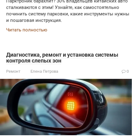
Парктроник барахлит? 30% владельцев китайских авто
сталкиваются с этим! Узнайте, как самостоятельно
починить систему парковки, какие инструменты нужны
и пошаговая инструкция.
Читать полностью
Диагностика, ремонт и установка системы
контроля слепых зон
Ремонт
Елена Петрова
0