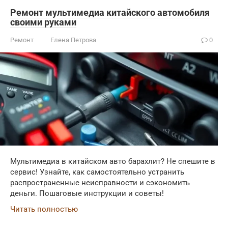
Ремонт мультимедиа китайского автомобиля
своими руками
Ремонт
Елена Петрова
0
Мультимедиа в китайском авто барахлит? Не спешите в
сервис! Узнайте, как самостоятельно устранить
распространенные неисправности и сэкономить
деньги. Пошаговые инструкции и советы!
Читать полностью