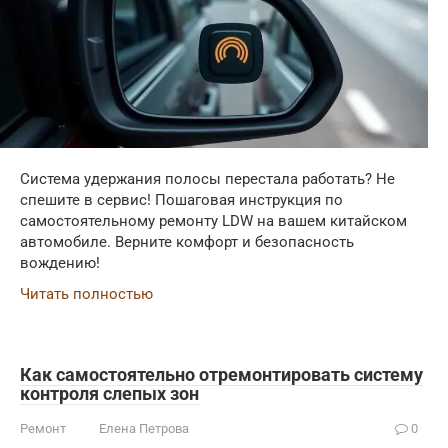
Система удержания полосы перестала работать? Не
спешите в сервис! Пошаговая инструкция по
самостоятельному ремонту LDW на вашем китайском
автомобиле. Верните комфорт и безопасность
вождению!
Читать полностью
Как самостоятельно отремонтировать систему
контроля слепых зон
Ремонт
Елена Петрова
0