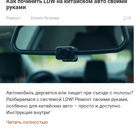
Как починить LDW на китайском авто своими
руками
Ремонт
Елена Петрова
0
Автомобиль дергается или пищит при съезде с полосы?
Разбираемся с системой LDW! Ремонт своими руками,
особенно для китайских авто – просто и доступно.
Инструкция внутри!
Читать полностью