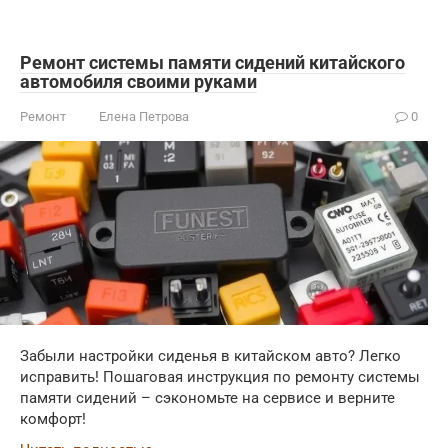
Ремонт системы памяти сидений китайского
автомобиля своими руками
Ремонт
Елена Петрова
0
Забыли настройки сиденья в китайском авто? Легко
исправить! Пошаговая инструкция по ремонту системы
памяти сидений – сэкономьте на сервисе и верните
комфорт!