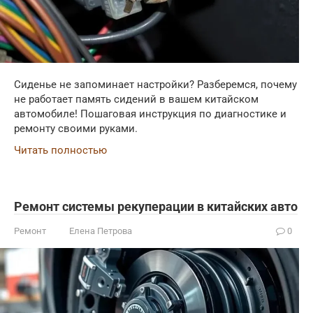
Сиденье не запоминает настройки? Разберемся, почему
не работает память сидений в вашем китайском
автомобиле! Пошаговая инструкция по диагностике и
ремонту своими руками.
Читать полностью
Ремонт системы рекуперации в китайских авто
Ремонт
Елена Петрова
0