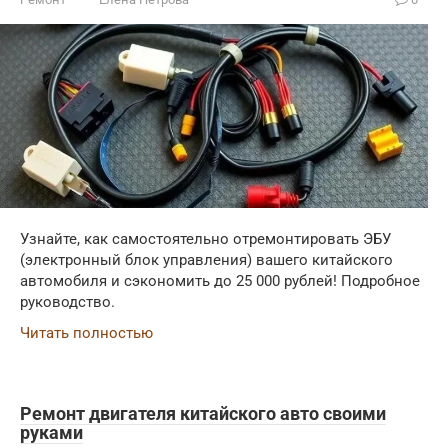
Узнайте, как самостоятельно отремонтировать ЭБУ
(электронный блок управления) вашего китайского
автомобиля и сэкономить до 25 000 рублей! Подробное
руководство.
Читать полностью
Ремонт двигателя китайского авто своими
руками