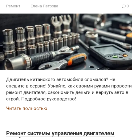
Ремонт
Елена Петрова
0
Двигатель китайского автомобиля сломался? Не
спешите в сервис! Узнайте, как своими руками провести
ремонт двигателя, сэкономить деньги и вернуть авто в
строй. Подробное руководство!
Читать полностью
Ремонт системы управления двигателем