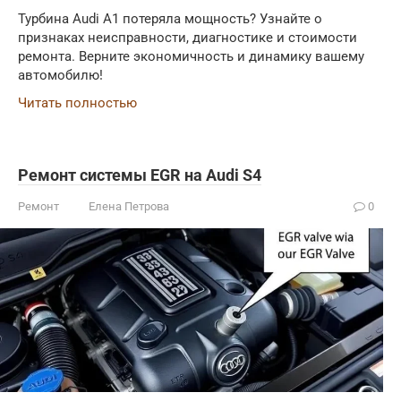
Турбина Audi A1 потеряла мощность? Узнайте о
признаках неисправности, диагностике и стоимости
ремонта. Верните экономичность и динамику вашему
автомобилю!
Читать полностью
Ремонт системы EGR на Audi S4
Ремонт
Елена Петрова
0