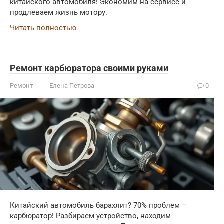
китайского автомобиля! Экономим на сервисе и
продлеваем жизнь мотору.
Читать полностью
Ремонт карбюратора своими руками
Ремонт
Елена Петрова
0
Китайский автомобиль барахлит? 70% проблем –
карбюратор! Разбираем устройство, находим