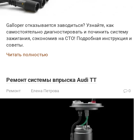
Galloper отказывается заводиться? Узнайте, как
самостоятельно диагностировать и починить систему
зажигания, сэкономив на СТО! Подробная инструкция и
советы.
Читать полностью
Ремонт системы впрыска Audi TT
Ремонт
Елена Петрова
0