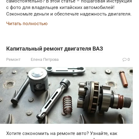
самостоятельно? В этой статье – пошаговая инструкция
с фото для владельцев китайских автомобилей!
Сэкономьте деньги и обеспечьте надежность двигателя.
Читать полностью
Капитальный ремонт двигателя ВАЗ
Ремонт
Елена Петрова
0
Хотите сэкономить на ремонте авто? Узнайте, как