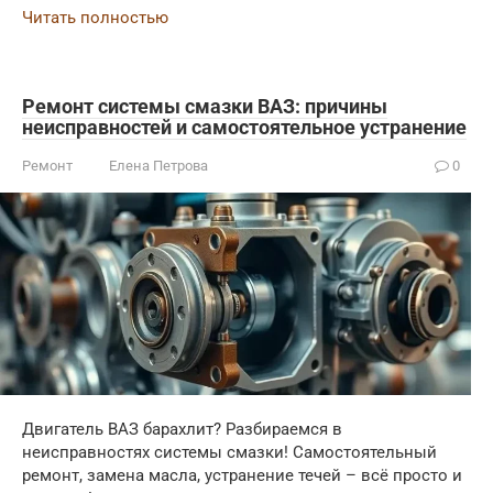
Читать полностью
Ремонт системы смазки ВАЗ: причины
неисправностей и самостоятельное устранение
Ремонт
Елена Петрова
0
Двигатель ВАЗ барахлит? Разбираемся в
неисправностях системы смазки! Самостоятельный
ремонт, замена масла, устранение течей – всё просто и