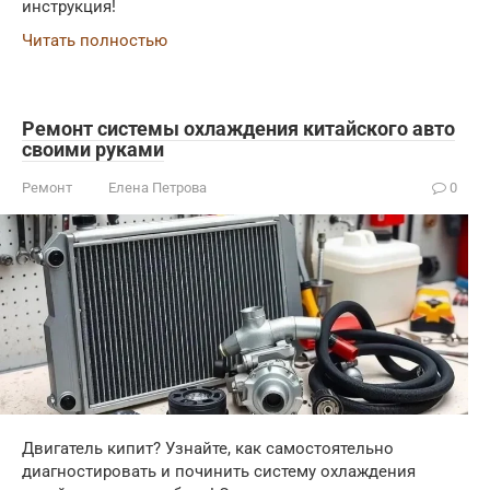
инструкция!
Читать полностью
Ремонт системы охлаждения китайского авто
своими руками
Ремонт
Елена Петрова
0
Двигатель кипит? Узнайте, как самостоятельно
диагностировать и починить систему охлаждения