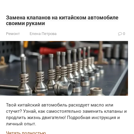
Замена клапанов на китайском автомобиле
своими руками
Ремонт
Елена Петрова
0
Твой китайский автомобиль расходует масло или
стучит? Узнай, как самостоятельно заменить клапаны и
продлить жизнь двигателю! Подробная инструкция и
личный опыт.
Читать полностью