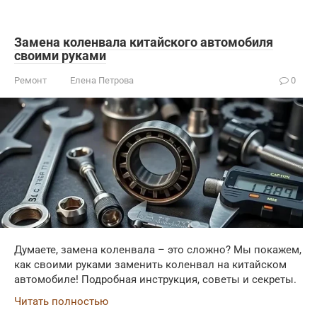
Замена коленвала китайского автомобиля
своими руками
Ремонт
Елена Петрова
0
Думаете, замена коленвала – это сложно? Мы покажем,
как своими руками заменить коленвал на китайском
автомобиле! Подробная инструкция, советы и секреты.
Читать полностью