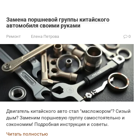
Замена поршневой группы китайского
автомобиля своими руками
Ремонт
Елена Петрова
0
Двигатель китайского авто стал "масложором"? Сизый
дым? Заменим поршневую группу самостоятельно и
сэкономим! Подробная инструкция и советы.
Читать полностью