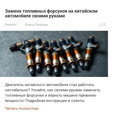
Замена топливных форсунок на китайском
автомобиле своими руками
Ремонт
Елена Петрова
0
Двигатель китайского автомобиля стал работать
нестабильно? Узнайте, как своими руками заменить
топливные форсунки и вернуть машине прежнюю
мощность! Подробная инструкция и советы.
Читать полностью