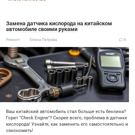
Замена датчика кислорода на китайском
автомобиле своими руками
Ремонт
Елена Петрова
0
Ваш китайский автомобиль стал больше есть бензина?
Горит "Check Engine"? Скорее всего, проблема в датчике
кислорода! Узнайте, как заменить его самостоятельно и
сэкономить!