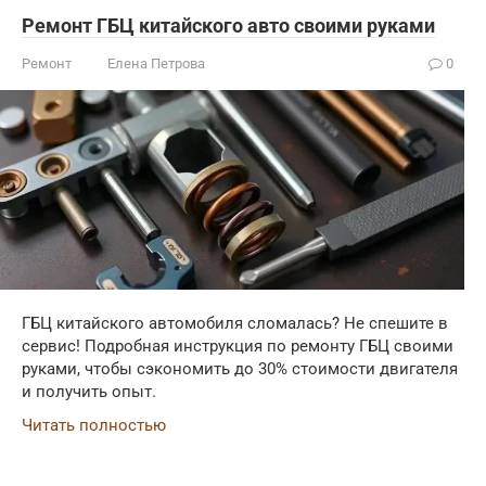
Ремонт ГБЦ китайского авто своими руками
Ремонт
Елена Петрова
0
ГБЦ китайского автомобиля сломалась? Не спешите в
сервис! Подробная инструкция по ремонту ГБЦ своими
руками, чтобы сэкономить до 30% стоимости двигателя
и получить опыт.
Читать полностью