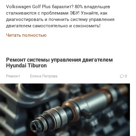
Volkswagen Golf Plus барахлит? 80% владельцев
сталкиваются с проблемами ЭБУ! Узнайте, как
диагностировать и починить систему управления
двигателем самостоятельно и сэкономить!
Читать полностью
Ремонт системы управления двигателем
Hyundai Tiburon
Ремонт
Елена Петрова
0