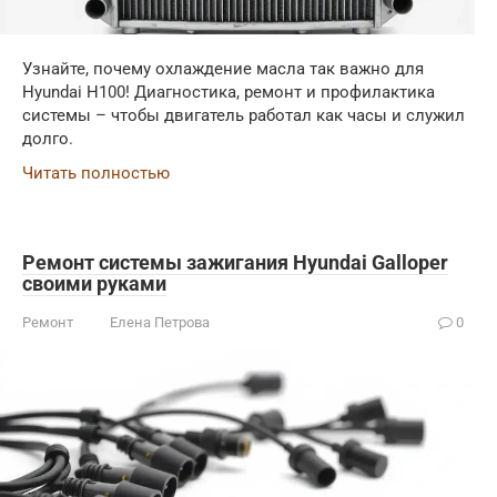
Узнайте, почему охлаждение масла так важно для
Hyundai H100! Диагностика, ремонт и профилактика
системы – чтобы двигатель работал как часы и служил
долго.
Читать полностью
Ремонт системы зажигания Hyundai Galloper
своими руками
Ремонт
Елена Петрова
0