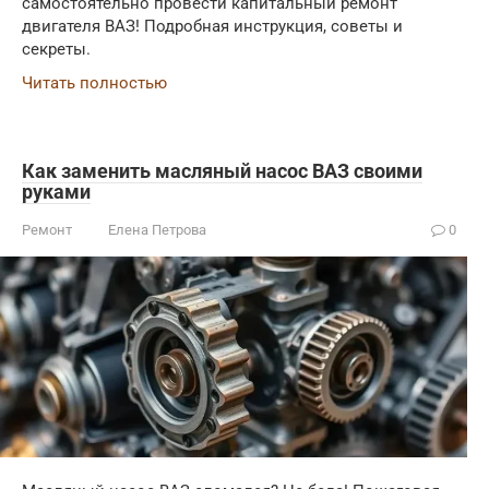
самостоятельно провести капитальный ремонт
двигателя ВАЗ! Подробная инструкция, советы и
секреты.
Читать полностью
Как заменить масляный насос ВАЗ своими
руками
Ремонт
Елена Петрова
0