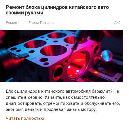
Ремонт блока цилиндров китайского авто
своими руками
Ремонт
Елена Петрова
0
Блок цилиндров китайского автомобиля барахлит? Не
спешите в сервис! Узнайте, как самостоятельно
диагностировать, отремонтировать и обслуживать его,
экономя деньги и продлевая жизнь мотору.
Читать полностью