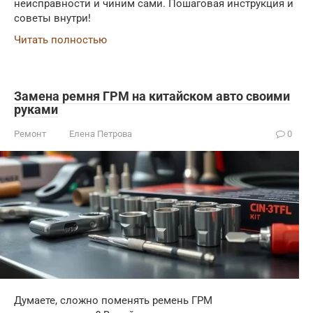
неисправности и чиним сами. Пошаговая инструкция и
советы внутри!
Читать полностью
Замена ремня ГРМ на китайском авто своими
руками
Ремонт
Елена Петрова
0
Думаете, сложно поменять ремень ГРМ