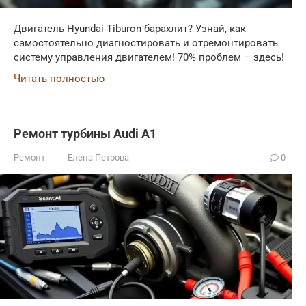
Двигатель Hyundai Tiburon барахлит? Узнай, как
самостоятельно диагностировать и отремонтировать
систему управления двигателем! 70% проблем – здесь!
Читать полностью
Ремонт турбины Audi A1
Ремонт
Елена Петрова
0