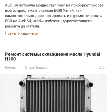
Audi S4 потеряла мощность? 'Чек' на приборке? Скорее
всего, проблема в системе EGR! Узнай, как
самостоятельно диагностировать и отремонтировать
EGR на Audi S4, чтобы избежать дорогостоящего
ремонта двигателя.
Читать полностью
Ремонт системы охлаждения масла Hyundai
H100
Ремонт
Елена Петрова
0