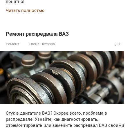
понятно!
Читать полностью
Ремонт распредвала ВАЗ
Ремонт
Елена Петрова
0
Стук в двигателе ВАЗ? Скорее всего, проблема в
распредвале! Узнайте, как диагностировать,
отремонтировать или заменить распредвал ВАЗ своими