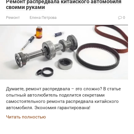
Ремонт распредвала китайского автомобиля
своими руками
Ремонт
Елена Петрова
0
Думаете, ремонт распредвала – это сложно? В статье
опытный автолюбитель поделится секретами
самостоятельного ремонта распредвала китайского
автомобиля. Экономия гарантирована!
Читать полностью