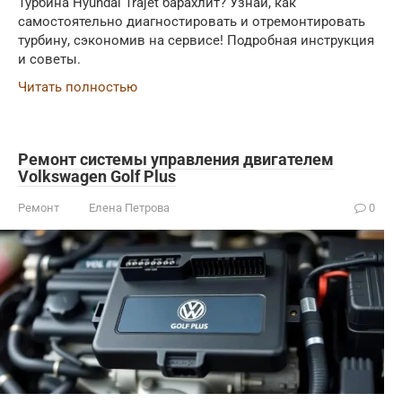
Турбина Hyundai Trajet барахлит? Узнай, как
самостоятельно диагностировать и отремонтировать
турбину, сэкономив на сервисе! Подробная инструкция
и советы.
Читать полностью
Ремонт системы управления двигателем
Volkswagen Golf Plus
Ремонт
Елена Петрова
0