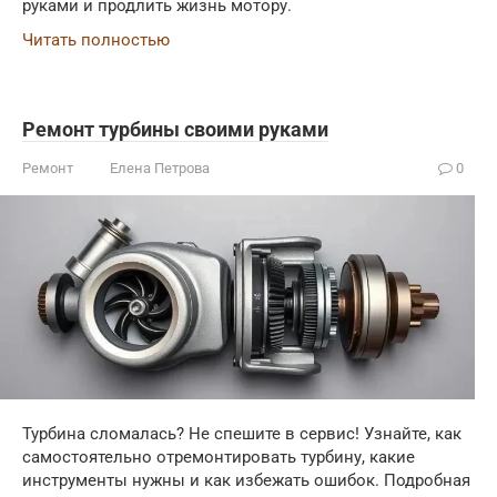
руками и продлить жизнь мотору.
Читать полностью
Ремонт турбины своими руками
Ремонт
Елена Петрова
0
Турбина сломалась? Не спешите в сервис! Узнайте, как
самостоятельно отремонтировать турбину, какие
инструменты нужны и как избежать ошибок. Подробная