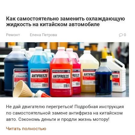
Как самостоятельно заменить охлаждающую
жидкость на китайском автомобиле
Ремонт
Елена Петрова
0
Не дай двигателю перегреться! Подробная инструкция
по самостоятельной замене антифриза на китайском
авто. Сэкономь деньги и продли жизнь мотору!
Читать полностью