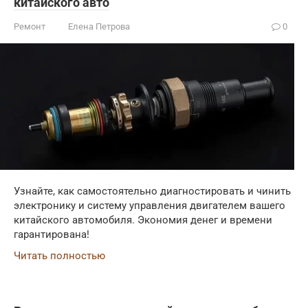
китайского авто
Ремонт
Елена Петрова
0
Узнайте, как самостоятельно диагностировать и чинить
электронику и систему управления двигателем вашего
китайского автомобиля. Экономия денег и времени
гарантирована!
Читать полностью