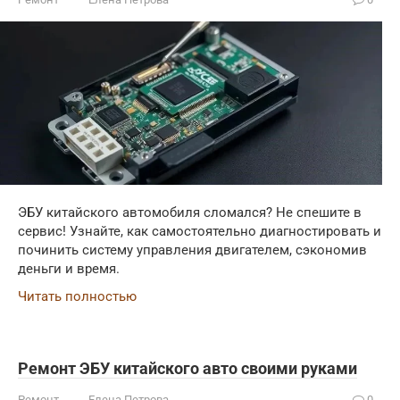
ЭБУ китайского автомобиля сломался? Не спешите в
сервис! Узнайте, как самостоятельно диагностировать и
починить систему управления двигателем, сэкономив
деньги и время.
Читать полностью
Ремонт ЭБУ китайского авто своими руками
Ремонт
Елена Петрова
0