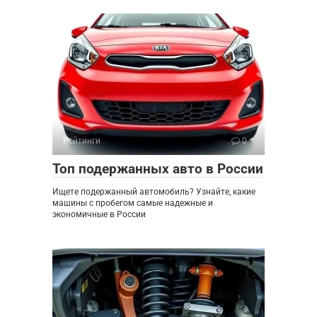
Рейтинги
0
Топ подержанных авто в России
Ищете подержанный автомобиль? Узнайте, какие
машины с пробегом самые надежные и
экономичные в России