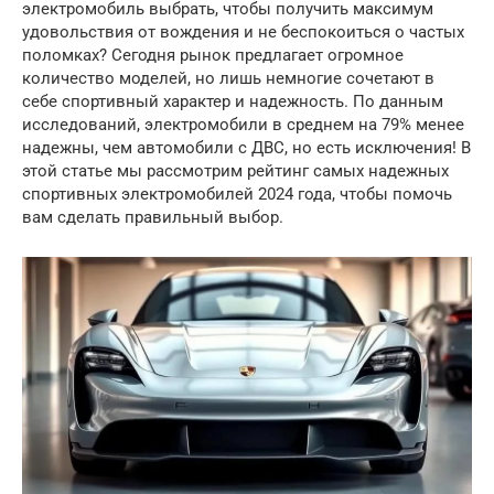
электромобиль выбрать, чтобы получить максимум
удовольствия от вождения и не беспокоиться о частых
поломках? Сегодня рынок предлагает огромное
количество моделей, но лишь немногие сочетают в
себе спортивный характер и надежность. По данным
исследований, электромобили в среднем на 79% менее
надежны, чем автомобили с ДВС, но есть исключения! В
этой статье мы рассмотрим рейтинг самых надежных
спортивных электромобилей 2024 года, чтобы помочь
вам сделать правильный выбор.