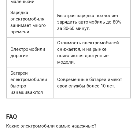
маленький
Зарядка
Быстрая зарядка позволяет
электромобиля
зарядить автомобиль до 80%
занимает много
за 30-60 минут.
времени
Стоимость электромобилей
Электромобили
снижается, и на рынке
дорогие
появляются доступные
модели.
Батареи
электромобилей
Современные батареи имеют
быстро
срок службы более 10 лет.
изнашиваются
FAQ
Какие электромобили самые надежные?