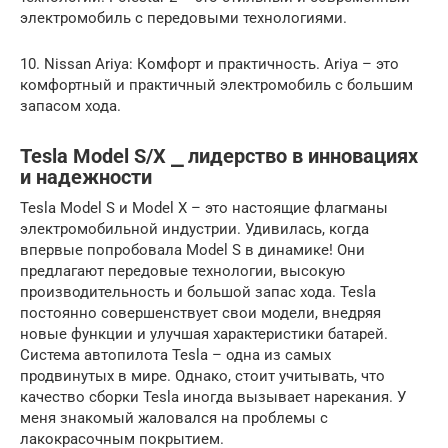
электромобиль с передовыми технологиями.
10. Nissan Ariya: Комфорт и практичность. Ariya – это
комфортный и практичный электромобиль с большим
запасом хода.
Tesla Model S/X ⎯ лидерство в инновациях
и надежности
Tesla Model S и Model X – это настоящие флагманы
электромобильной индустрии. Удивилась, когда
впервые попробовала Model S в динамике! Они
предлагают передовые технологии, высокую
производительность и большой запас хода. Tesla
постоянно совершенствует свои модели, внедряя
новые функции и улучшая характеристики батарей.
Система автопилота Tesla – одна из самых
продвинутых в мире. Однако, стоит учитывать, что
качество сборки Tesla иногда вызывает нарекания. У
меня знакомый жаловался на проблемы с
лакокрасочным покрытием.