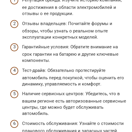
Репутация бренда: Изучите историю компании,
ее достижения в области электромобилей и
отзывы о ее продукции.
Отзывы владельцев: Почитайте форумы и
обзоры, чтобы узнать о реальном опыте
эксплуатации конкретных моделей.
Гарантийные условия: Обратите внимание на
срок гарантии на батарею и другие ключевые
компоненты.
Тест-драйв: Обязательно протестируйте
автомобиль перед покупкой, чтобы оценить его
динамику, управляемость и комфорт.
Наличие сервисных центров: Убедитесь, что в
вашем регионе есть авторизованные сервисные
центры, где можно будет обслуживать
автомобиль.
Стоимость обслуживания: Узнайте о стоимости
планового обслуживания и запасных частей.