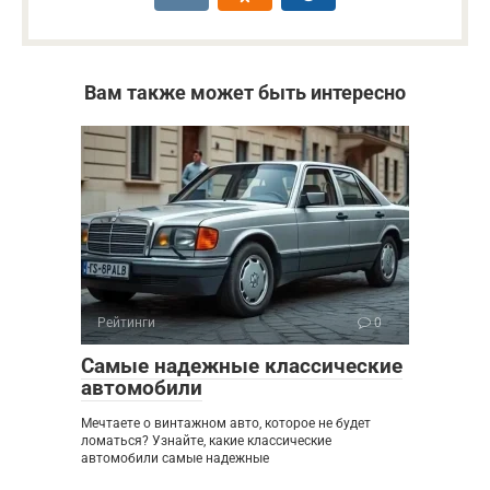
Вам также может быть интересно
Рейтинги
0
Самые надежные классические
автомобили
Мечтаете о винтажном авто, которое не будет
ломаться? Узнайте, какие классические
автомобили самые надежные