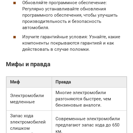
Обновляйте программное обеспечение:
Регулярно устанавливайте обновления
программного обеспечения, чтобы улучшить
производительность и безопасность
автомобиля.
Изучите гарантийные условия: Узнайте, какие
компоненты покрываются гарантией и как
действовать в случае поломки.
Мифы и правда
Миф
Правда
Многие электромобили
Электромобили
разгоняются быстрее, чем
медленные
бензиновые аналоги.
Запас хода
Современные электромобили
электромобилей
предлагают запас хода до 650
слишком
км.