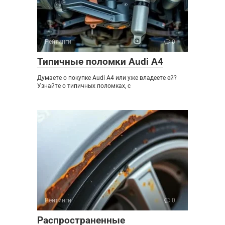
Рейтинги
0
Типичные поломки Audi A4
Думаете о покупке Audi A4 или уже владеете ей?
Узнайте о типичных поломках, с
Рейтинги
0
Распространенные