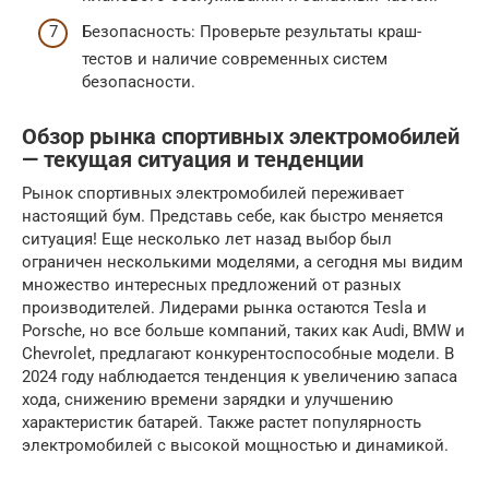
Безопасность: Проверьте результаты краш-
тестов и наличие современных систем
безопасности.
Обзор рынка спортивных электромобилей
— текущая ситуация и тенденции
Рынок спортивных электромобилей переживает
настоящий бум. Представь себе, как быстро меняется
ситуация! Еще несколько лет назад выбор был
ограничен несколькими моделями, а сегодня мы видим
множество интересных предложений от разных
производителей. Лидерами рынка остаются Tesla и
Porsche, но все больше компаний, таких как Audi, BMW и
Chevrolet, предлагают конкурентоспособные модели. В
2024 году наблюдается тенденция к увеличению запаса
хода, снижению времени зарядки и улучшению
характеристик батарей. Также растет популярность
электромобилей с высокой мощностью и динамикой.