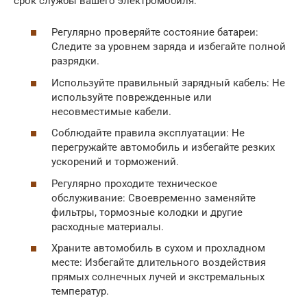
срок службы вашего электромобиля:
Регулярно проверяйте состояние батареи:
Следите за уровнем заряда и избегайте полной
разрядки.
Используйте правильный зарядный кабель: Не
используйте поврежденные или
несовместимые кабели.
Соблюдайте правила эксплуатации: Не
перегружайте автомобиль и избегайте резких
ускорений и торможений.
Регулярно проходите техническое
обслуживание: Своевременно заменяйте
фильтры, тормозные колодки и другие
расходные материалы.
Храните автомобиль в сухом и прохладном
месте: Избегайте длительного воздействия
прямых солнечных лучей и экстремальных
температур.