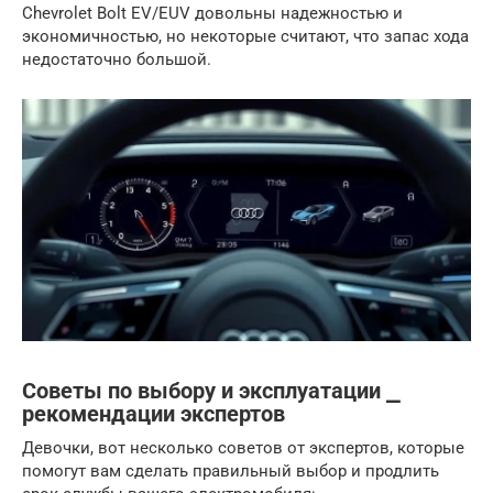
Chevrolet Bolt EV/EUV довольны надежностью и
экономичностью, но некоторые считают, что запас хода
недостаточно большой.
Советы по выбору и эксплуатации ⎯
рекомендации экспертов
Девочки, вот несколько советов от экспертов, которые
помогут вам сделать правильный выбор и продлить