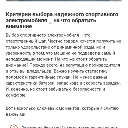
Критерии выбора надежного спортивного
электромобиля ⎯ на что обратить
внимание
Выбор спортивного электромобиля – это
ответственный шаг. Честно говоря, хочется получить не
только удовольствие от динамичной езды, но и
уверенность в том, что машина не подведет в самый
неподходящий момент. На что же стоит обратить
внимание? Прежде всего, на репутацию производителя
и отзывы владельцев. Важно изучить статистику
поломок и гарантийные случаи. Не менее важны
характеристики батареи, запас хода и скорость зарядки.
И, конечно, не стоит забывать о безопасности и
комфорте.
Вот несколько ключевых моментов, которые я считаю
важными: