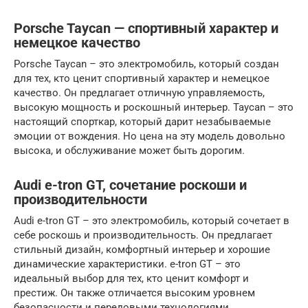
Porsche Taycan — спортивный характер и
немецкое качество
Porsche Taycan – это электромобиль, который создан
для тех, кто ценит спортивный характер и немецкое
качество. Он предлагает отличную управляемость,
высокую мощность и роскошный интерьер. Taycan – это
настоящий спорткар, который дарит незабываемые
эмоции от вождения. Но цена на эту модель довольно
высока, и обслуживание может быть дорогим.
Audi e-tron GT, сочетание роскоши и
производительности
Audi e-tron GT – это электромобиль, который сочетает в
себе роскошь и производительность. Он предлагает
стильный дизайн, комфортный интерьер и хорошие
динамические характеристики. e-tron GT – это
идеальный выбор для тех, кто ценит комфорт и
престиж. Он также отличается высоким уровнем
безопасности и передовыми технологиями.