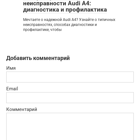
неисправности Audi A4:
диагностика и профилактика
Мечтаете о надежной Audi A4? Узнайте о типичных
неисправностях, способах диагностики и
профилактике, чтобы
Добавить комментарий
Имя
Email
Комментарий