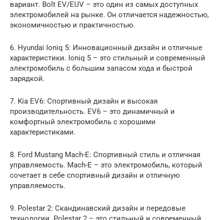
вариант. Bolt EV/EUV – это один из самых доступных
электромобилей на рынке. Он отличается надежностью,
экономичностью и практичностью.
6. Hyundai Ioniq 5: Инновационный дизайн и отличные
характеристики. Ioniq 5 – это стильный и современный
электромобиль с большим запасом хода и быстрой
зарядкой.
7. Kia EV6: Спортивный дизайн и высокая
производительность. EV6 – это динамичный и
комфортный электромобиль с хорошими
характеристиками.
8. Ford Mustang Mach-E: Спортивный стиль и отличная
управляемость. Mach-E – это электромобиль, который
сочетает в себе спортивный дизайн и отличную
управляемость.
9. Polestar 2: Скандинавский дизайн и передовые
технологии. Polestar 2 – это стильный и современный