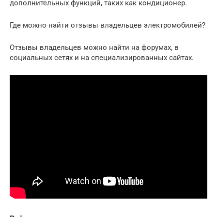
дополнительных функций, таких как кондиционер.
Где можно найти отзывы владельцев электромобилей?
Отзывы владельцев можно найти на форумах, в
социальных сетях и на специализированных сайтах.