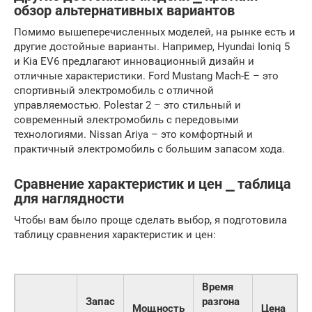
обзор альтернативных вариантов
Помимо вышеперечисленных моделей, на рынке есть и
другие достойные варианты. Например, Hyundai Ioniq 5
и Kia EV6 предлагают инновационный дизайн и
отличные характеристики. Ford Mustang Mach-E – это
спортивный электромобиль с отличной
управляемостью. Polestar 2 – это стильный и
современный электромобиль с передовыми
технологиями. Nissan Ariya – это комфортный и
практичный электромобиль с большим запасом хода.
Сравнение характеристик и цен ⎯ таблица
для наглядности
Чтобы вам было проще сделать выбор, я подготовила
таблицу сравнения характеристик и цен:
Время
Запас
разгона
Мощность
Цена