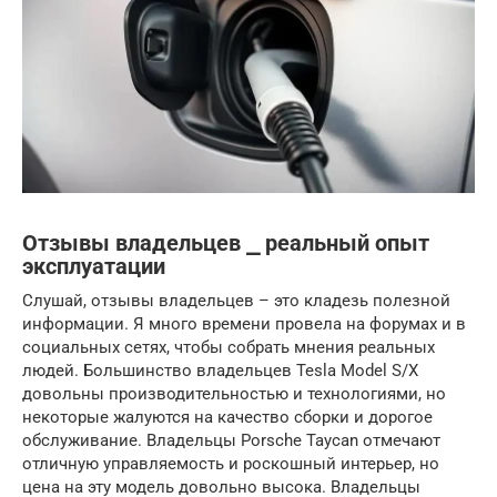
Отзывы владельцев ⎯ реальный опыт
эксплуатации
Слушай, отзывы владельцев – это кладезь полезной
информации. Я много времени провела на форумах и в
социальных сетях, чтобы собрать мнения реальных
людей. Большинство владельцев Tesla Model S/X
довольны производительностью и технологиями, но
некоторые жалуются на качество сборки и дорогое
обслуживание. Владельцы Porsche Taycan отмечают
отличную управляемость и роскошный интерьер, но
цена на эту модель довольно высока. Владельцы