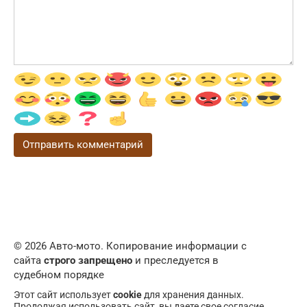
© 2026 Авто-мото. Копирование информации с
сайта
строго запрещено
и преследуется в
судебном порядке
Этот сайт использует
cookie
для хранения данных.
Продолжая использовать сайт, вы даете свое согласие