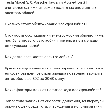
Tesla Model S/X, Porsche Taycan и Audi e-tron GT
считаются одними из самых надежных спортивных
электромобилей.
Сколько стоит обслуживание электромобиля?
Стоимость обслуживания электромобиля обычно ниже,
чем бензинового автомобиля, так как в нем меньше
движущихся частей.
Как долго заряжается электромобиль?
Время зарядки зависит от типа зарядного устройства и
емкости батареи. Быстрая зарядка позволяет зарядить
автомобиль до 80% за 30-60 минут.
Какие факторы влияют на запас хода электромобиля?
Запас хода зависит от скорости движения, температуры
окружающей среды, стиля вождения и использования