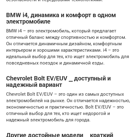
BMW i4, динамика и комфорт в одном
электромобиле
BMW i4 – это электромобиль, который предлагает
отличный баланс между спортивностью и комфортом.
Он отличается динамичным дизайном, комфортным
интерьером и хорошими характеристиками. i4 – это
идеальный выбор для тех, кто ищет электромобиль для
повседневных поездок и динамичной езды.
Chevrolet Bolt EV/EUV ⎯ доступный и
надежный вариант
Chevrolet Bolt EV/EUV – это один из самых доступных
электромобилей на рынке. Он отличается надежностью,
экономичностью и практичностью. Bolt EV/EUV – это
отличный выбор для тех, кто ищет недорогой и
надежный электромобиль для города.
Другие достойные модели ⎯ краткий