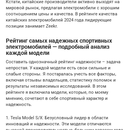
Кстати, китайские производители активно выходят на
мировой рынок, предлагая электромобили с хорошим
соотношением цены и качества. В рейтинге качества
китайских электромобилей 2024 года лидирующие
позиции занимает Zeekr.
Рейтинг самых надежных спортивных
электромобилей — подробный анализ
каждой модели
Составить однозначный рейтинг надежности – задача
непростая. У каждой модели есть свои сильные и
слабые стороны. Я постаралась учесть все факторы,
включая отзывы владельцев, статистику поломок и
результаты независимых исследований. В этом
рейтинге я включила модели, которые, по моему
мнению, сочетают в себе спортивный характер и
надежность.
1. Tesla Model S/X: Безусловный лидер в области
инноваций и надежности. Эти модели отличаются