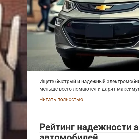
Ищете быстрый и надежный электромобиль
меньше всего ломаются и дарят максимум
Читать полностью
Рейтинг надежности 
автомобилей