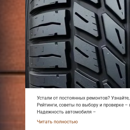
Устали от постоянных ремонтов? Узнайте,
Рейтинги, советы по выбору и проверке – 
Надежность автомобиля –
Читать полностью