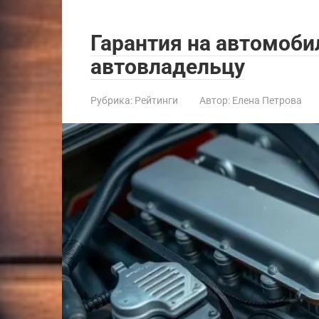
Гарантия на автомоби
автовладельцу
Рубрика:
Рейтинги
Автор:
Елена Петрова