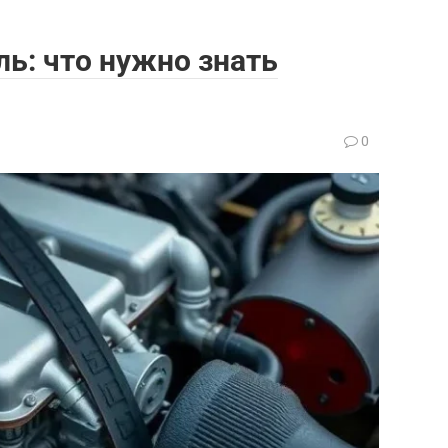
ль: что нужно знать
0