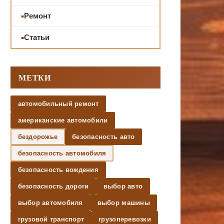
Ремонт
Статьи
МЕТКИ
автомобильный ремонт
американские автомобили
бездорожье
безопасность авто
безопасность автомобиля
безопасность вождения
безопасность дороги
выбор авто
выбор автомобиля
выбор машины
грузовой транспорт
грузоперевозки