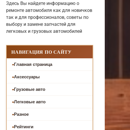
Здесь Вы найдете информацию о
ремонте автомобиля как для новичков
так и для профессионалов, советы по
выбору и замене запчастей для
легковых и грузовых автомобилей
НАВИГАЦИЯ ПО САЙТУ
Главная страница
Аксессуары
Грузовые авто
Легковые авто
Разное
Рейтинги