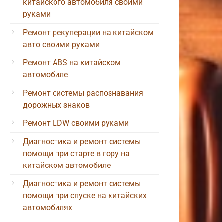
китайского автомобиля своими
руками
Ремонт рекуперации на китайском
авто своими руками
Ремонт ABS на китайском
автомобиле
Ремонт системы распознавания
дорожных знаков
Ремонт LDW своими руками
Диагностика и ремонт системы
помощи при старте в гору на
китайском автомобиле
Диагностика и ремонт системы
помощи при спуске на китайских
автомобилях