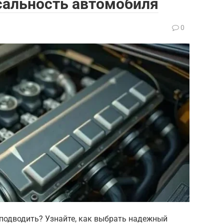
сальность автомобиля
0
 подводить? Узнайте, как выбрать надежный