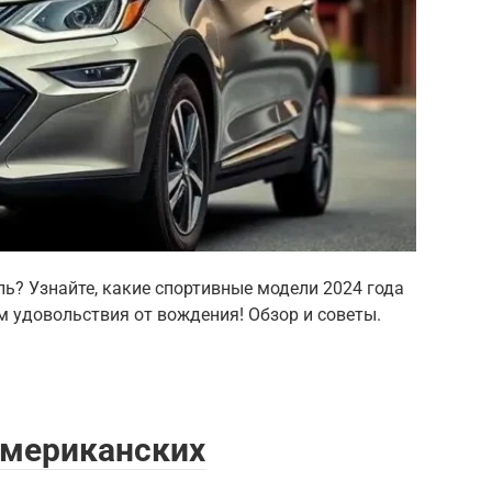
? Узнайте, какие спортивные модели 2024 года
 удовольствия от вождения! Обзор и советы.
американских