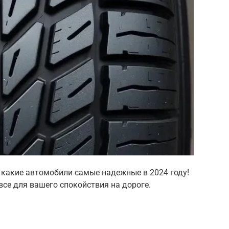
 какие автомобили самые надежные в 2024 году!
все для вашего спокойствия на дороге.