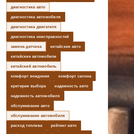
диагностика авто
диагностика автомобиля
диагностика двигателя
диагностика неисправностей
замена датчика
китайские авто
китайские автомобили
китайский автомобиль
комфорт вождения
комфорт салона
критерии выбора
надежность авто
надежность автомобиля
обслуживание авто
обслуживание автомобиля
расход топлива
рейтинг авто