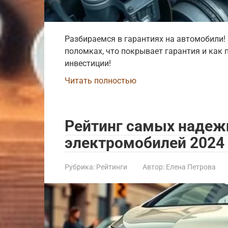
Разбираемся в гарантиях на автомобили! 
поломках, что покрывает гарантия и как 
инвестиции!
Читать полностью
Рейтинг самых надеж
электромобилей 2024 
Рубрика:
Рейтинги
Автор:
Елена Петрова