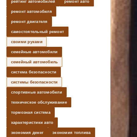
рейтинг автомобилей
ремонт авто
ремонт автомобиля
ремонт двигателя
самостоятельный ремонт
своими руками
семейные автомобили
семейный автомобиль
система безопасности
системы безопасности
спортивные автомобили
техническое обслуживание
тормозная система
характеристики авто
экономия денег
экономия топлива