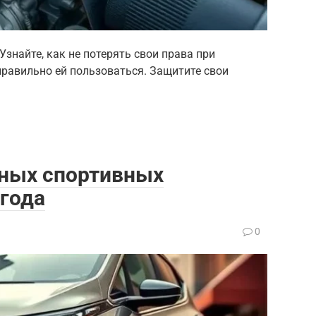
Узнайте, как не потерять свои права при
правильно ей пользоваться. Защитите свои
ных спортивных
года
0