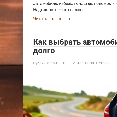
автомобиль, избежать частых поломок и 
Надежность – это важно!
Читать полностью
Как выбрать автомоб
долго
Рубрика:
Рейтинги
Автор:
Елена Петрова