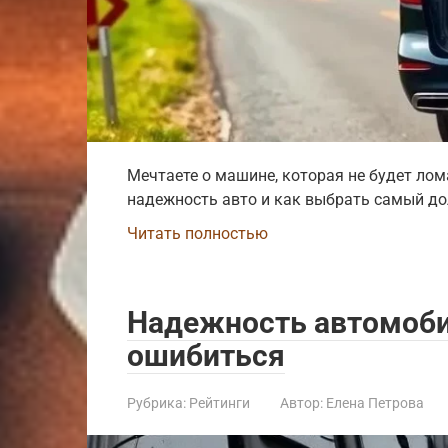
Мечтаете о машине, которая не будет лома
надежность авто и как выбрать самый до
Читать полностью
Надежность автомобил
ошибиться
Рубрика:
Рейтинги
Автор:
Елена Петрова