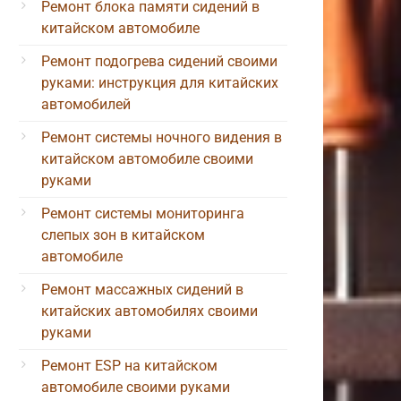
Ремонт блока памяти сидений в
китайском автомобиле
Ремонт подогрева сидений своими
руками: инструкция для китайских
автомобилей
Ремонт системы ночного видения в
китайском автомобиле своими
руками
Ремонт системы мониторинга
слепых зон в китайском
автомобиле
Ремонт массажных сидений в
китайских автомобилях своими
руками
Ремонт ESP на китайском
автомобиле своими руками