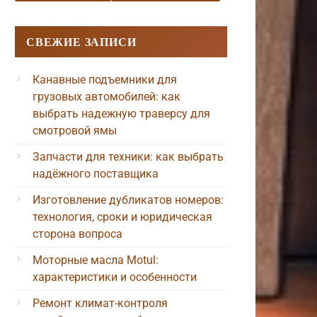
СВЕЖИЕ ЗАПИСИ
Канавные подъемники для
грузовых автомобилей: как
выбрать надежную траверсу для
смотровой ямы
Запчасти для техники: как выбрать
надёжного поставщика
Изготовление дубликатов номеров:
технология, сроки и юридическая
сторона вопроса
Моторные масла Motul:
характеристики и особенности
Ремонт климат-контроля