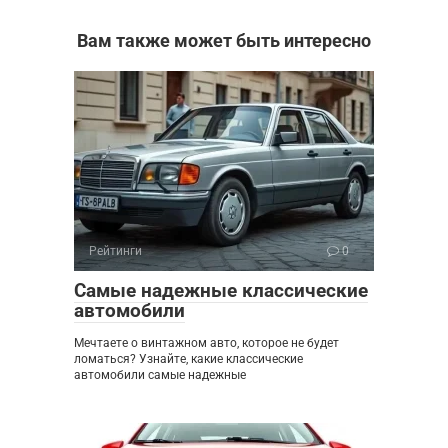
Вам также может быть интересно
Рейтинги
0
Самые надежные классические
автомобили
Мечтаете о винтажном авто, которое не будет
ломаться? Узнайте, какие классические
автомобили самые надежные