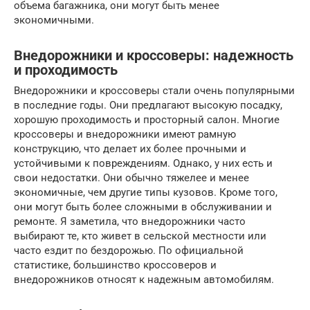
объема багажника, они могут быть менее
экономичными.
Внедорожники и кроссоверы: надежность
и проходимость
Внедорожники и кроссоверы стали очень популярными
в последние годы. Они предлагают высокую посадку,
хорошую проходимость и просторный салон. Многие
кроссоверы и внедорожники имеют рамную
конструкцию, что делает их более прочными и
устойчивыми к повреждениям. Однако, у них есть и
свои недостатки. Они обычно тяжелее и менее
экономичные, чем другие типы кузовов. Кроме того,
они могут быть более сложными в обслуживании и
ремонте. Я заметила, что внедорожники часто
выбирают те, кто живет в сельской местности или
часто ездит по бездорожью. По официальной
статистике, большинство кроссоверов и
внедорожников относят к надежным автомобилям.