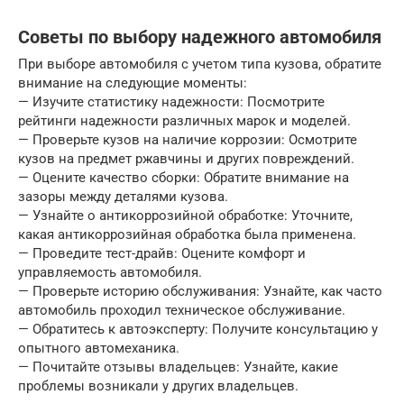
Советы по выбору надежного автомобиля
При выборе автомобиля с учетом типа кузова, обратите
внимание на следующие моменты:
— Изучите статистику надежности: Посмотрите
рейтинги надежности различных марок и моделей.
— Проверьте кузов на наличие коррозии: Осмотрите
кузов на предмет ржавчины и других повреждений.
— Оцените качество сборки: Обратите внимание на
зазоры между деталями кузова.
— Узнайте о антикоррозийной обработке: Уточните,
какая антикоррозийная обработка была применена.
— Проведите тест-драйв: Оцените комфорт и
управляемость автомобиля.
— Проверьте историю обслуживания: Узнайте, как часто
автомобиль проходил техническое обслуживание.
— Обратитесь к автоэксперту: Получите консультацию у
опытного автомеханика.
— Почитайте отзывы владельцев: Узнайте, какие
проблемы возникали у других владельцев.