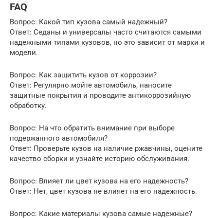
FAQ
Вопрос: Какой тип кузова самый надежный?
Ответ: Седаны и универсалы часто считаются самыми
надежными типами кузовов, но это зависит от марки и
модели.
Вопрос: Как защитить кузов от коррозии?
Ответ: Регулярно мойте автомобиль, наносите
защитные покрытия и проводите антикоррозийную
обработку.
Вопрос: На что обратить внимание при выборе
подержанного автомобиля?
Ответ: Проверьте кузов на наличие ржавчины, оцените
качество сборки и узнайте историю обслуживания.
Вопрос: Влияет ли цвет кузова на его надежность?
Ответ: Нет, цвет кузова не влияет на его надежность.
Вопрос: Какие материалы кузова самые надежные?