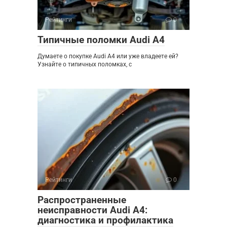
Рейтинги
0
Типичные поломки Audi A4
Думаете о покупке Audi A4 или уже владеете ей?
Узнайте о типичных поломках, с
Рейтинги
0
Распространенные
неисправности Audi A4:
диагностика и профилактика