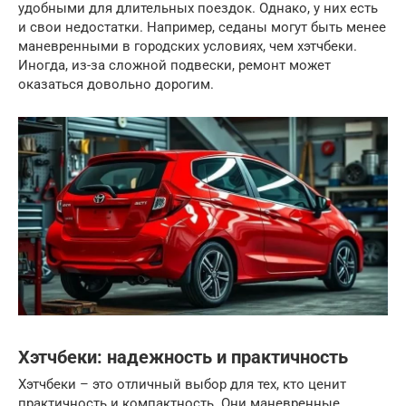
удобными для длительных поездок. Однако, у них есть
и свои недостатки. Например, седаны могут быть менее
маневренными в городских условиях, чем хэтчбеки.
Иногда, из-за сложной подвески, ремонт может
оказаться довольно дорогим.
Хэтчбеки: надежность и практичность
Хэтчбеки – это отличный выбор для тех, кто ценит
практичность и компактность. Они маневренные,