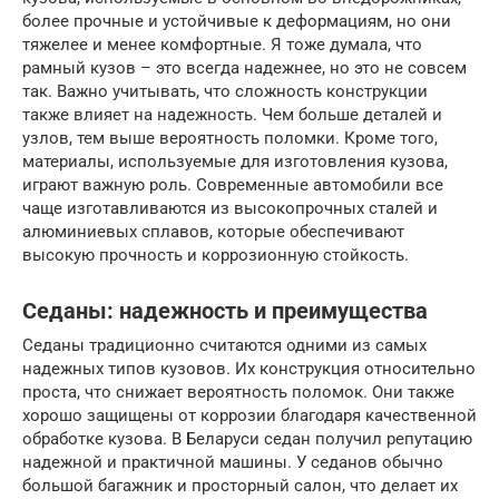
более прочные и устойчивые к деформациям, но они
тяжелее и менее комфортные. Я тоже думала, что
рамный кузов – это всегда надежнее, но это не совсем
так. Важно учитывать, что сложность конструкции
также влияет на надежность. Чем больше деталей и
узлов, тем выше вероятность поломки. Кроме того,
материалы, используемые для изготовления кузова,
играют важную роль. Современные автомобили все
чаще изготавливаются из высокопрочных сталей и
алюминиевых сплавов, которые обеспечивают
высокую прочность и коррозионную стойкость.
Седаны: надежность и преимущества
Седаны традиционно считаются одними из самых
надежных типов кузовов. Их конструкция относительно
проста, что снижает вероятность поломок. Они также
хорошо защищены от коррозии благодаря качественной
обработке кузова. В Беларуси седан получил репутацию
надежной и практичной машины. У седанов обычно
большой багажник и просторный салон, что делает их