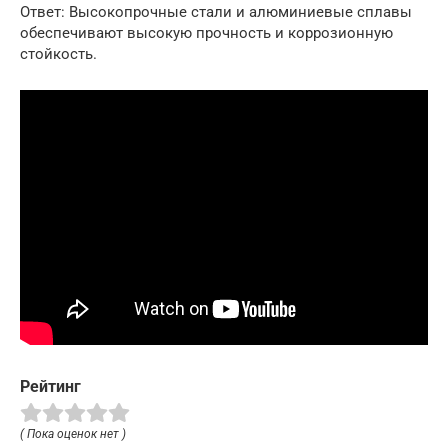
Ответ: Высокопрочные стали и алюминиевые сплавы
обеспечивают высокую прочность и коррозионную
стойкость.
Рейтинг
( Пока оценок нет )