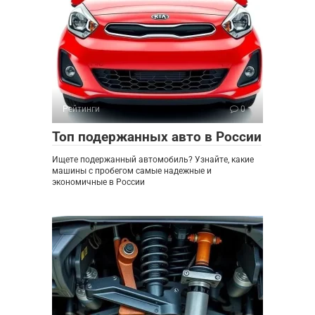
Рейтинги
0
Топ подержанных авто в России
Ищете подержанный автомобиль? Узнайте, какие
машины с пробегом самые надежные и
экономичные в России