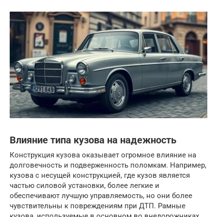
Влияние типа кузова на надежность
Конструкция кузова оказывает огромное влияние на
долговечность и подверженность поломкам. Например,
кузова с несущей конструкцией, где кузов является
частью силовой установки, более легкие и
обеспечивают лучшую управляемость, но они более
чувствительны к повреждениям при ДТП. Рамные
кузова, используемые в основном во внедорожниках,