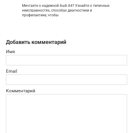
Мечтаете о надежной Audi A4? Узнайте о типичных
неисправностях, способах диагностики и
профилактике, чтобы
Добавить комментарий
Имя
Email
Комментарий