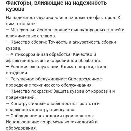
Факторы, влияющие на надежность
кузова
На надежность кузова влияет множество факторов. К
ним относятся:
— Материалы: Использование высокопрочных сталей и
алюминиевых сплавов.
— Качество сборки: Точность и аккуратность сборки
кузова.
— Антикоррозийная обработка: Качество и
эффективность антикоррозийной обработки.
— Условия эксплуатации: Климат, дороги, стиль
вождения.
— Регулярное обслуживание: Своевременное
проведение технического обслуживания.
— Качество покраски: Защита кузова от коррозии и
повреждений.
— Конструктивные особенности: Простота и
надежность конструкции кузова.
— Соблюдение технологии производства:
Использование современных технологий и
оборудования.