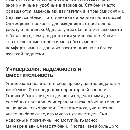
экономичные и удобные в парковке. Хэтчбеки часто
оснащаются надежными двигателями и трансмиссиями.
Слушай, хэтчбеки – это идеальный вариант для города!
Они хорошо подходят для ежедневных поездок на
работу и по делам. Однако, у них обычно меньше места
в багажнике, чем у седанов или универсалов. Кроме
того, некоторые хэтчбеки могут быть менее
комфортными на дальних расстояниях из-за более
жесткой подвески.
Универсалы: надежность и
вместительность
Универсалы сочетают в себе преимущества седанов и
хэтчбеков. Они предлагают просторный салон и
большой багажник, что делает их идеальными для
семейных поездок. Универсалы также обычно хорошо
защищены от коррозии. По статистике, универсалы
часто выбирают те, кто много путешествует. Они
надежны и практичны, но могут быть менее
маневренными, чем хэтчбеки. Иногда, из-за большого