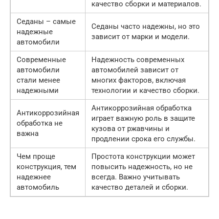
качество сборки и материалов.
Седаны – самые
Седаны часто надежны, но это
надежные
зависит от марки и модели.
автомобили
Современные
Надежность современных
автомобили
автомобилей зависит от
стали менее
многих факторов, включая
надежными
технологии и качество сборки.
Антикоррозийная обработка
Антикоррозийная
играет важную роль в защите
обработка не
кузова от ржавчины и
важна
продлении срока его службы.
Чем проще
Простота конструкции может
конструкция, тем
повысить надежность, но не
надежнее
всегда. Важно учитывать
автомобиль
качество деталей и сборки.