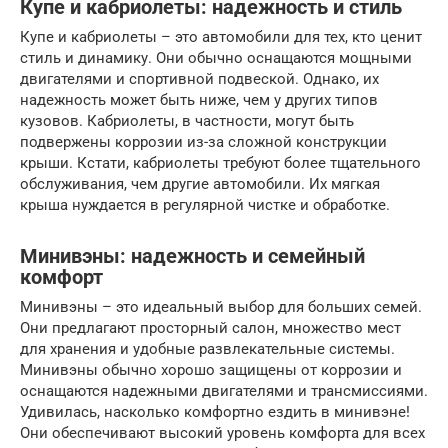
Купе и кабриолеты: надежность и стиль
Купе и кабриолеты – это автомобили для тех, кто ценит
стиль и динамику. Они обычно оснащаются мощными
двигателями и спортивной подвеской. Однако, их
надежность может быть ниже, чем у других типов
кузовов. Кабриолеты, в частности, могут быть
подвержены коррозии из-за сложной конструкции
крыши. Кстати, кабриолеты требуют более тщательного
обслуживания, чем другие автомобили. Их мягкая
крыша нуждается в регулярной чистке и обработке.
Минивэны: надежность и семейный
комфорт
Минивэны – это идеальный выбор для больших семей.
Они предлагают просторный салон, множество мест
для хранения и удобные развлекательные системы.
Минивэны обычно хорошо защищены от коррозии и
оснащаются надежными двигателями и трансмиссиями.
Удивилась, насколько комфортно ездить в минивэне!
Они обеспечивают высокий уровень комфорта для всех