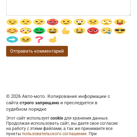
© 2026 Авто-мото. Копирование информации с
сайта
строго запрещено
и преследуется в
судебном порядке
Этот сайт использует
cookie
для хранения данных.
Продолжая использовать сайт, вы даете свое согласие
на работу с этими файлами, а так же принимаете все
пункты
пользовательского соглашения
. При