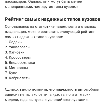
пассажиров. Однако, они могут быть менее
маневренными, чем другие типы кузовов.
Рейтинг самых надежных типов кузовов
Основываясь на статистике надежности и отзывах
владельцев, можно составить следующий рейтинг
самых надежных типов кузовов:
1. Седаны
2. Универсалы
3. Хэтчбеки
4. Кроссоверы
5. Внедорожники
6. Минивэны
7. Купе
8. Кабриолеты
Однако, важно помнить, что надежность автомобиля
зависит не только от типа кузова, но и от марки,
модели, года выпуска и условий эксплуатации.