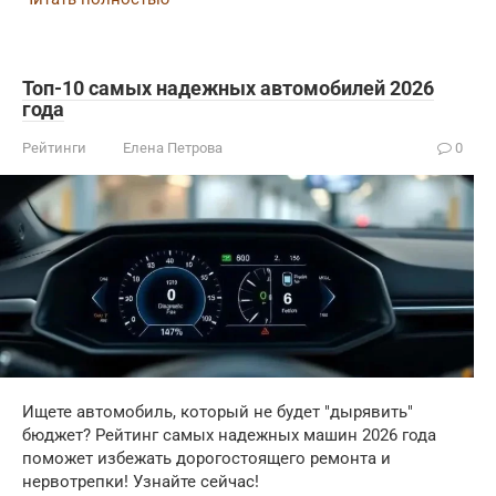
Топ-10 самых надежных автомобилей 2026
года
Рейтинги
Елена Петрова
0
Ищете автомобиль, который не будет "дырявить"
бюджет? Рейтинг самых надежных машин 2026 года
поможет избежать дорогостоящего ремонта и
нервотрепки! Узнайте сейчас!