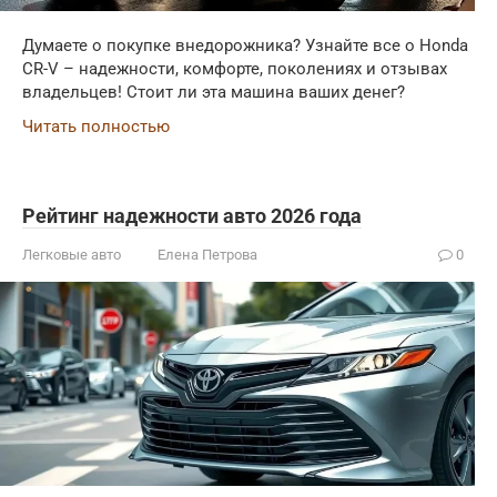
Думаете о покупке внедорожника? Узнайте все о Honda
CR-V – надежности, комфорте, поколениях и отзывах
владельцев! Стоит ли эта машина ваших денег?
Читать полностью
Рейтинг надежности авто 2026 года
Легковые авто
Елена Петрова
0