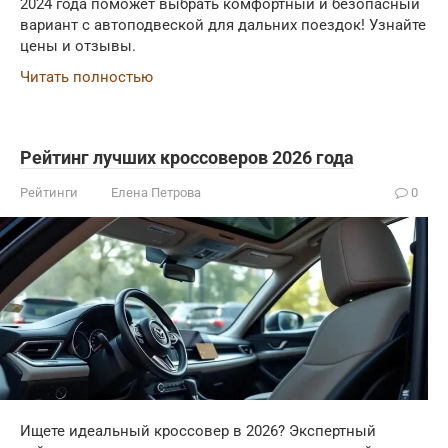
2024 года поможет выбрать комфортный и безопасный
вариант с автоподвеской для дальних поездок! Узнайте
цены и отзывы.
Читать полностью
Рейтинг лучших кроссоверов 2026 года
Рейтинги
Елена Петрова
0
Ищете идеальный кроссовер в 2026? Экспертный