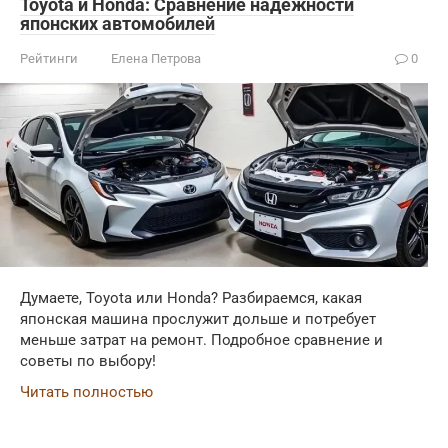
Toyota и Honda: Сравнение надежности
японских автомобилей
Рейтинги
Елена Петрова
0
Думаете, Toyota или Honda? Разбираемся, какая
японская машина прослужит дольше и потребует
меньше затрат на ремонт. Подробное сравнение и
советы по выбору!
Читать полностью