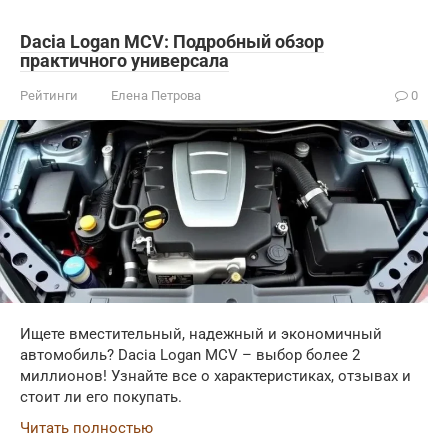
Dacia Logan MCV: Подробный обзор
практичного универсала
Рейтинги
Елена Петрова
0
Ищете вместительный, надежный и экономичный
автомобиль? Dacia Logan MCV – выбор более 2
миллионов! Узнайте все о характеристиках, отзывах и
стоит ли его покупать.
Читать полностью