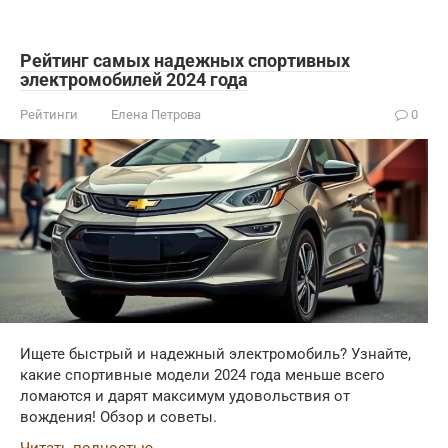
Рейтинг самых надежных спортивных
электромобилей 2024 года
Рейтинги
Елена Петрова
0
Ищете быстрый и надежный электромобиль? Узнайте,
какие спортивные модели 2024 года меньше всего
ломаются и дарят максимум удовольствия от
вождения! Обзор и советы.
Читать полностью