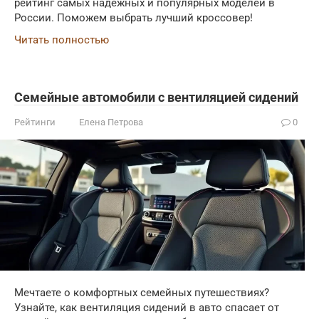
рейтинг самых надежных и популярных моделей в
России. Поможем выбрать лучший кроссовер!
Читать полностью
Семейные автомобили с вентиляцией сидений
Рейтинги
Елена Петрова
0
Мечтаете о комфортных семейных путешествиях?
Узнайте, как вентиляция сидений в авто спасает от