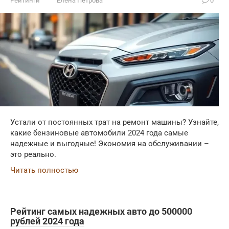
Рейтинги
Елена Петрова
0
Устали от постоянных трат на ремонт машины? Узнайте,
какие бензиновые автомобили 2024 года самые
надежные и выгодные! Экономия на обслуживании –
это реально.
Читать полностью
Рейтинг самых надежных авто до 500000
рублей 2024 года