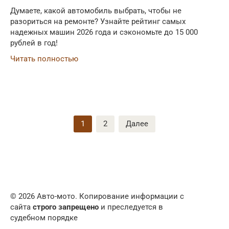
Думаете, какой автомобиль выбрать, чтобы не
разориться на ремонте? Узнайте рейтинг самых
надежных машин 2026 года и сэкономьте до 15 000
рублей в год!
Читать полностью
Пагинация
1
2
Далее
записей
© 2026 Авто-мото. Копирование информации с
сайта
строго запрещено
и преследуется в
судебном порядке