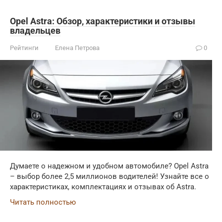
Opel Astra: Обзор, характеристики и отзывы
владельцев
Рейтинги
Елена Петрова
0
Думаете о надежном и удобном автомобиле? Opel Astra
– выбор более 2,5 миллионов водителей! Узнайте все о
характеристиках, комплектациях и отзывах об Astra.
Читать полностью