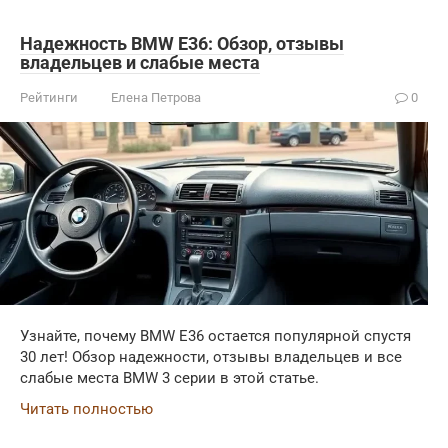
Надежность BMW E36: Обзор, отзывы
владельцев и слабые места
Рейтинги
Елена Петрова
0
Узнайте, почему BMW E36 остается популярной спустя
30 лет! Обзор надежности, отзывы владельцев и все
слабые места BMW 3 серии в этой статье.
Читать полностью