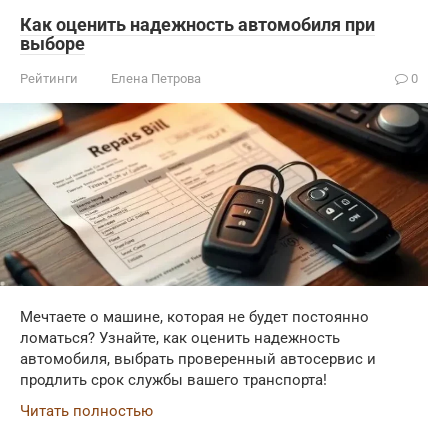
Как оценить надежность автомобиля при
выборе
Рейтинги
Елена Петрова
0
Мечтаете о машине, которая не будет постоянно
ломаться? Узнайте, как оценить надежность
автомобиля, выбрать проверенный автосервис и
продлить срок службы вашего транспорта!
Читать полностью