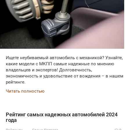
Ищете неубиваемый автомобиль с механикой? Узнайте,
какие модели с МКПП самые надежные по мнению
владельцев и экспертов! Долговечность,
экономичность и удовольствие от вождения – в нашем
рейтинге.
Читать полностью
Рейтинг самых надежных автомобилей 2024
года