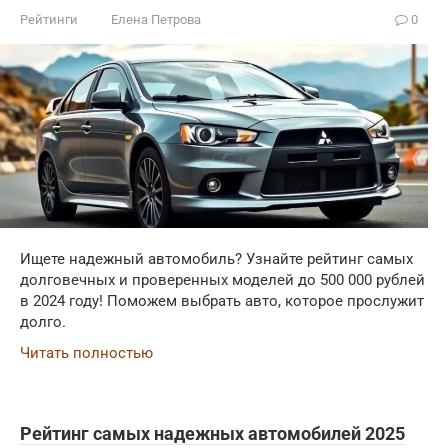
Рейтинги
Елена Петрова
0
Ищете надежный автомобиль? Узнайте рейтинг самых
долговечных и проверенных моделей до 500 000 рублей
в 2024 году! Поможем выбрать авто, которое прослужит
долго.
Читать полностью
Рейтинг самых надежных автомобилей 2025