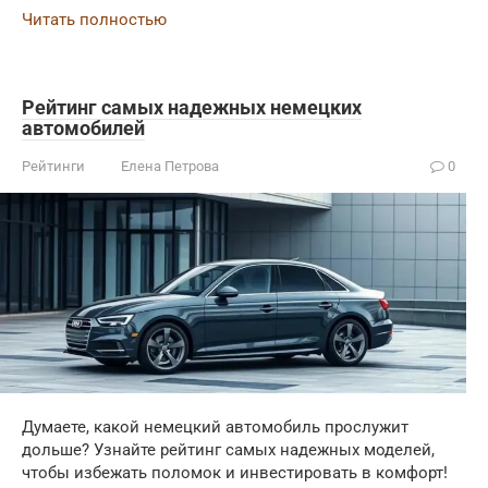
Читать полностью
Рейтинг самых надежных немецких
автомобилей
Рейтинги
Елена Петрова
0
Думаете, какой немецкий автомобиль прослужит
дольше? Узнайте рейтинг самых надежных моделей,
чтобы избежать поломок и инвестировать в комфорт!