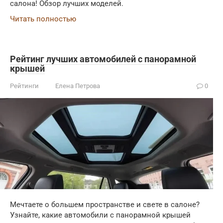
салона! Обзор лучших моделей.
Читать полностью
Рейтинг лучших автомобилей с панорамной
крышей
Рейтинги
Елена Петрова
0
Мечтаете о большем пространстве и свете в салоне?
Узнайте, какие автомобили с панорамной крышей