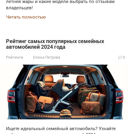
летней жары и какие модели выбрать по отзывам
владельцев!
Читать полностью
Рейтинг самых популярных семейных
автомобилей 2024 года
Рейтинги
Елена Петрова
0
Ищете идеальный семейный автомобиль? Узнайте