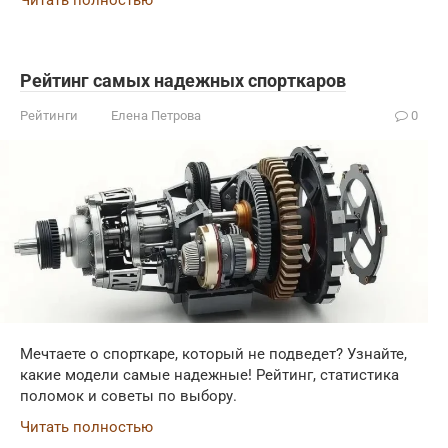
Рейтинг самых надежных спорткаров
Рейтинги
Елена Петрова
0
Мечтаете о спорткаре, который не подведет? Узнайте,
какие модели самые надежные! Рейтинг, статистика
поломок и советы по выбору.
Читать полностью