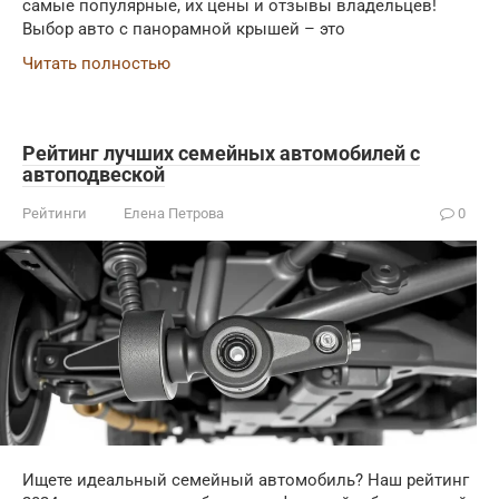
самые популярные, их цены и отзывы владельцев!
Выбор авто с панорамной крышей – это
Читать полностью
Рейтинг лучших семейных автомобилей с
автоподвеской
Рейтинги
Елена Петрова
0
Ищете идеальный семейный автомобиль? Наш рейтинг