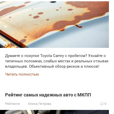
Думаете о покупке Toyota Camry с пробегом? Узнайте о
типичных поломках, слабых местах и реальных отзывах
владельцев. Объективный обзор рисков и плюсов!
Читать полностью
Рейтинг самых надежных авто с МКПП
Рейтинги
Елена Петрова
0