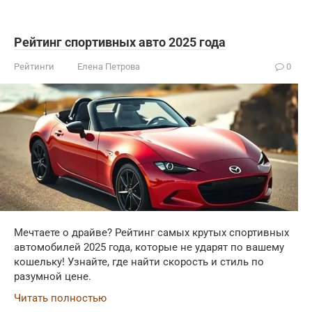
Рейтинг спортивных авто 2025 года
Рейтинги
Елена Петрова
0
Мечтаете о драйве? Рейтинг самых крутых спортивных
автомобилей 2025 года, которые не ударят по вашему
кошельку! Узнайте, где найти скорость и стиль по
разумной цене.
Читать полностью