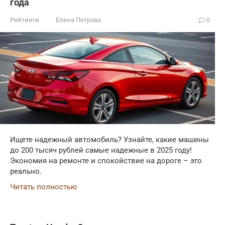
года
Рейтинги
Елена Петрова
0
Ищете надежный автомобиль? Узнайте, какие машины
до 200 тысяч рублей самые надежные в 2025 году!
Экономия на ремонте и спокойствие на дороге – это
реально.
Читать полностью