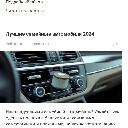
Подробный обзор.
Читать полностью
Лучшие семейные автомобили 2024
Рейтинги
Елена Петрова
0
Ищете идеальный семейный автомобиль? Узнайте, как
сделать поездки с близкими максимально
комфортными и приятными, включая ароматизацию