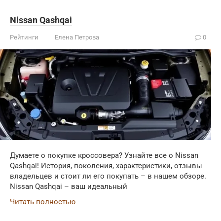
Nissan Qashqai
Рейтинги
Елена Петрова
0
Думаете о покупке кроссовера? Узнайте все о Nissan
Qashqai! История, поколения, характеристики, отзывы
владельцев и стоит ли его покупать – в нашем обзоре.
Nissan Qashqai – ваш идеальный
Читать полностью