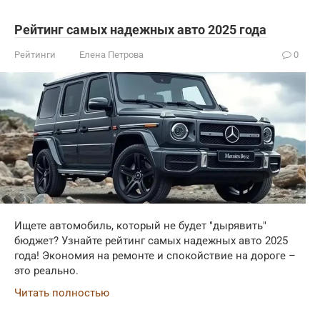
Рейтинг самых надежных авто 2025 года
Рейтинги
Елена Петрова
0
Ищете автомобиль, который не будет "дырявить"
бюджет? Узнайте рейтинг самых надежных авто 2025
года! Экономия на ремонте и спокойствие на дороге –
это реально.
Читать полностью