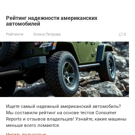
Рейтинг надежности американских
автомобилей
Рейтинги
Елена Петрова
0
Ищете самый надежный американский автомобиль?
Мы составили рейтинг на основе тестов Consumer
Reports и отзывов владельцев! Узнайте, какие машины
меньше всего ломаются.
Читать полностью