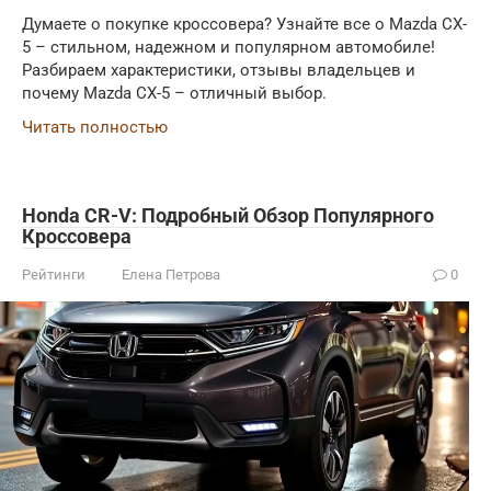
Думаете о покупке кроссовера? Узнайте все о Mazda CX-
5 – стильном, надежном и популярном автомобиле!
Разбираем характеристики, отзывы владельцев и
почему Mazda CX-5 – отличный выбор.
Читать полностью
Honda CR-V: Подробный Обзор Популярного
Кроссовера
Рейтинги
Елена Петрова
0