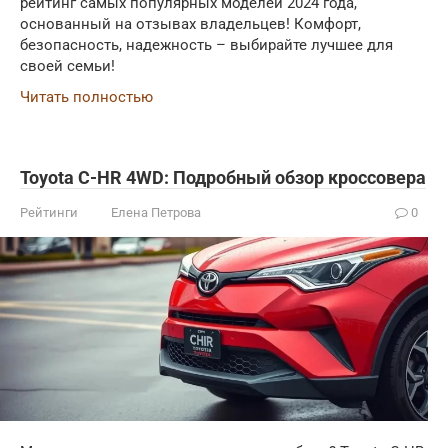
рейтинг самых популярных моделей 2024 года,
основанный на отзывах владельцев! Комфорт,
безопасность, надежность – выбирайте лучшее для
своей семьи!
Читать полностью
Toyota C-HR 4WD: Подробный обзор кроссовера
Рейтинги
Елена Петрова
0