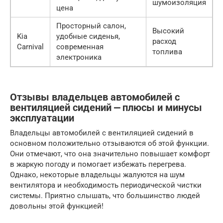
шумоизоляция
цена
Просторный салон,
Высокий
Kia
удобные сиденья,
расход
Carnival
современная
топлива
электроника
Отзывы владельцев автомобилей с
вентиляцией сидений ⎼ плюсы и минусы
эксплуатации
Владельцы автомобилей с вентиляцией сидений в
основном положительно отзываются об этой функции.
Они отмечают, что она значительно повышает комфорт
в жаркую погоду и помогает избежать перегрева.
Однако, некоторые владельцы жалуются на шум
вентилятора и необходимость периодической чистки
системы. Приятно слышать, что большинство людей
довольны этой функцией!