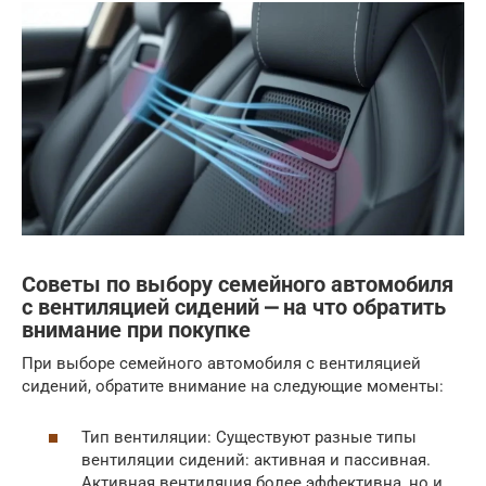
Советы по выбору семейного автомобиля
с вентиляцией сидений ⎼ на что обратить
внимание при покупке
При выборе семейного автомобиля с вентиляцией
сидений, обратите внимание на следующие моменты:
Тип вентиляции: Существуют разные типы
вентиляции сидений: активная и пассивная.
Активная вентиляция более эффективна, но и