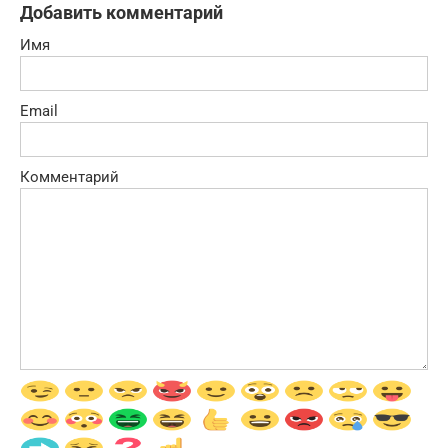
Добавить комментарий
Имя
Email
Комментарий