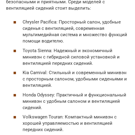
безопасными и приятными. Среди моделей с
вентиляцией сидений стоит выделить:
Chrysler Pacifica: Просторный салон, удобные
сиденья с вентиляцией, современная
мультимедийная система и множество функций
помощи водителю.
Toyota Sienna: Надежный и экономичный
минивэн с гибридной силовой установкой и
вентиляцией передних сидений.
Kia Carnival: Стильный и современный минивэн
с просторным салоном, удобными сиденьями и
вентиляцией.
Honda Odyssey: Практичный и функциональный
минивэн с удобным салоном и вентиляцией
сидений.
Volkswagen Touran: Компактный минивэн с
хорошей управляемостью и вентиляцией
передних сидений.