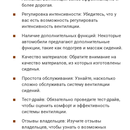
более дорогая.
Регулировка интенсивности: Убедитесь, что у
вас есть возможность регулировать
интенсивность вентиляции.
Наличие дополнительных функций: Некоторые
автомобили предлагают дополнительные
функции, такие как подогрев и массаж сидений.
Качество материалов: Обратите внимание на
качество материалов, из которых изготовлены
сиденья.
Простота обслуживания: Узнайте, насколько
сложно обслуживать систему вентиляции
сидений.
Тест-драйв: Обязательно проведите тест-драйв,
чтобы оценить комфорт и эффективность
системы вентиляции.
Отзывы владельцев: Изучите отзывы
владельцев, чтобы узнать о возможных