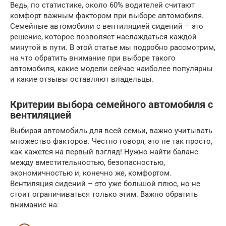
Ведь, по статистике, около 60% водителей считают
комфорт важным фактором при выборе автомобиля.
Семейные автомобили с вентиляцией сидений – это
решение, которое позволяет наслаждаться каждой
минутой в пути. В этой статье мы подробно рассмотрим,
на что обратить внимание при выборе такого
автомобиля, какие модели сейчас наиболее популярны
и какие отзывы оставляют владельцы.
Критерии выбора семейного автомобиля с
вентиляцией
Выбирая автомобиль для всей семьи, важно учитывать
множество факторов. Честно говоря, это не так просто,
как кажется на первый взгляд! Нужно найти баланс
между вместительностью, безопасностью,
экономичностью и, конечно же, комфортом.
Вентиляция сидений – это уже большой плюс, но не
стоит ограничиваться только этим. Важно обратить
внимание на: