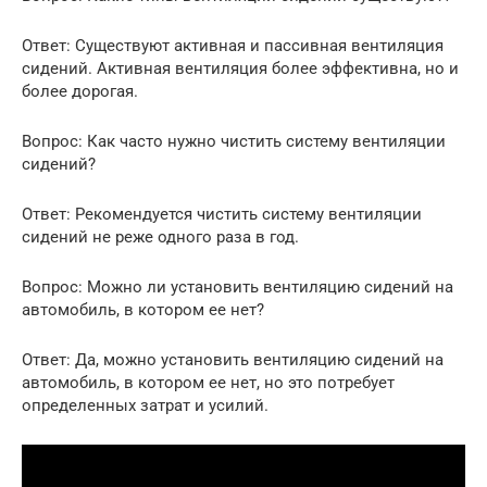
Ответ: Существуют активная и пассивная вентиляция
сидений. Активная вентиляция более эффективна, но и
более дорогая.
Вопрос: Как часто нужно чистить систему вентиляции
сидений?
Ответ: Рекомендуется чистить систему вентиляции
сидений не реже одного раза в год.
Вопрос: Можно ли установить вентиляцию сидений на
автомобиль, в котором ее нет?
Ответ: Да, можно установить вентиляцию сидений на
автомобиль, в котором ее нет, но это потребует
определенных затрат и усилий.