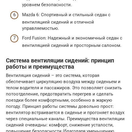
уровнем безопасности.
Mazda 6: Спортивный и стильный седан с
вентиляцией сидений и отличной
управляемостью.
Ford Fusion: Надежный и экономичный седан с
вентиляцией сидений и просторным салоном.
Система вентиляции сидений: принцип
работы и преимущества
Вентиляция сидений – это система, которая
обеспечивает циркуляцию воздуха между сиденьем и
телом водителя и пассажиров. Это позволяет снизить
потоотделение, предотвратить перегрев и сделать
поездки более комфортными, особенно в жаркую
погоду. Принцип работы системы довольно прост:
вентилятор встраивается в сиденье и прогоняет воздух
через специальные каналы. Преимущества вентиляции
сидений очевидны: комфорт, снижение усталости,
повышение безопасности (благодаря уменьшению