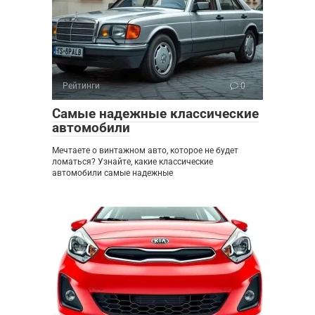
Рейтинги
0
Самые надежные классические
автомобили
Мечтаете о винтажном авто, которое не будет
ломаться? Узнайте, какие классические
автомобили самые надежные