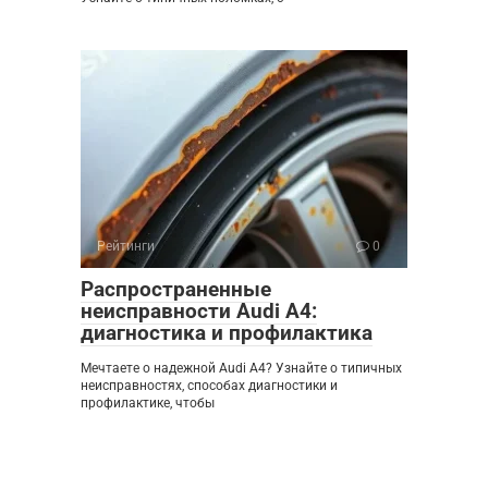
Рейтинги
0
Распространенные
неисправности Audi A4:
диагностика и профилактика
Мечтаете о надежной Audi A4? Узнайте о типичных
неисправностях, способах диагностики и
профилактике, чтобы