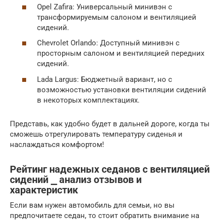
Opel Zafira: Универсальный минивэн с
трансформируемым салоном и вентиляцией
сидений.
Chevrolet Orlando: Доступный минивэн с
просторным салоном и вентиляцией передних
сидений.
Lada Largus: Бюджетный вариант, но с
возможностью установки вентиляции сидений
в некоторых комплектациях.
Представь, как удобно будет в дальней дороге, когда ты
сможешь отрегулировать температуру сиденья и
наслаждаться комфортом!
Рейтинг надежных седанов с вентиляцией
сидений ⎯ анализ отзывов и
характеристик
Если вам нужен автомобиль для семьи, но вы
предпочитаете седан, то стоит обратить внимание на