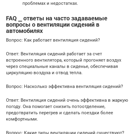
проблемах и недостатках.
FAQ ⎯ ответы на часто задаваемые
вопросы о вентиляции сидений в
автомобилях
Вопрос: Как работает вентиляция сидений?
Ответ: Вентиляция сидений работает за счет
встроенного вентилятора, который прогоняет воздух
через специальные каналы в сиденье, обеспечивая
циркуляцию воздуха и отвод тепла.
Вопрос: Насколько эффективна вентиляция сидений?
Ответ: Вентиляция сидений очень эффективна в жаркую
погоду. Она помогает снизить потоотделение,
предотвратить перегрев и сделать поездки более
комфортными.
Вопрос: Какие типы вентиляции сидений существуют?