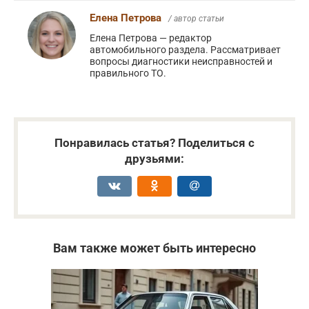
Елена Петрова
/ автор статьи
Елена Петрова — редактор
автомобильного раздела. Рассматривает
вопросы диагностики неисправностей и
правильного ТО.
Понравилась статья? Поделиться с
друзьями:
Вам также может быть интересно