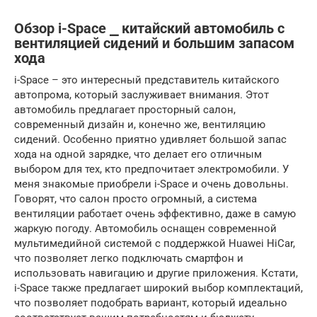
Обзор i-Space ⎯ китайский автомобиль с
вентиляцией сидений и большим запасом
хода
i-Space – это интересный представитель китайского
автопрома, который заслуживает внимания. Этот
автомобиль предлагает просторный салон,
современный дизайн и, конечно же, вентиляцию
сидений. Особенно приятно удивляет большой запас
хода на одной зарядке, что делает его отличным
выбором для тех, кто предпочитает электромобили. У
меня знакомые приобрели i-Space и очень довольны.
Говорят, что салон просто огромный, а система
вентиляции работает очень эффективно, даже в самую
жаркую погоду. Автомобиль оснащен современной
мультимедийной системой с поддержкой Huawei HiCar,
что позволяет легко подключать смартфон и
использовать навигацию и другие приложения. Кстати,
i-Space также предлагает широкий выбор комплектаций,
что позволяет подобрать вариант, который идеально