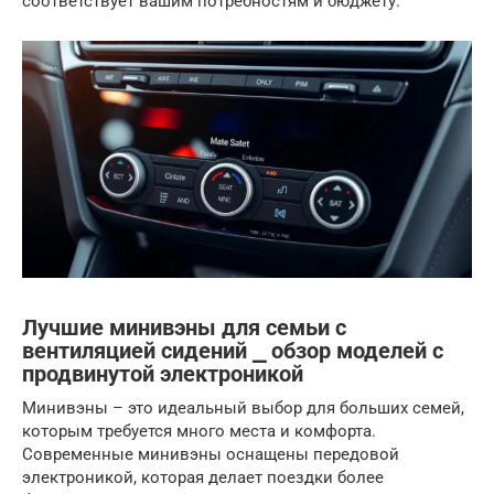
соответствует вашим потребностям и бюджету.
Лучшие минивэны для семьи с
вентиляцией сидений ⎯ обзор моделей с
продвинутой электроникой
Минивэны – это идеальный выбор для больших семей,
которым требуется много места и комфорта.
Современные минивэны оснащены передовой
электроникой, которая делает поездки более