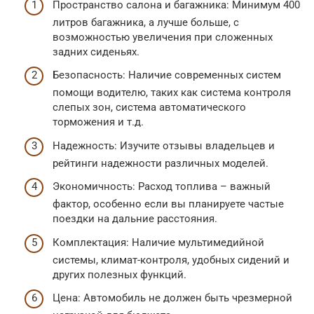
Пространство салона и багажника: Минимум 400
литров багажника, а лучше больше, с
возможностью увеличения при сложенных
задних сиденьях.
Безопасность: Наличие современных систем
помощи водителю, таких как система контроля
слепых зон, система автоматического
торможения и т.д.
Надежность: Изучите отзывы владельцев и
рейтинги надежности различных моделей.
Экономичность: Расход топлива – важный
фактор, особенно если вы планируете частые
поездки на дальние расстояния.
Комплектация: Наличие мультимедийной
системы, климат-контроля, удобных сидений и
других полезных функций.
Цена: Автомобиль не должен быть чрезмерной