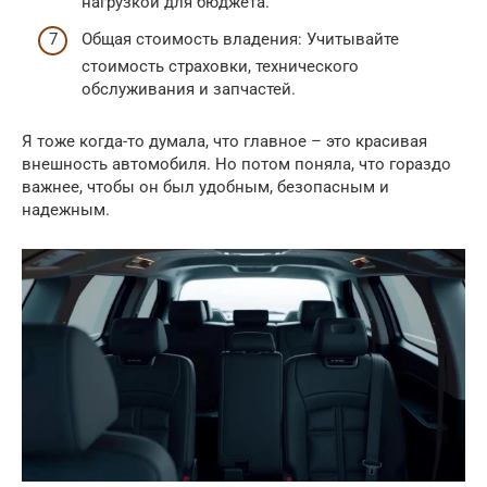
нагрузкой для бюджета.
Общая стоимость владения: Учитывайте
стоимость страховки, технического
обслуживания и запчастей.
Я тоже когда-то думала, что главное – это красивая
внешность автомобиля. Но потом поняла, что гораздо
важнее, чтобы он был удобным, безопасным и
надежным.