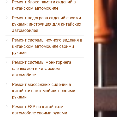
Ремонт блока памяти сидений в
китайском автомобиле
Ремонт подогрева сидений своими
руками: инструкция для китайских
автомобилей
Ремонт системы ночного видения в
китайском автомобиле своими
руками
Ремонт системы мониторинга
слепых зон в китайском
автомобиле
Ремонт массажных сидений в
китайских автомобилях своими
руками
Ремонт ESP на китайском
автомобиле своими руками