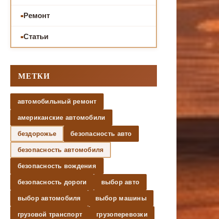
Ремонт
Статьи
МЕТКИ
автомобильный ремонт
американские автомобили
бездорожье
безопасность авто
безопасность автомобиля
безопасность вождения
безопасность дороги
выбор авто
выбор автомобиля
выбор машины
грузовой транспорт
грузоперевозки