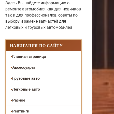
Здесь Вы найдете информацию о
ремонте автомобиля как для новичков
так и для профессионалов, советы по
выбору и замене запчастей для
легковых и грузовых автомобилей
НАВИГАЦИЯ ПО САЙТУ
Главная страница
Аксессуары
Грузовые авто
Легковые авто
Разное
Рейтинги