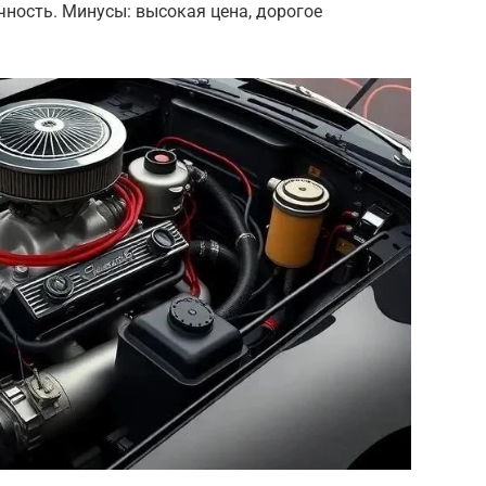
чность. Минусы: высокая цена, дорогое