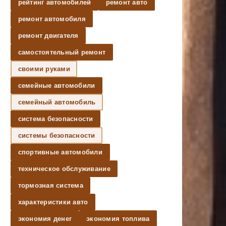
рейтинг автомобилей
ремонт авто
ремонт автомобиля
ремонт двигателя
самостоятельный ремонт
своими руками
семейные автомобили
семейный автомобиль
система безопасности
системы безопасности
спортивные автомобили
техническое обслуживание
тормозная система
характеристики авто
экономия денег
экономия топлива