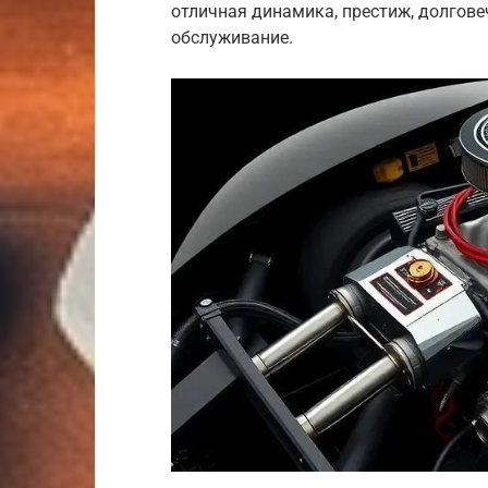
отличная динамика, престиж, долгове
обслуживание.