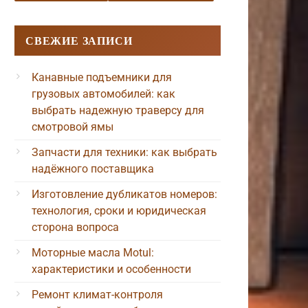
СВЕЖИЕ ЗАПИСИ
Канавные подъемники для
грузовых автомобилей: как
выбрать надежную траверсу для
смотровой ямы
Запчасти для техники: как выбрать
надёжного поставщика
Изготовление дубликатов номеров:
технология, сроки и юридическая
сторона вопроса
Моторные масла Motul:
характеристики и особенности
Ремонт климат-контроля