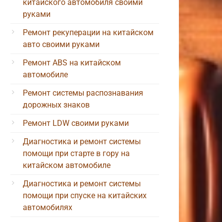
китайского автомобиля своими
руками
Ремонт рекуперации на китайском
авто своими руками
Ремонт ABS на китайском
автомобиле
Ремонт системы распознавания
дорожных знаков
Ремонт LDW своими руками
Диагностика и ремонт системы
помощи при старте в гору на
китайском автомобиле
Диагностика и ремонт системы
помощи при спуске на китайских
автомобилях