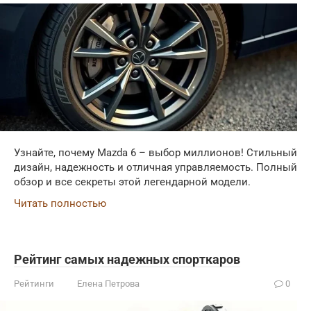
Узнайте, почему Mazda 6 – выбор миллионов! Стильный
дизайн, надежность и отличная управляемость. Полный
обзор и все секреты этой легендарной модели.
Читать полностью
Рейтинг самых надежных спорткаров
Рейтинги
Елена Петрова
0