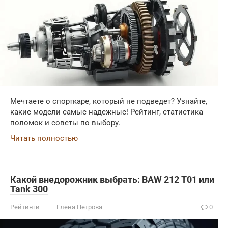
Мечтаете о спорткаре, который не подведет? Узнайте,
какие модели самые надежные! Рейтинг, статистика
поломок и советы по выбору.
Читать полностью
Какой внедорожник выбрать: BAW 212 T01 или
Tank 300
Рейтинги
Елена Петрова
0