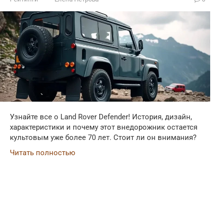
Узнайте все о Land Rover Defender! История, дизайн,
характеристики и почему этот внедорожник остается
культовым уже более 70 лет. Стоит ли он внимания?
Читать полностью