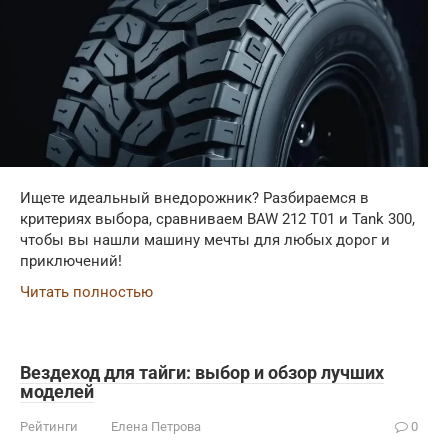
Ищете идеальный внедорожник? Разбираемся в
критериях выбора, сравниваем BAW 212 T01 и Tank 300,
чтобы вы нашли машину мечты для любых дорог и
приключений!
Читать полностью
Вездеход для тайги: выбор и обзор лучших
моделей
Рейтинги
Елена Петрова
0