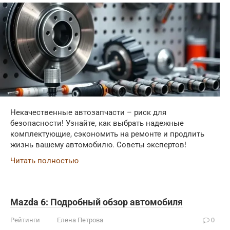
Некачественные автозапчасти – риск для
безопасности! Узнайте, как выбрать надежные
комплектующие, сэкономить на ремонте и продлить
жизнь вашему автомобилю. Советы экспертов!
Читать полностью
Mazda 6: Подробный обзор автомобиля
Рейтинги
Елена Петрова
0