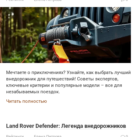
Мечтаете о приключениях? Узнайте, как выбрать лучший
внедорожник для путешествий! Советы экспертов,
ключевые критерии и популярные модели – все для
незабываемых поездок.
Читать полностью
Land Rover Defender: Легенда внедорожников
Рейтинги
Елена Петрова
0