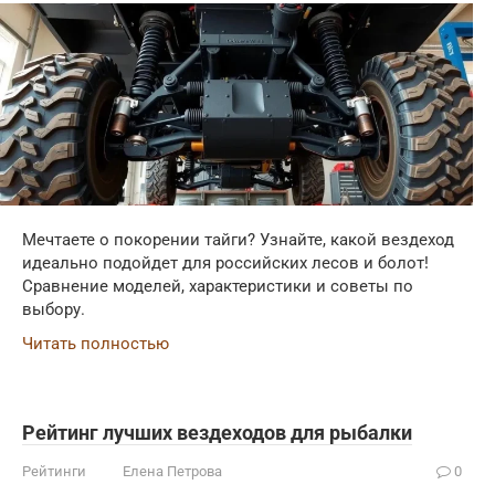
Мечтаете о покорении тайги? Узнайте, какой вездеход
идеально подойдет для российских лесов и болот!
Сравнение моделей, характеристики и советы по
выбору.
Читать полностью
Рейтинг лучших вездеходов для рыбалки
Рейтинги
Елена Петрова
0