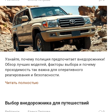
Узнайте, почему полиция предпочитает внедорожники!
Обзор лучших моделей, факторы выбора и почему
проходимость так важна для оперативного
реагирования и безопасности.
Читать полностью
Выбор внедорожника для путешествий
Рейтинги
Елена Петрова
0