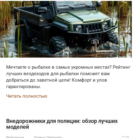
Мечтаете о рыбалке в самых укромных местах? Рейтинг
лучших вездеходов для рыбалки поможет вам
добраться до заветной цели! Комфорт и улов
гарантированы.
Читать полностью
Внедорожники для полиции: обзор лучших
моделей
Рейтинги
Елена Петрова
0