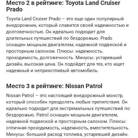
Место 2 в рейтинге: Toyota Land Cruiser
Prado
Toyota Land Cruiser Prado – это еще один популярный
внедорожник, который славится своей надежностью и
долговечностью. Он идеально подходит для
длительных путешествий по бездорожью. Prado
оснащен мощным двигателем, надежной подвеской и
просторным салоном. Плюсы: надежность,
проходимость, долговечность. Минусы: устаревший
дизайн, высокая цена. Он подойдет для тех, кто ищет
надежный и неприхотливый автомобиль.
Место 3 в рейтинге: Nissan Patrol
Nissan Patrol – это настоящий внедорожный монстр,
который способен преодолеть любые препятствия. Он
идеально подходит для экстремальных путешествий по
бездорожью. Patrol оснащен мощным двигателем,
надежной подвеской и просторным салоном. Плюсы:
отличная проходимость, надежность, вместительность.
Минусы: большой расход топлива, устаревший дизайн.