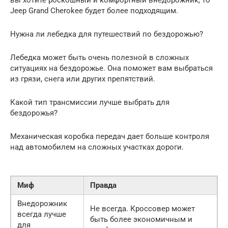
Jeep Grand Cherokee будет более подходящим.
Нужна ли лебедка для путешествий по бездорожью?
Лебедка может быть очень полезной в сложных
ситуациях на бездорожье. Она поможет вам выбраться
из грязи, снега или других препятствий.
Какой тип трансмиссии лучше выбрать для
бездорожья?
Механическая коробка передач дает больше контроля
над автомобилем на сложных участках дороги.
Миф
Правда
Внедорожник
Не всегда. Кроссовер может
всегда лучше
быть более экономичным и
для