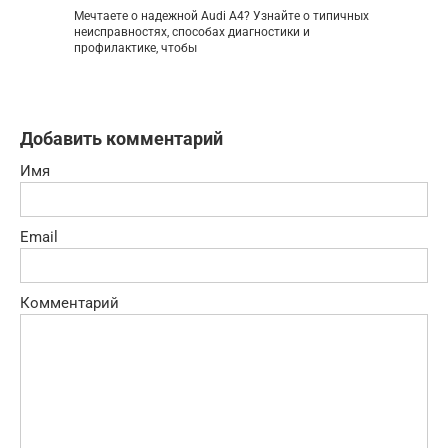
Мечтаете о надежной Audi A4? Узнайте о типичных
неисправностях, способах диагностики и
профилактике, чтобы
Добавить комментарий
Имя
Email
Комментарий