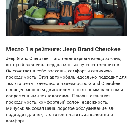
Место 1 в рейтинге: Jeep Grand Cherokee
Jeep Grand Cherokee – это легендарный внедорожник,
который завоевал сердца многих путешественников.
Он сочетает в себе роскошь, комфорт и отличную
проходимость. Этот автомобиль идеально подходит для
тех, кто ценит качество и надежность. Grand Cherokee
оснащен мощным двигателем, просторным салоном и
современными технологиями. Плюсы: отличная
проходимость, комфортный салон, надежность.
Минусы: высокая цена, дорогое обслуживание. Он
подойдет для тех, кто готов платить за качество и
комфорт.