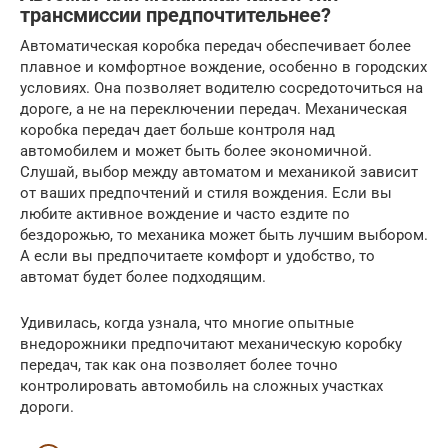
трансмиссии предпочтительнее?
Автоматическая коробка передач обеспечивает более
плавное и комфортное вождение, особенно в городских
условиях. Она позволяет водителю сосредоточиться на
дороге, а не на переключении передач. Механическая
коробка передач дает больше контроля над
автомобилем и может быть более экономичной.
Слушай, выбор между автоматом и механикой зависит
от ваших предпочтений и стиля вождения. Если вы
любите активное вождение и часто ездите по
бездорожью, то механика может быть лучшим выбором.
А если вы предпочитаете комфорт и удобство, то
автомат будет более подходящим.
Удивилась, когда узнала, что многие опытные
внедорожники предпочитают механическую коробку
передач, так как она позволяет более точно
контролировать автомобиль на сложных участках
дороги.