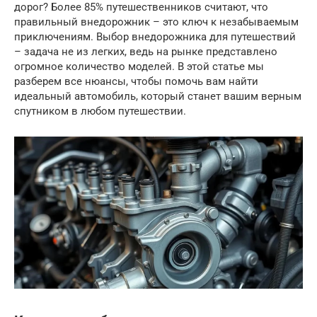
дорог? Более 85% путешественников считают, что
правильный внедорожник – это ключ к незабываемым
приключениям. Выбор внедорожника для путешествий
– задача не из легких, ведь на рынке представлено
огромное количество моделей. В этой статье мы
разберем все нюансы, чтобы помочь вам найти
идеальный автомобиль, который станет вашим верным
спутником в любом путешествии.