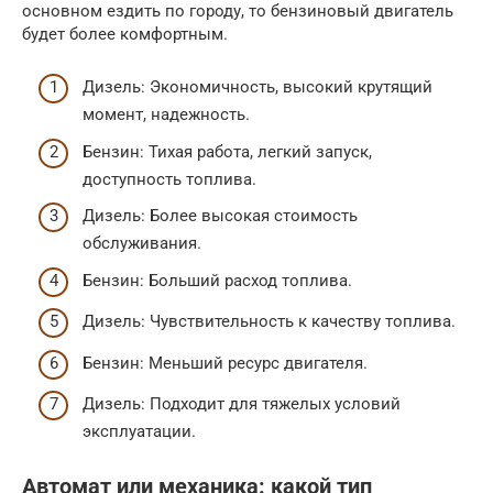
основном ездить по городу, то бензиновый двигатель
будет более комфортным.
Дизель: Экономичность, высокий крутящий
момент, надежность.
Бензин: Тихая работа, легкий запуск,
доступность топлива.
Дизель: Более высокая стоимость
обслуживания.
Бензин: Больший расход топлива.
Дизель: Чувствительность к качеству топлива.
Бензин: Меньший ресурс двигателя.
Дизель: Подходит для тяжелых условий
эксплуатации.
Автомат или механика: какой тип