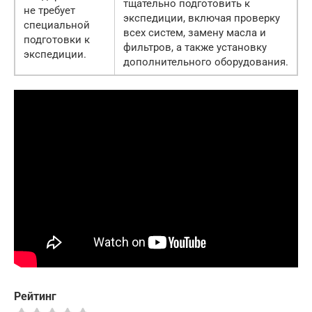
тщательно подготовить к
не требует
экспедиции, включая проверку
специальной
всех систем, замену масла и
подготовки к
фильтров, а также установку
экспедиции.
дополнительного оборудования.
Рейтинг