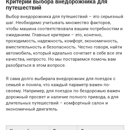
Критерии выбора внедорожника для
путешествий
Выбор внедорожника для путешествий – это серьезный
шаг. Необходимо учитывать множество факторов,
чтобы машина соответствовала вашим потребностям и
ожиданиям. Главные критерии – это, конечно,
проходимость, надежность, комфорт, экономичность,
вместительность и безопасность. Честно говоря, найти
автомобиль, который идеально сочетает в себе все эти
качества, непросто. Но мы постараемся помочь вам
разобраться в этом вопросе.
Я сама долго выбирала внедорожник для поездок с
семьей и поняла, что каждый параметр важен по-
своему. Например, для поездок по бездорожью важен
дорожный просвет и наличие полного привода, а для
длительных путешествий – комфортный салон и
экономичный двигатель.