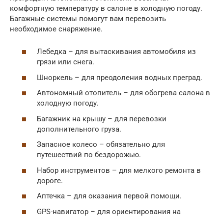
комфортную температуру в салоне в холодную погоду.
Багажные системы помогут вам перевозить
необходимое снаряжение.
Лебедка – для вытаскивания автомобиля из
грязи или снега.
Шноркель – для преодоления водных преград.
Автономный отопитель – для обогрева салона в
холодную погоду.
Багажник на крышу – для перевозки
дополнительного груза.
Запасное колесо – обязательно для
путешествий по бездорожью.
Набор инструментов – для мелкого ремонта в
дороге.
Аптечка – для оказания первой помощи.
GPS-навигатор – для ориентирования на