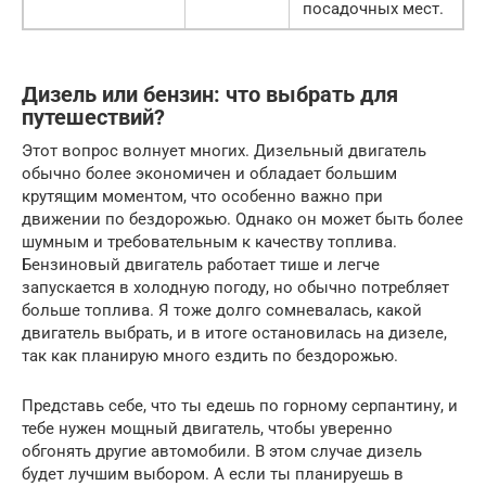
посадочных мест.
Дизель или бензин: что выбрать для
путешествий?
Этот вопрос волнует многих. Дизельный двигатель
обычно более экономичен и обладает большим
крутящим моментом, что особенно важно при
движении по бездорожью. Однако он может быть более
шумным и требовательным к качеству топлива.
Бензиновый двигатель работает тише и легче
запускается в холодную погоду, но обычно потребляет
больше топлива. Я тоже долго сомневалась, какой
двигатель выбрать, и в итоге остановилась на дизеле,
так как планирую много ездить по бездорожью.
Представь себе, что ты едешь по горному серпантину, и
тебе нужен мощный двигатель, чтобы уверенно
обгонять другие автомобили. В этом случае дизель
будет лучшим выбором. А если ты планируешь в