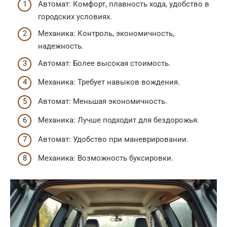
Автомат: Комфорт, плавность хода, удобство в
городских условиях.
Механика: Контроль, экономичность,
надежность.
Автомат: Более высокая стоимость.
Механика: Требует навыков вождения.
Автомат: Меньшая экономичность.
Механика: Лучше подходит для бездорожья.
Автомат: Удобство при маневрировании.
Механика: Возможность буксировки.