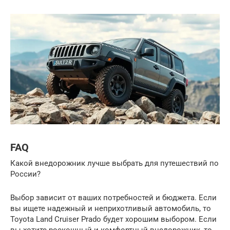
FAQ
Какой внедорожник лучше выбрать для путешествий по
России?
Выбор зависит от ваших потребностей и бюджета. Если
вы ищете надежный и неприхотливый автомобиль, то
Toyota Land Cruiser Prado будет хорошим выбором. Если
вы хотите роскошный и комфортный внедорожник, то