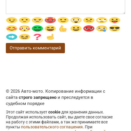
© 2026 Авто-мото. Копирование информации с
сайта
строго запрещено
и преследуется в
судебном порядке
Этот сайт использует
cookie
для хранения данных.
Продолжая использовать сайт, вы даете свое согласие
на работу с этими файлами, а так же принимаете все
пункты
пользовательского соглашения
. При