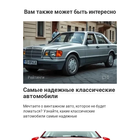
Вам также может быть интересно
Рейтинги
0
Самые надежные классические
автомобили
Мечтаете о винтажном авто, которое не будет
ломаться? Узнайте, какие классические
автомобили самые надежные