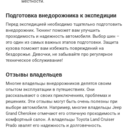
местности.
Подготовка внедорожника к экспедиции
Перед экспедицией необходимо тщательно подготовить
внедорожник. Тюнинг поможет вам улучшить
проходимость и надежность автомобиля. Выбор шин –
это один из самых важных этапов подготовки. Защита
кузова поможет вам избежать повреждений на
бездорожье. Девочки, не забывайте про регулярное
техническое обслуживание!
Отзывы владельцев
Многие владельцы внедорожников делятся своим
опытом эксплуатации в путешествиях. Они
рассказывают о своих приключениях, проблемах и
решениях. Эти отзывы могут быть очень полезны при
выборе автомобиля. Например, многие владельцы Jeep
Grand Cherokee отмечают его отличную проходимость и
комфортный салон. А владельцы Toyota Land Cruiser
Prado хвалят его надежность и долговечность.