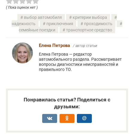
( Пока оценок нет )
выбор автомобиля
критерии выбора
надежность
приключения
проходимость
семейные поездки
транспортное средство
Елена Петрова
/ автор статьи
Елена Петрова — редактор
автомобильного раздела. Рассматривает
вопросы диагностики неисправностей и
правильного ТО.
Понравилась статья? Поделиться с
друзьями: