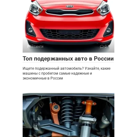
Рейтинги
0
Топ подержанных авто в России
Ищете подержанный автомобиль? Узнайте, какие
машины с пробегом самые надежные и
экономичные в России