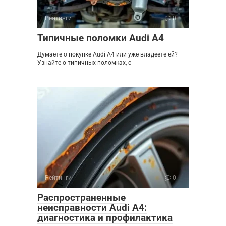
Рейтинги
0
Типичные поломки Audi A4
Думаете о покупке Audi A4 или уже владеете ей?
Узнайте о типичных поломках, с
Рейтинги
0
Распространенные
неисправности Audi A4:
диагностика и профилактика