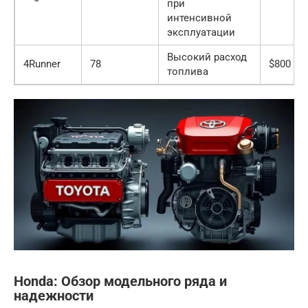
при
интенсивной
эксплуатации
Высокий расход
4Runner
78
$800 — 
топлива
Honda: Обзор модельного ряда и
надежности