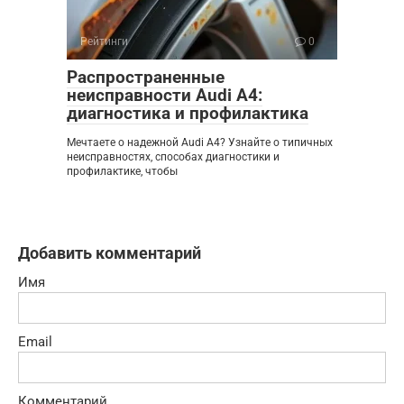
Рейтинги
0
Распространенные
неисправности Audi A4:
диагностика и профилактика
Мечтаете о надежной Audi A4? Узнайте о типичных
неисправностях, способах диагностики и
профилактике, чтобы
Добавить комментарий
Имя
Email
Комментарий