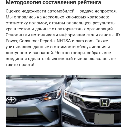
Методология составления рейтинга
Оценка надежности автомобилей – задача непростая.
Мы опирались на несколько ключевых критериев:
статистику поломок, отзывы владельцев, результаты
краш-тестов и данные от авторитетных организаций.
Основными источниками информации стали отчеты JD
Power, Consumer Reports, NHTSA и cars.com. Также
учитывались данные о стоимости обслуживания и
доступности запчастей. Честно говоря, собрать все
воедино и сделать объективный вывод оказалось не
так-то просто!