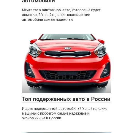
автомобили
Мечтаете о винтажном авто, которое не будет
ломаться? Узнайте, какие классические
автомобили самые надежные
Рейтинги
0
Топ подержанных авто в России
Ищете подержанный автомобиль? Узнайте, какие
машины с пробегом самые надежные и
экономичные в России