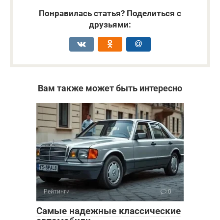
Понравилась статья? Поделиться с
друзьями:
Вам также может быть интересно
Рейтинги
0
Самые надежные классические