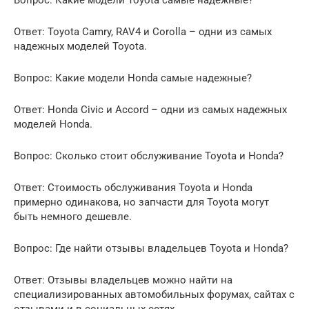
Вопрос: Какие модели Toyota самые надежные?
Ответ: Toyota Camry, RAV4 и Corolla – одни из самых
надежных моделей Toyota.
Вопрос: Какие модели Honda самые надежные?
Ответ: Honda Civic и Accord – одни из самых надежных
моделей Honda.
Вопрос: Сколько стоит обслуживание Toyota и Honda?
Ответ: Стоимость обслуживания Toyota и Honda
примерно одинакова, но запчасти для Toyota могут
быть немного дешевле.
Вопрос: Где найти отзывы владельцев Toyota и Honda?
Ответ: Отзывы владельцев можно найти на
специализированных автомобильных форумах, сайтах с