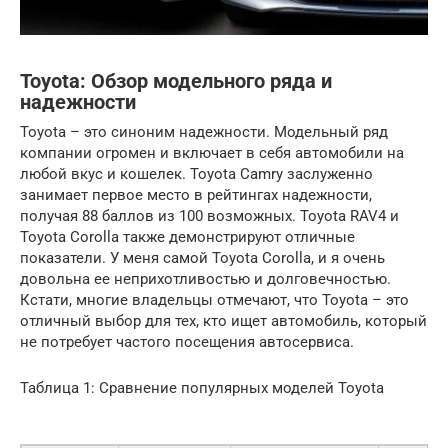
Toyota: Обзор модельного ряда и
надежности
Toyota – это синоним надежности. Модельный ряд
компании огромен и включает в себя автомобили на
любой вкус и кошелек. Toyota Camry заслуженно
занимает первое место в рейтингах надежности,
получая 88 баллов из 100 возможных. Toyota RAV4 и
Toyota Corolla также демонстрируют отличные
показатели. У меня самой Toyota Corolla, и я очень
довольна ее неприхотливостью и долговечностью.
Кстати, многие владельцы отмечают, что Toyota – это
отличный выбор для тех, кто ищет автомобиль, который
не потребует частого посещения автосервиса.
Таблица 1: Сравнение популярных моделей Toyota