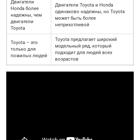
Двигатели
Двигатели Toyota и Honda
Honda более
одинаково надежны, но Toyota
надежны, чем
может быть более
двигатели
неприхотливой
Toyota
Toyota предлагает широкий
Toyota – это
модельный ряд, который
только для
подходит для людей всех
пожилых людей
возрастов