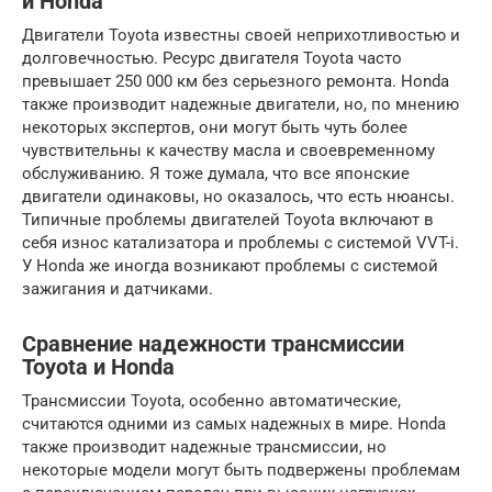
и Honda
Двигатели Toyota известны своей неприхотливостью и
долговечностью. Ресурс двигателя Toyota часто
превышает 250 000 км без серьезного ремонта. Honda
также производит надежные двигатели, но, по мнению
некоторых экспертов, они могут быть чуть более
чувствительны к качеству масла и своевременному
обслуживанию. Я тоже думала, что все японские
двигатели одинаковы, но оказалось, что есть нюансы.
Типичные проблемы двигателей Toyota включают в
себя износ катализатора и проблемы с системой VVT-i.
У Honda же иногда возникают проблемы с системой
зажигания и датчиками.
Сравнение надежности трансмиссии
Toyota и Honda
Трансмиссии Toyota, особенно автоматические,
считаются одними из самых надежных в мире. Honda
также производит надежные трансмиссии, но
некоторые модели могут быть подвержены проблемам