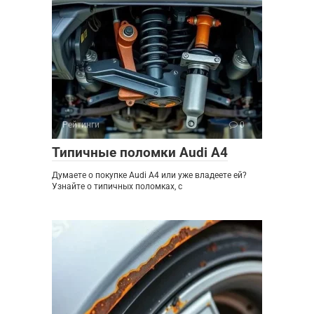
Рейтинги
0
Типичные поломки Audi A4
Думаете о покупке Audi A4 или уже владеете ей?
Узнайте о типичных поломках, с