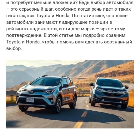
и потребует меньше вложений? Ведь выбор автомобиля
– это серьезный шаг, особенно когда речь идет о таких
гигантах, как Toyota и Honda. По статистике, японские
автомобили занимают лидирующие позиции в
рейтингах надежности, и эти две марки – яркое тому
подтверждение. В этой статье мы подробно сравним
Toyota и Honda, чтобы помочь вам сделать осознанный
выбор.