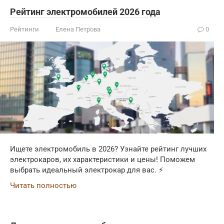
Рейтинг электромобилей 2026 года
Рейтинги
Елена Петрова
0
Ищете электромобиль в 2026? Узнайте рейтинг лучших
электрокаров, их характеристики и цены! Поможем
выбрать идеальный электрокар для вас. ⚡
Читать полностью