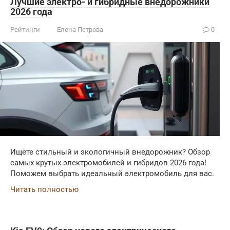
Лучшие электро- и гибридные внедорожники
2026 года
Рейтинги
Елена Петрова
0
Ищете стильный и экологичный внедорожник? Обзор
самых крутых электромобилей и гибридов 2026 года!
Поможем выбрать идеальный электромобиль для вас.
Читать полностью