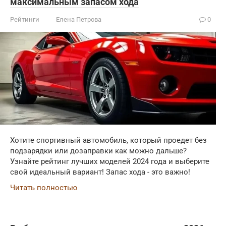
максимальным запасом хода
Рейтинги
Елена Петрова
0
Хотите спортивный автомобиль, который проедет без
подзарядки или дозаправки как можно дальше?
Узнайте рейтинг лучших моделей 2024 года и выберите
свой идеальный вариант! Запас хода - это важно!
Читать полностью