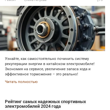
Узнайте, как самостоятельно починить систему
рекуперации энергии в китайском электромобиле!
Экономия на сервисе, увеличение запаса хода и
эффективное торможение – это реально!
Читать полностью
Рейтинг самых надежных спортивных
электромобилей 2024 года