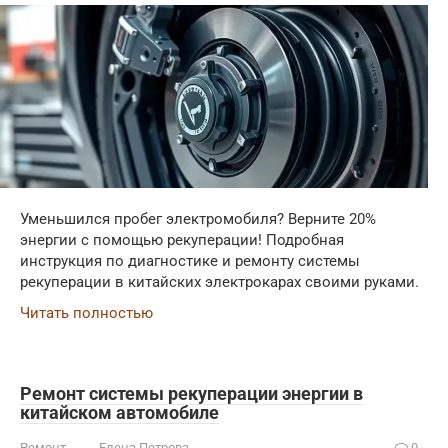
Уменьшился пробег электромобиля? Верните 20%
энергии с помощью рекуперации! Подробная
инструкция по диагностике и ремонту системы
рекуперации в китайских электрокарах своими руками.
Читать полностью
Ремонт системы рекуперации энергии в
китайском автомобиле
Ремонт
Елена Петрова
0