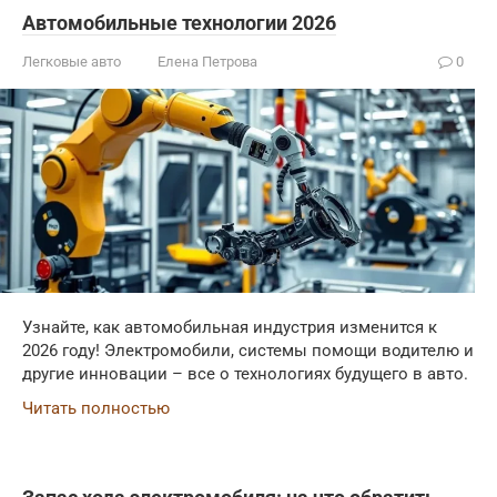
Автомобильные технологии 2026
Легковые авто
Елена Петрова
0
Узнайте, как автомобильная индустрия изменится к
2026 году! Электромобили, системы помощи водителю и
другие инновации – все о технологиях будущего в авто.
Читать полностью