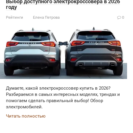
Выбор доступного электрокроссовера в 2026
году
Рейтинги
Елена Петрова
0
Думаете, какой электрокроссовер купить в 2026?
Разбираемся в самых интересных моделях, трендах и
помогаем сделать правильный выбор! Обзор
электромобилей.
Читать полностью