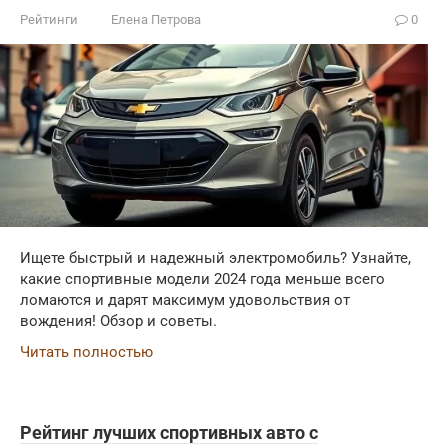
Рейтинги
Елена Петрова
0
Ищете быстрый и надежный электромобиль? Узнайте,
какие спортивные модели 2024 года меньше всего
ломаются и дарят максимум удовольствия от
вождения! Обзор и советы.
Читать полностью
Рейтинг лучших спортивных авто с