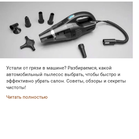
Устали от грязи в машине? Разбираемся, какой
автомобильный пылесос выбрать, чтобы быстро и
эффективно убрать салон. Советы, обзоры и секреты
чистоты!
Читать полностью