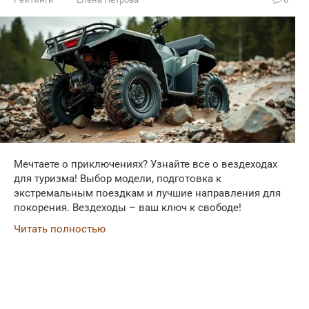
Мечтаете о приключениях? Узнайте все о вездеходах
для туризма! Выбор модели, подготовка к
экстремальным поездкам и лучшие направления для
покорения. Вездеходы – ваш ключ к свободе!
Читать полностью