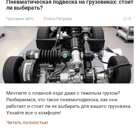
Пневматическая подвеска на грузовиках: стоит
ли выбирать?
Грузовые авто
Елена Петрова
0
Мечтаете о плавной езде даже с тяжелым грузом?
Разбираемся, что такое пневмоподвеска, как она
работает и стоит ли ее выбирать для вашего грузовика.
Узнайте все о комфорте!
Читать полностью