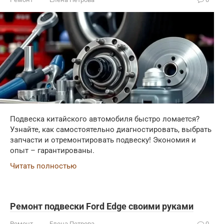
Подвеска китайского автомобиля быстро ломается?
Узнайте, как самостоятельно диагностировать, выбрать
запчасти и отремонтировать подвеску! Экономия и
опыт – гарантированы.
Читать полностью
Ремонт подвески Ford Edge своими руками
Ремонт
Елена Петрова
0