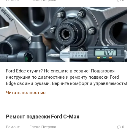
Ford Edge стучит? Не спешите в сервис! Пошаговая
инструкция по диагностике и ремонту подвески Ford
Edge своими руками. Верните комфорт и управляемость!
Читать полностью
Ремонт подвески Ford C-Max
Ремонт
Елена Петрова
0