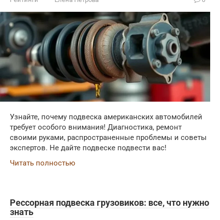
Узнайте, почему подвеска американских автомобилей
требует особого внимания! Диагностика, ремонт
своими руками, распространенные проблемы и советы
экспертов. Не дайте подвеске подвести вас!
Читать полностью
Рессорная подвеска грузовиков: все, что нужно
знать