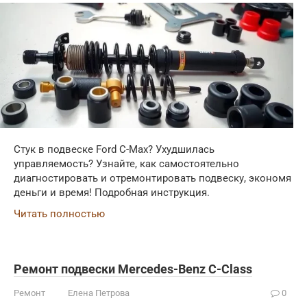
Стук в подвеске Ford C-Max? Ухудшилась
управляемость? Узнайте, как самостоятельно
диагностировать и отремонтировать подвеску, экономя
деньги и время! Подробная инструкция.
Читать полностью
Ремонт подвески Mercedes-Benz C-Class
Ремонт
Елена Петрова
0