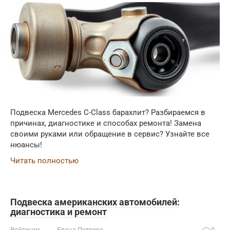
Подвеска Mercedes C-Class барахлит? Разбираемся в
причинах, диагностике и способах ремонта! Замена
своими руками или обращение в сервис? Узнайте все
нюансы!
Читать полностью
Подвеска американских автомобилей:
диагностика и ремонт
Рейтинги
Елена Петрова
0