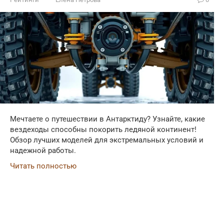
Мечтаете о путешествии в Антарктиду? Узнайте, какие
вездеходы способны покорить ледяной континент!
Обзор лучших моделей для экстремальных условий и
надежной работы.
Читать полностью