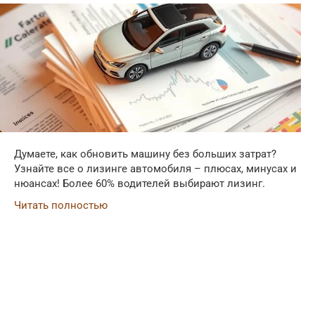
Думаете, как обновить машину без больших затрат?
Узнайте все о лизинге автомобиля – плюсах, минусах и
нюансах! Более 60% водителей выбирают лизинг.
Читать полностью