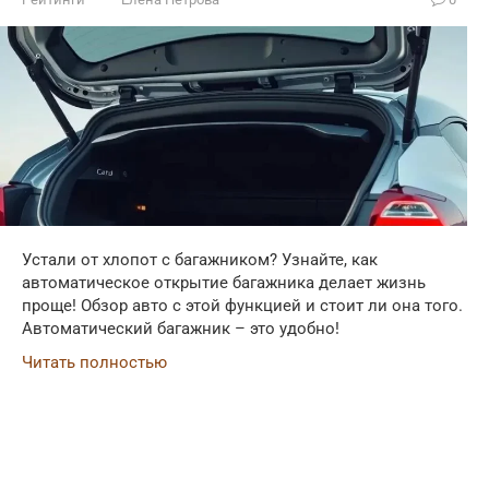
Устали от хлопот с багажником? Узнайте, как
автоматическое открытие багажника делает жизнь
проще! Обзор авто с этой функцией и стоит ли она того.
Автоматический багажник – это удобно!
Читать полностью