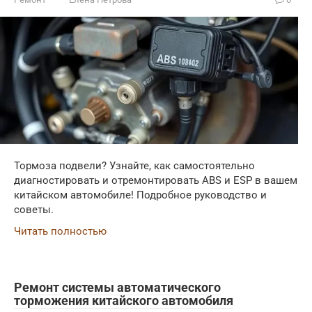
Тормоза подвели? Узнайте, как самостоятельно
диагностировать и отремонтировать ABS и ESP в вашем
китайском автомобиле! Подробное руководство и
советы.
Читать полностью
Ремонт системы автоматического
торможения китайского автомобиля