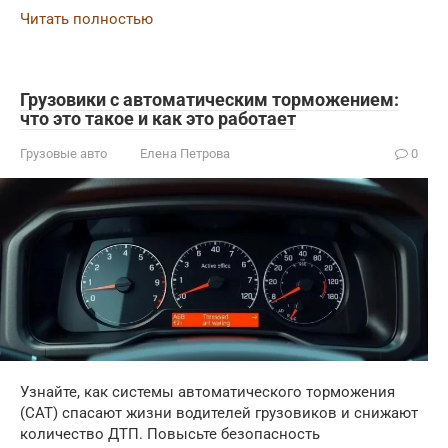
Читать полностью
Грузовики с автоматическим торможением:
что это такое и как это работает
Грузовые авто
Елена Петрова
0
Узнайте, как системы автоматического торможения
(САТ) спасают жизни водителей грузовиков и снижают
количество ДТП. Повысьте безопасность