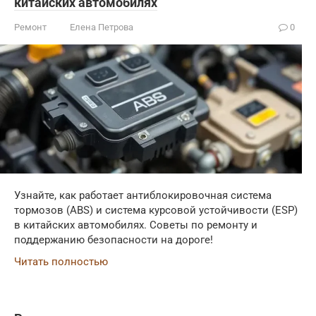
китайских автомобилях
Ремонт
Елена Петрова
0
Узнайте, как работает антиблокировочная система
тормозов (ABS) и система курсовой устойчивости (ESP)
в китайских автомобилях. Советы по ремонту и
поддержанию безопасности на дороге!
Читать полностью