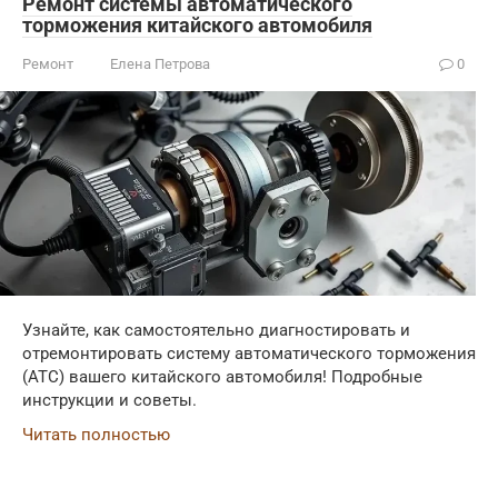
Ремонт системы автоматического
торможения китайского автомобиля
Ремонт
Елена Петрова
0
Узнайте, как самостоятельно диагностировать и
отремонтировать систему автоматического торможения
(АТС) вашего китайского автомобиля! Подробные
инструкции и советы.
Читать полностью