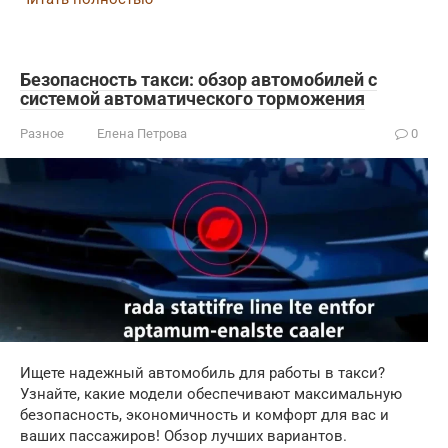
Безопасность такси: обзор автомобилей с
системой автоматического торможения
Разное
Елена Петрова
0
Ищете надежный автомобиль для работы в такси?
Узнайте, какие модели обеспечивают максимальную
безопасность, экономичность и комфорт для вас и
ваших пассажиров! Обзор лучших вариантов.