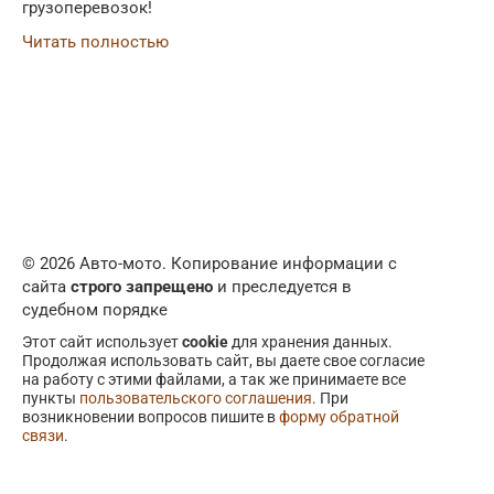
грузоперевозок!
Читать полностью
© 2026 Авто-мото. Копирование информации с
сайта
строго запрещено
и преследуется в
судебном порядке
Этот сайт использует
cookie
для хранения данных.
Продолжая использовать сайт, вы даете свое согласие
на работу с этими файлами, а так же принимаете все
пункты
пользовательского соглашения
. При
возникновении вопросов пишите в
форму обратной
связи
.