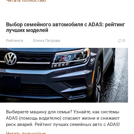
Читать полностью
Выбор семейного автомобиля с ADAS: рейтинг
лучших моделей
Рейтинги
Елена Петрова
0
Выбираете машину для семьи? Узнайте, как системы
ADAS (помощь водителю) спасают жизни и снижают
риск аварий. Рейтинг лучших семейных авто с ADAS!
Читать полностью