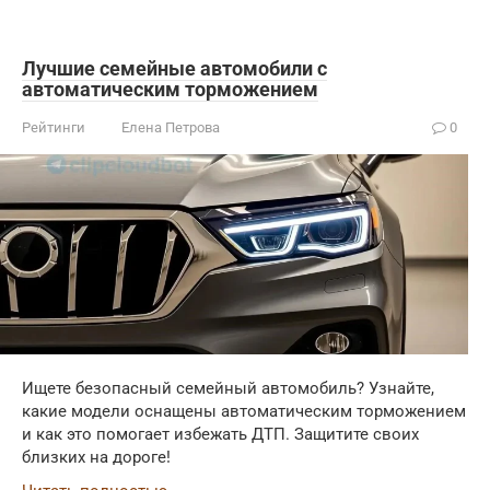
Лучшие семейные автомобили с
автоматическим торможением
Рейтинги
Елена Петрова
0
Ищете безопасный семейный автомобиль? Узнайте,
какие модели оснащены автоматическим торможением
и как это помогает избежать ДТП. Защитите своих
близких на дороге!