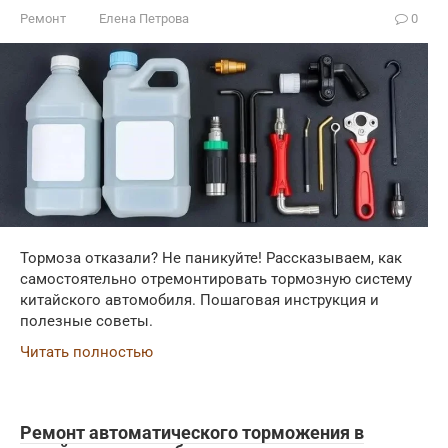
Ремонт
Елена Петрова
0
Тормоза отказали? Не паникуйте! Рассказываем, как
самостоятельно отремонтировать тормозную систему
китайского автомобиля. Пошаговая инструкция и
полезные советы.
Читать полностью
Ремонт автоматического торможения в