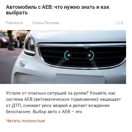
Автомобиль с AEB: что нужно знать и как
выбрать
Рейтинги
Елена Петрова
0
Устали от опасных ситуаций за рулем? Узнайте, как
система AEB (автоматическое торможение) защищает
от ДТП, снижает риск аварий и делает вождение
безопаснее. Выбор авто с AEB – это
Читать полностью