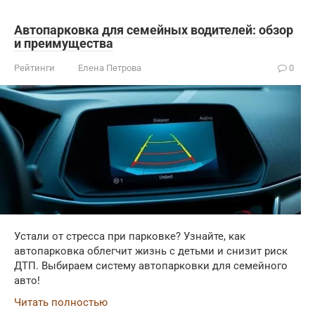
Автопарковка для семейных водителей: обзор
и преимущества
Рейтинги
Елена Петрова
0
Устали от стресса при парковке? Узнайте, как
автопарковка облегчит жизнь с детьми и снизит риск
ДТП. Выбираем систему автопарковки для семейного
авто!
Читать полностью