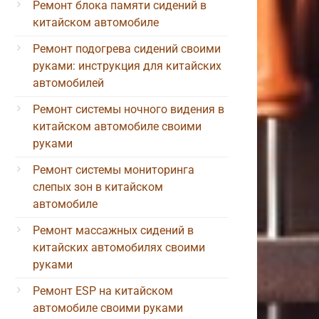
Ремонт блока памяти сидений в
китайском автомобиле
Ремонт подогрева сидений своими
руками: инструкция для китайских
автомобилей
Ремонт системы ночного видения в
китайском автомобиле своими
руками
Ремонт системы мониторинга
слепых зон в китайском
автомобиле
Ремонт массажных сидений в
китайских автомобилях своими
руками
Ремонт ESP на китайском
автомобиле своими руками