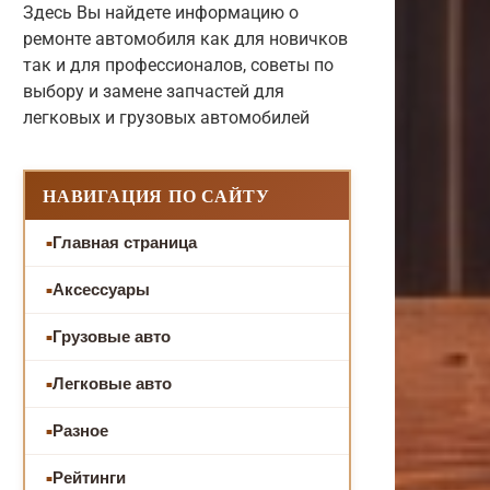
Здесь Вы найдете информацию о
ремонте автомобиля как для новичков
так и для профессионалов, советы по
выбору и замене запчастей для
легковых и грузовых автомобилей
НАВИГАЦИЯ ПО САЙТУ
Главная страница
Аксессуары
Грузовые авто
Легковые авто
Разное
Рейтинги