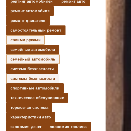
рейтинг автомобилей
ремонт авто
ремонт автомобиля
ремонт двигателя
самостоятельный ремонт
своими руками
семейные автомобили
семейный автомобиль
система безопасности
системы безопасности
спортивные автомобили
техническое обслуживание
тормозная система
характеристики авто
экономия денег
экономия топлива