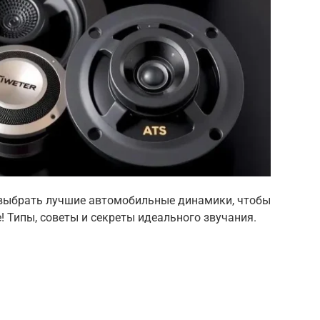
 выбрать лучшие автомобильные динамики, чтобы
 Типы, советы и секреты идеального звучания.