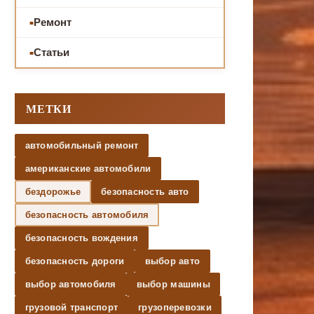
Ремонт
Статьи
МЕТКИ
автомобильный ремонт
американские автомобили
бездорожье
безопасность авто
безопасность автомобиля
безопасность вождения
безопасность дороги
выбор авто
выбор автомобиля
выбор машины
грузовой транспорт
грузоперевозки