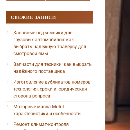
СВЕЖИЕ ЗАПИСИ
Канавные подъемники для
грузовых автомобилей: как
выбрать надежную траверсу для
смотровой ямы
Запчасти для техники: как выбрать
надёжного поставщика
Изготовление дубликатов номеров:
технология, сроки и юридическая
сторона вопроса
Моторные масла Motul:
характеристики и особенности
Ремонт климат-контроля