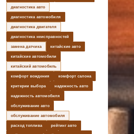
диагностика авто
диагностика автомобиля
диагностика двигателя
диагностика неисправностей
замена датчика
китайские авто
китайские автомобили
китайский автомобиль
комфорт вождения
комфорт салона
критерии выбора
надежность авто
надежность автомобиля
обслуживание авто
обслуживание автомобиля
расход топлива
рейтинг авто