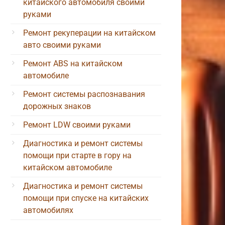
китайского автомобиля своими
руками
Ремонт рекуперации на китайском
авто своими руками
Ремонт ABS на китайском
автомобиле
Ремонт системы распознавания
дорожных знаков
Ремонт LDW своими руками
Диагностика и ремонт системы
помощи при старте в гору на
китайском автомобиле
Диагностика и ремонт системы
помощи при спуске на китайских
автомобилях