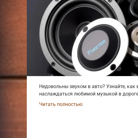
Недовольны звуком в авто? Узнайте, как
наслаждаться любимой музыкой в дороге!
Читать полностью