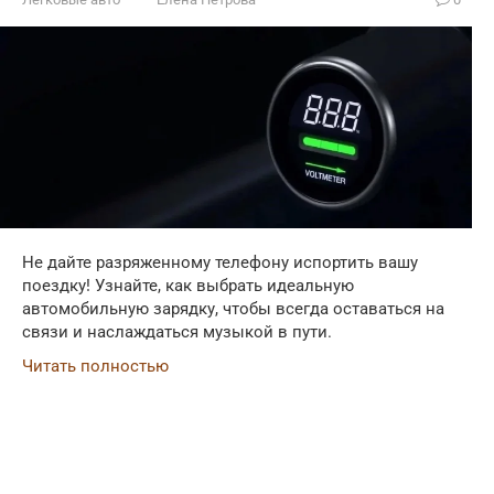
Не дайте разряженному телефону испортить вашу
поездку! Узнайте, как выбрать идеальную
автомобильную зарядку, чтобы всегда оставаться на
связи и наслаждаться музыкой в пути.
Читать полностью