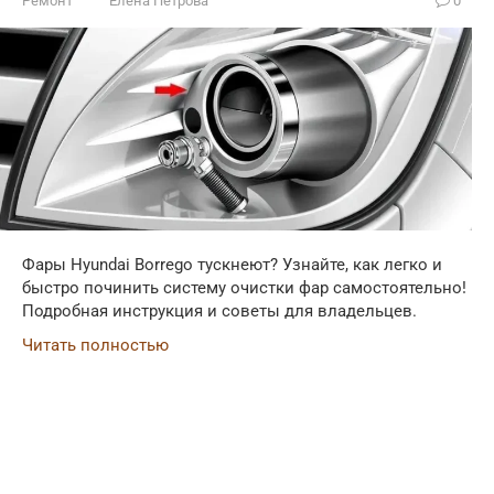
Ремонт
Елена Петрова
0
Фары Hyundai Borrego тускнеют? Узнайте, как легко и
быстро починить систему очистки фар самостоятельно!
Подробная инструкция и советы для владельцев.
Читать полностью