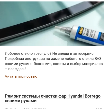
Лобовое стекло треснуло? Не спеши в автосервис!
Подробная инструкция по замене лобового стекла ВАЗ
своими руками. Экономия, советы и выбор материалов
– все здесь!
Читать полностью
Ремонт системы очистки фар Hyundai Borrego
своими руками