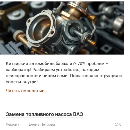
Китайский автомобиль барахлит? 70% проблем –
карбюратор! Разбираем устройство, находим
неисправности и чиним сами. Пошаговая инструкция и
советы внутри!
Читать полностью
Замена топливного насоса ВАЗ
Ремонт
Елена Петрова
0