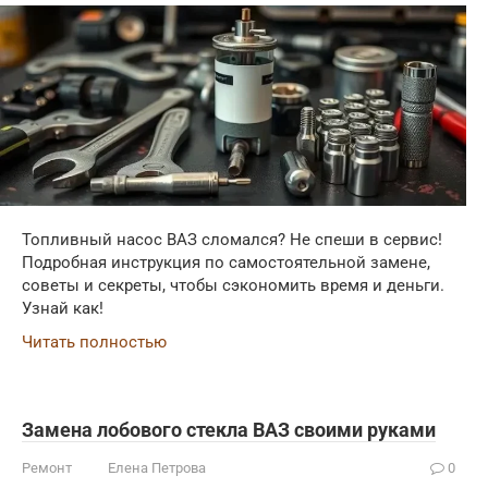
Топливный насос ВАЗ сломался? Не спеши в сервис!
Подробная инструкция по самостоятельной замене,
советы и секреты, чтобы сэкономить время и деньги.
Узнай как!
Читать полностью
Замена лобового стекла ВАЗ своими руками
Ремонт
Елена Петрова
0