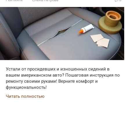
Устали от просидевших и изношенных сидений в
вашем американском авто? Пошаговая инструкция по
ремонту своими руками! Верните комфорт и
функциональность!
Читать полностью