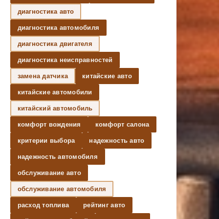
диагностика авто
диагностика автомобиля
диагностика двигателя
диагностика неисправностей
замена датчика
китайские авто
китайские автомобили
китайский автомобиль
комфорт вождения
комфорт салона
критерии выбора
надежность авто
надежность автомобиля
обслуживание авто
обслуживание автомобиля
расход топлива
рейтинг авто