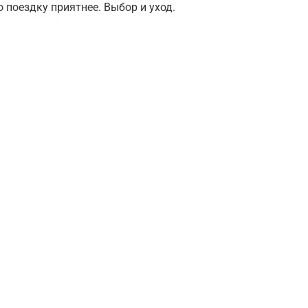
поездку приятнее. Выбор и уход.