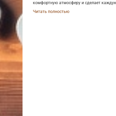
комфортную атмосферу и сделает каждую 
Читать полностью