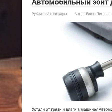
Автомобильный зонт 
Рубрика:
Аксессуары
Автор:
Елена Петрова
Устали от грязи и влаги в машине? Автом