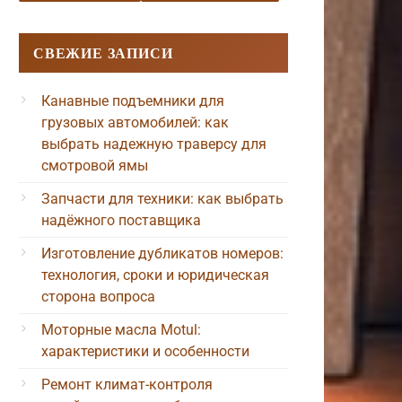
СВЕЖИЕ ЗАПИСИ
Канавные подъемники для
грузовых автомобилей: как
выбрать надежную траверсу для
смотровой ямы
Запчасти для техники: как выбрать
надёжного поставщика
Изготовление дубликатов номеров:
технология, сроки и юридическая
сторона вопроса
Моторные масла Motul:
характеристики и особенности
Ремонт климат-контроля