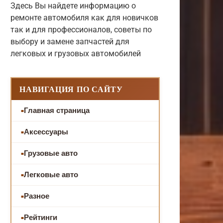
Здесь Вы найдете информацию о
ремонте автомобиля как для новичков
так и для профессионалов, советы по
выбору и замене запчастей для
легковых и грузовых автомобилей
НАВИГАЦИЯ ПО САЙТУ
Главная страница
Аксессуары
Грузовые авто
Легковые авто
Разное
Рейтинги