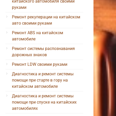
китайского автомобиля своими
руками
Ремонт рекуперации на китайском
авто своими руками
Ремонт ABS на китайском
автомобиле
Ремонт системы распознавания
дорожных знаков
Ремонт LDW своими руками
Диагностика и ремонт системы
помощи при старте в гору на
китайском автомобиле
Диагностика и ремонт системы
помощи при спуске на китайских
автомобилях