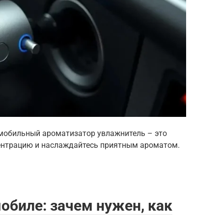
омобильный ароматизатор увлажнитель – это
центрацию и наслаждайтесь приятным ароматом.
обиле: зачем нужен, как