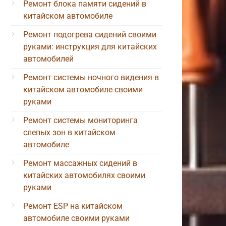
Ремонт блока памяти сидений в
китайском автомобиле
Ремонт подогрева сидений своими
руками: инструкция для китайских
автомобилей
Ремонт системы ночного видения в
китайском автомобиле своими
руками
Ремонт системы мониторинга
слепых зон в китайском
автомобиле
Ремонт массажных сидений в
китайских автомобилях своими
руками
Ремонт ESP на китайском
автомобиле своими руками