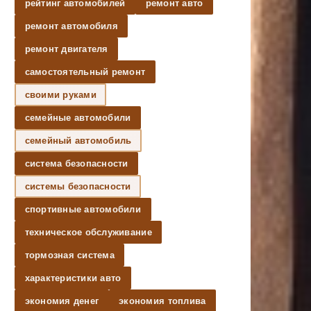
рейтинг автомобилей
ремонт авто
ремонт автомобиля
ремонт двигателя
самостоятельный ремонт
своими руками
семейные автомобили
семейный автомобиль
система безопасности
системы безопасности
спортивные автомобили
техническое обслуживание
тормозная система
характеристики авто
экономия денег
экономия топлива