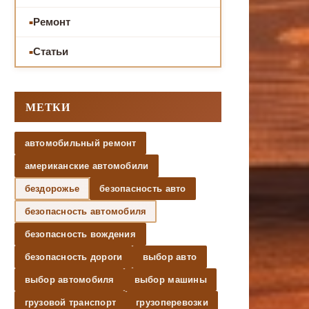
Ремонт
Статьи
МЕТКИ
автомобильный ремонт
американские автомобили
бездорожье
безопасность авто
безопасность автомобиля
безопасность вождения
безопасность дороги
выбор авто
выбор автомобиля
выбор машины
грузовой транспорт
грузоперевозки