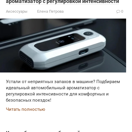
ароматизатор с регулировкой интенсивности
Аксессуары
Елена Петрова
0
Устали от неприятных запахов в машине? Подбираем
идеальный автомобильный ароматизатор с
регулировкой интенсивности для комфортных и
безопасных поездок!
Читать полностью