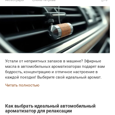
Устали от неприятных запахов в машине? Эфирные
масла в автомобильных ароматизаторах подарят вам
бодрость, концентрацию и отличное настроение в
каждой поездке! Выберите свой идеальный аромат.
Читать полностью
Как выбрать идеальный автомобильный
ароматизатор для релаксации