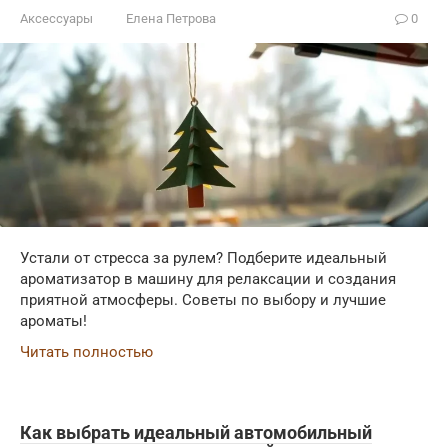
Аксессуары
Елена Петрова
0
Устали от стресса за рулем? Подберите идеальный
ароматизатор в машину для релаксации и создания
приятной атмосферы. Советы по выбору и лучшие
ароматы!
Читать полностью
Как выбрать идеальный автомобильный