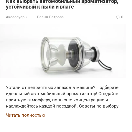
Как выбрать автомобильный ароматизатор,
устойчивый к пыли и влаге
Аксессуары
Елена Петрова
0
Устали от неприятных запахов в машине? Подберите
идеальный автомобильный ароматизатор! Создайте
приятную атмосферу, повысьте концентрацию и
наслаждайтесь каждой поездкой. Советы по выбору!
Читать полностью