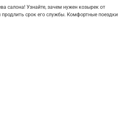
ва салона! Узнайте, зачем нужен козырек от
и продлить срок его службы. Комфортные поездки