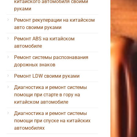
китайского автомобиля своими
руками
Ремонт рекуперации на китайском
авто своими руками
Ремонт ABS на китайском
автомобиле
Ремонт системы распознавания
дорожных знаков
Ремонт LDW своими руками
Диагностика и ремонт системы
помощи при старте в гору на
китайском автомобиле
Диагностика и ремонт системы
помощи при спуске на китайских
автомобилях