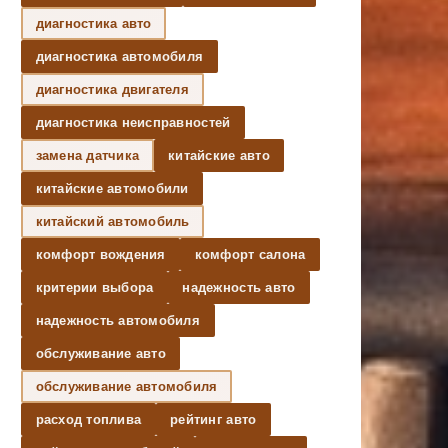
диагностика авто
диагностика автомобиля
диагностика двигателя
диагностика неисправностей
замена датчика
китайские авто
китайские автомобили
китайский автомобиль
комфорт вождения
комфорт салона
критерии выбора
надежность авто
надежность автомобиля
обслуживание авто
обслуживание автомобиля
расход топлива
рейтинг авто