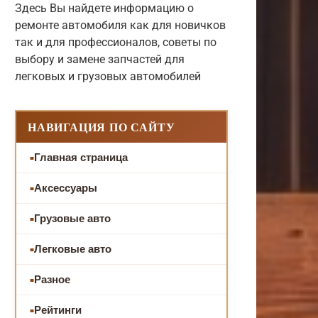
Здесь Вы найдете информацию о
ремонте автомобиля как для новичков
так и для профессионалов, советы по
выбору и замене запчастей для
легковых и грузовых автомобилей
НАВИГАЦИЯ ПО САЙТУ
Главная страница
Аксессуары
Грузовые авто
Легковые авто
Разное
Рейтинги