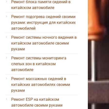
Ремонт блока памяти сидений в
китайском автомобиле
Ремонт подогрева сидений своими
руками: инструкция для китайских
автомобилей
Ремонт системы ночного видения в
китайском автомобиле своими
руками
Ремонт системы мониторинга
слепых зон в китайском
автомобиле
Ремонт массажных сидений в
китайских автомобилях своими
руками
Ремонт ESP на китайском
автомобиле своими руками