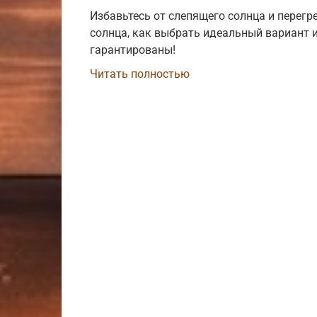
Избавьтесь от слепящего солнца и перегре
солнца, как выбрать идеальный вариант 
гарантированы!
Читать полностью