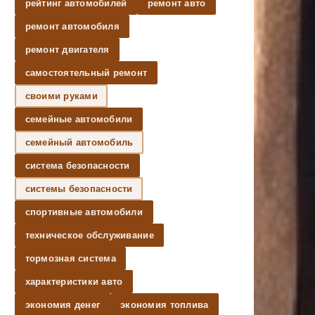
рейтинг автомобилей
ремонт авто
ремонт автомобиля
ремонт двигателя
самостоятельный ремонт
своими руками
семейные автомобили
семейный автомобиль
система безопасности
системы безопасности
спортивные автомобили
техническое обслуживание
тормозная система
характеристики авто
экономия денег
экономия топлива