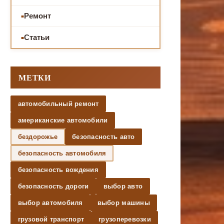
Ремонт
Статьи
МЕТКИ
автомобильный ремонт
американские автомобили
бездорожье
безопасность авто
безопасность автомобиля
безопасность вождения
безопасность дороги
выбор авто
выбор автомобиля
выбор машины
грузовой транспорт
грузоперевозки