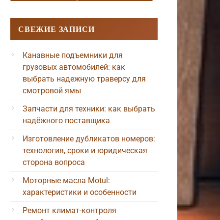
СВЕЖИЕ ЗАПИСИ
Канавные подъемники для
грузовых автомобилей: как
выбрать надежную траверсу для
смотровой ямы
Запчасти для техники: как выбрать
надёжного поставщика
Изготовление дубликатов номеров:
технология, сроки и юридическая
сторона вопроса
Моторные масла Motul:
характеристики и особенности
Ремонт климат-контроля