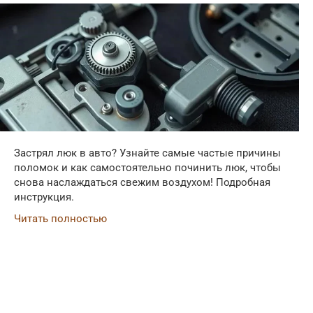
Застрял люк в авто? Узнайте самые частые причины
поломок и как самостоятельно починить люк, чтобы
снова наслаждаться свежим воздухом! Подробная
инструкция.
Читать полностью