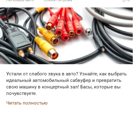
Устали от слабого звука в авто? Узнайте, как выбрать
идеальный автомобильный сабвуфер и превратить
свою машину в концертный зал! Басы, которые вы
почувствуете.
Читать полностью