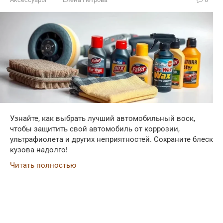
Узнайте, как выбрать лучший автомобильный воск,
чтобы защитить свой автомобиль от коррозии,
ультрафиолета и других неприятностей. Сохраните блеск
кузова надолго!
Читать полностью