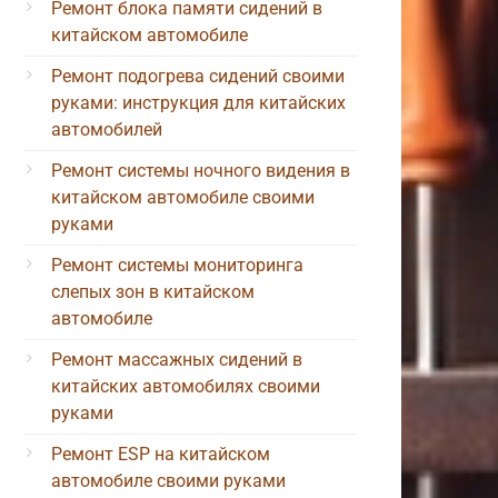
Ремонт блока памяти сидений в
китайском автомобиле
Ремонт подогрева сидений своими
руками: инструкция для китайских
автомобилей
Ремонт системы ночного видения в
китайском автомобиле своими
руками
Ремонт системы мониторинга
слепых зон в китайском
автомобиле
Ремонт массажных сидений в
китайских автомобилях своими
руками
Ремонт ESP на китайском
автомобиле своими руками