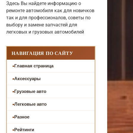
Здесь Вы найдете информацию о
ремонте автомобиля как для новичков
так и для профессионалов, советы по
выбору и замене запчастей для
легковых и грузовых автомобилей
НАВИГАЦИЯ ПО САЙТУ
Главная страница
Аксессуары
Грузовые авто
Легковые авто
Разное
Рейтинги