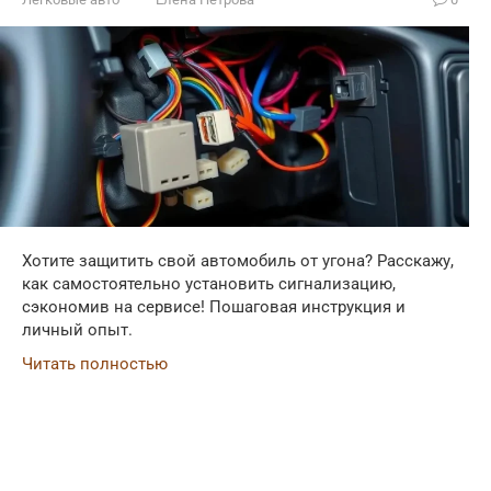
Хотите защитить свой автомобиль от угона? Расскажу,
как самостоятельно установить сигнализацию,
сэкономив на сервисе! Пошаговая инструкция и
личный опыт.
Читать полностью