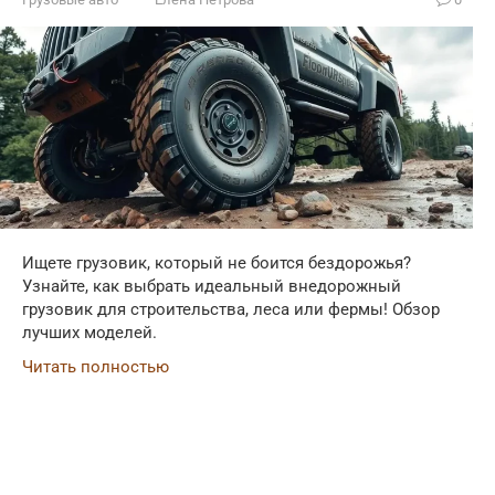
Ищете грузовик, который не боится бездорожья?
Узнайте, как выбрать идеальный внедорожный
грузовик для строительства, леса или фермы! Обзор
лучших моделей.
Читать полностью