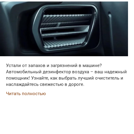
Устали от запахов и загрязнений в машине?
Автомобильный дезинфектор воздуха – ваш надежный
помощник! Узнайте, как выбрать лучший очиститель и
наслаждайтесь свежестью в дороге.
Читать полностью