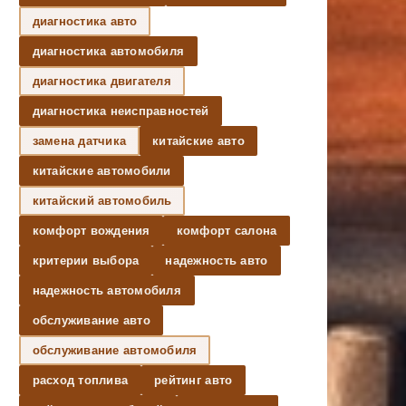
диагностика авто
диагностика автомобиля
диагностика двигателя
диагностика неисправностей
замена датчика
китайские авто
китайские автомобили
китайский автомобиль
комфорт вождения
комфорт салона
критерии выбора
надежность авто
надежность автомобиля
обслуживание авто
обслуживание автомобиля
расход топлива
рейтинг авто