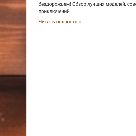
бездорожьем! Обзор лучших моделей, сов
приключений.
Читать полностью