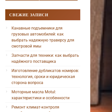
СВЕЖИЕ ЗАПИСИ
Канавные подъемники для
грузовых автомобилей: как
выбрать надежную траверсу для
смотровой ямы
Запчасти для техники: как выбрать
надёжного поставщика
Изготовление дубликатов номеров:
технология, сроки и юридическая
сторона вопроса
Моторные масла Motul:
характеристики и особенности
Ремонт климат-контроля