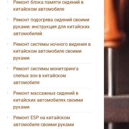
Ремонт блока памяти сидений в
китайском автомобиле
Ремонт подогрева сидений своими
руками: инструкция для китайских
автомобилей
Ремонт системы ночного видения в
китайском автомобиле своими
руками
Ремонт системы мониторинга
слепых зон в китайском
автомобиле
Ремонт массажных сидений в
китайских автомобилях своими
руками
Ремонт ESP на китайском
автомобиле своими руками