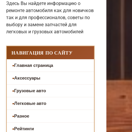
Здесь Вы найдете информацию о
ремонте автомобиля как для новичков
так и для профессионалов, советы по
выбору и замене запчастей для
легковых и грузовых автомобилей
НАВИГАЦИЯ ПО САЙТУ
Главная страница
Аксессуары
Грузовые авто
Легковые авто
Разное
Рейтинги