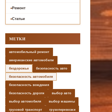
Ремонт
Статьи
МЕТКИ
автомобильный ремонт
американские автомобили
бездорожье
безопасность авто
безопасность автомобиля
безопасность вождения
безопасность дороги
выбор авто
выбор автомобиля
выбор машины
грузовой транспорт
грузоперевозки