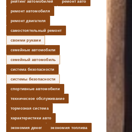
рейтинг автомобилей
ремонт авто
ремонт автомобиля
ремонт двигателя
самостоятельный ремонт
своими руками
семейные автомобили
семейный автомобиль
система безопасности
системы безопасности
спортивные автомобили
техническое обслуживание
тормозная система
характеристики авто
экономия денег
экономия топлива