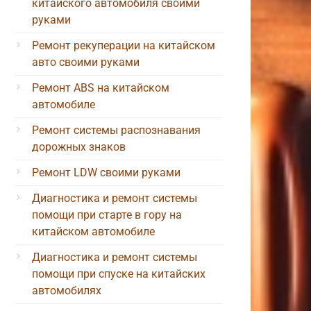
китайского автомобиля своими
руками
Ремонт рекуперации на китайском
авто своими руками
Ремонт ABS на китайском
автомобиле
Ремонт системы распознавания
дорожных знаков
Ремонт LDW своими руками
Диагностика и ремонт системы
помощи при старте в гору на
китайском автомобиле
Диагностика и ремонт системы
помощи при спуске на китайских
автомобилях