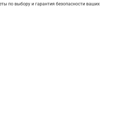
еты по выбору и гарантия безопасности ваших