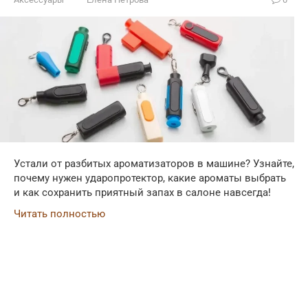
Устали от разбитых ароматизаторов в машине? Узнайте,
почему нужен ударопротектор, какие ароматы выбрать
и как сохранить приятный запах в салоне навсегда!
Читать полностью