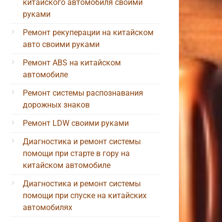
китайского автомобиля своими
руками
Ремонт рекуперации на китайском
авто своими руками
Ремонт ABS на китайском
автомобиле
Ремонт системы распознавания
дорожных знаков
Ремонт LDW своими руками
Диагностика и ремонт системы
помощи при старте в гору на
китайском автомобиле
Диагностика и ремонт системы
помощи при спуске на китайских
автомобилях