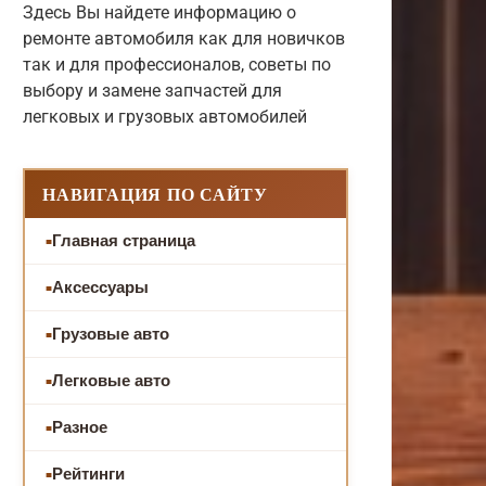
Здесь Вы найдете информацию о
ремонте автомобиля как для новичков
так и для профессионалов, советы по
выбору и замене запчастей для
легковых и грузовых автомобилей
НАВИГАЦИЯ ПО САЙТУ
Главная страница
Аксессуары
Грузовые авто
Легковые авто
Разное
Рейтинги