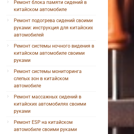
Ремонт блока памяти сидений в
китайском автомобиле
Ремонт подогрева сидений своими
руками: инструкция для китайских
автомобилей
Ремонт системы ночного видения в
китайском автомобиле своими
руками
Ремонт системы мониторинга
слепых зон в китайском
автомобиле
Ремонт массажных сидений в
китайских автомобилях своими
руками
Ремонт ESP на китайском
автомобиле своими руками