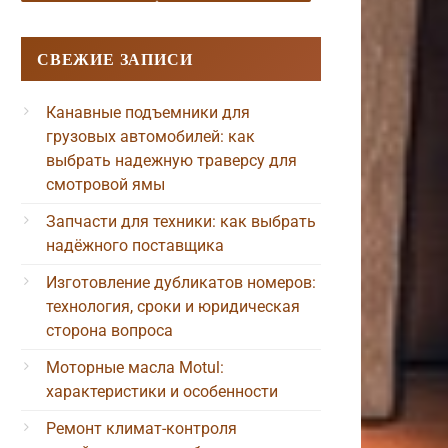
СВЕЖИЕ ЗАПИСИ
Канавные подъемники для
грузовых автомобилей: как
выбрать надежную траверсу для
смотровой ямы
Запчасти для техники: как выбрать
надёжного поставщика
Изготовление дубликатов номеров:
технология, сроки и юридическая
сторона вопроса
Моторные масла Motul:
характеристики и особенности
Ремонт климат-контроля