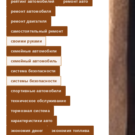
рейтинг автомобилей
ремонт авто
ремонт автомобиля
ремонт двигателя
самостоятельный ремонт
своими руками
семейные автомобили
семейный автомобиль
система безопасности
системы безопасности
спортивные автомобили
техническое обслуживание
тормозная система
характеристики авто
экономия денег
экономия топлива