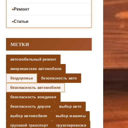
Ремонт
Статьи
МЕТКИ
автомобильный ремонт
американские автомобили
бездорожье
безопасность авто
безопасность автомобиля
безопасность вождения
безопасность дороги
выбор авто
выбор автомобиля
выбор машины
грузовой транспорт
грузоперевозки