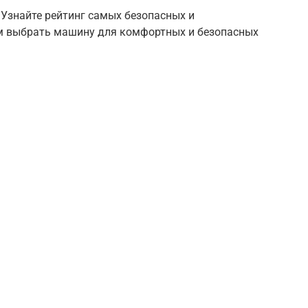
Узнайте рейтинг самых безопасных и
м выбрать машину для комфортных и безопасных