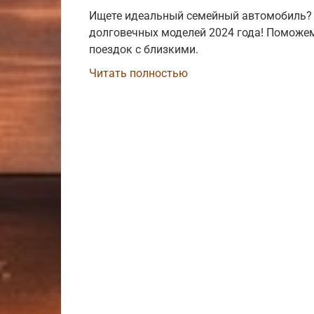
Ищете идеальный семейный автомобиль? 
долговечных моделей 2024 года! Поможе
поездок с близкими.
Читать полностью