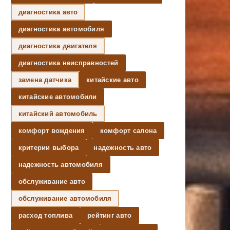
диагностика авто
диагностика автомобиля
диагностика двигателя
диагностика неисправностей
замена датчика
китайские авто
китайские автомобили
китайский автомобиль
комфорт вождения
комфорт салона
критерии выбора
надежность авто
надежность автомобиля
обслуживание авто
обслуживание автомобиля
расход топлива
рейтинг авто