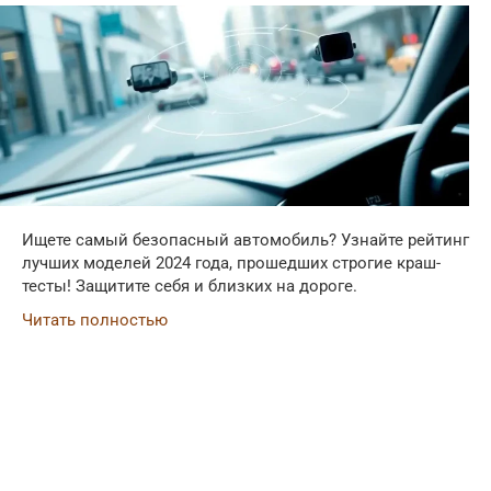
Ищете самый безопасный автомобиль? Узнайте рейтинг
лучших моделей 2024 года, прошедших строгие краш-
тесты! Защитите себя и близких на дороге.
Читать полностью