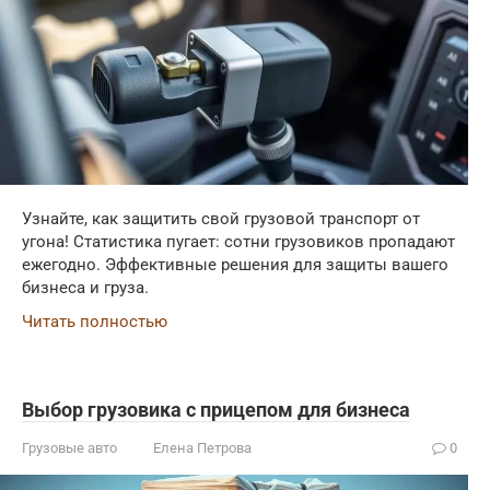
Узнайте, как защитить свой грузовой транспорт от
угона! Статистика пугает: сотни грузовиков пропадают
ежегодно. Эффективные решения для защиты вашего
бизнеса и груза.
Читать полностью
Выбор грузовика с прицепом для бизнеса
Грузовые авто
Елена Петрова
0