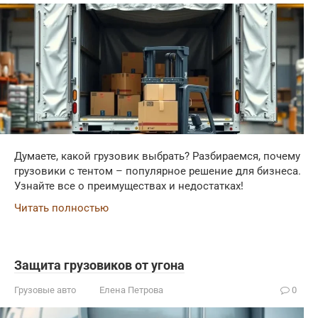
Думаете, какой грузовик выбрать? Разбираемся, почему
грузовики с тентом – популярное решение для бизнеса.
Узнайте все о преимуществах и недостатках!
Читать полностью
Защита грузовиков от угона
Грузовые авто
Елена Петрова
0