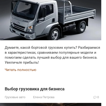
Думаете, какой бортовой грузовик купить? Разбираемся
в характеристиках, сравниваем популярные модели и
помогаем сделать лучший выбор для вашего бизнеса.
Увеличьте прибыль!
Читать полностью
Выбор грузовика для бизнеса
Грузовые авто
Елена Петрова
0