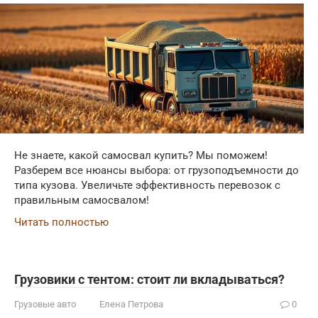
Не знаете, какой самосвал купить? Мы поможем!
Разберем все нюансы выбора: от грузоподъемности до
типа кузова. Увеличьте эффективность перевозок с
правильным самосвалом!
Читать полностью
Грузовики с тентом: стоит ли вкладываться?
Грузовые авто
Елена Петрова
0