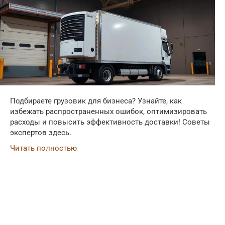
Подбираете грузовик для бизнеса? Узнайте, как
избежать распространенных ошибок, оптимизировать
расходы и повысить эффективность доставки! Советы
экспертов здесь.
Читать полностью