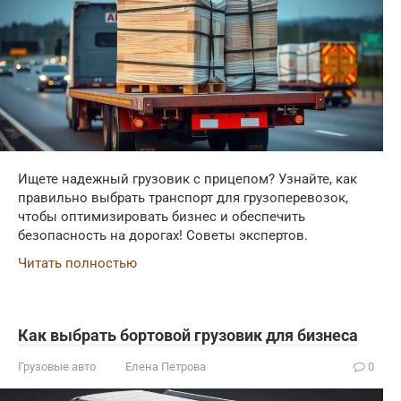
Ищете надежный грузовик с прицепом? Узнайте, как
правильно выбрать транспорт для грузоперевозок,
чтобы оптимизировать бизнес и обеспечить
безопасность на дорогах! Советы экспертов.
Читать полностью
Как выбрать бортовой грузовик для бизнеса
Грузовые авто
Елена Петрова
0