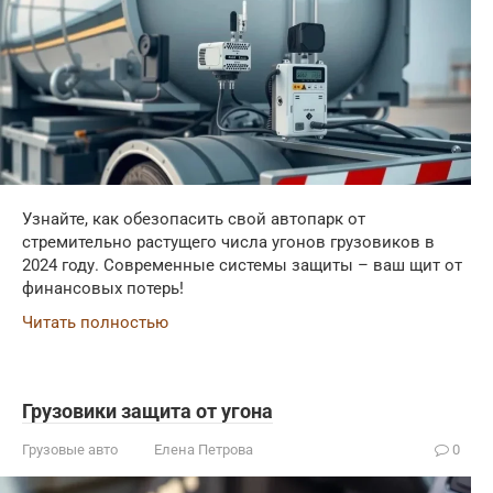
Узнайте, как обезопасить свой автопарк от
стремительно растущего числа угонов грузовиков в
2024 году. Современные системы защиты – ваш щит от
финансовых потерь!
Читать полностью
Грузовики защита от угона
Грузовые авто
Елена Петрова
0