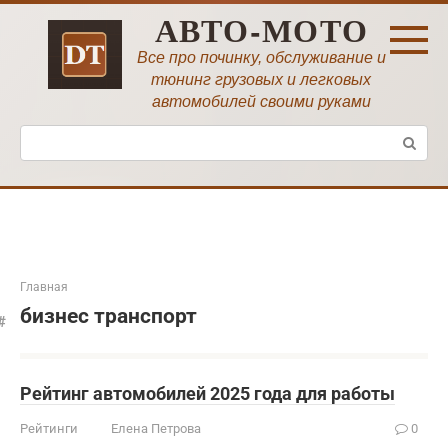
Перейти
АВТО-МОТО
к
контенту
Все про починку, обслуживание и
тюнинг грузовых и легковых
автомобилей своими руками
Поиск:
Главная
бизнес транспорт
Рейтинг автомобилей 2025 года для работы
Рейтинги
Елена Петрова
0