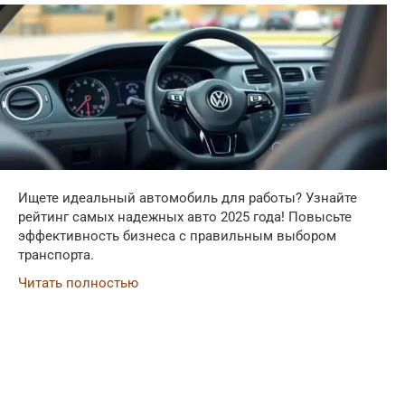
Ищете идеальный автомобиль для работы? Узнайте
рейтинг самых надежных авто 2025 года! Повысьте
эффективность бизнеса с правильным выбором
транспорта.
Читать полностью