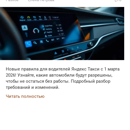
Новые правила для водителей Яндекс Такси с 1 марта
2026! Узнайте, какие автомобили будут разрешены,
чтобы не остаться без работы. Подробный разбор
требований и изменений.
Читать полностью