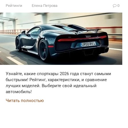
Рейтинги
Елена Петрова
0
Узнайте, какие спорткары 2026 года станут самыми
быстрыми! Рейтинг, характеристики, и сравнение
лучших моделей. Выберите свой идеальный
автомобиль!
Читать полностью