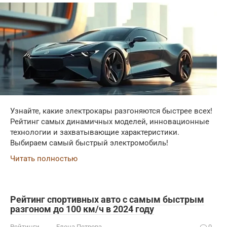
Узнайте, какие электрокары разгоняются быстрее всех!
Рейтинг самых динамичных моделей, инновационные
технологии и захватывающие характеристики.
Выбираем самый быстрый электромобиль!
Читать полностью
Рейтинг спортивных авто с самым быстрым
разгоном до 100 км/ч в 2024 году
Рейтинги
Елена Петрова
0