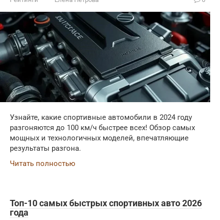
Узнайте, какие спортивные автомобили в 2024 году
разгоняются до 100 км/ч быстрее всех! Обзор самых
мощных и технологичных моделей, впечатляющие
результаты разгона.
Читать полностью
Топ-10 самых быстрых спортивных авто 2026
года