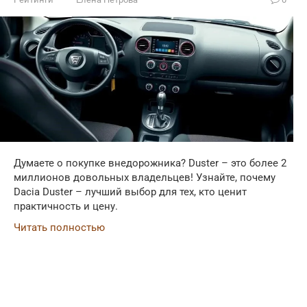
Думаете о покупке внедорожника? Duster – это более 2
миллионов довольных владельцев! Узнайте, почему
Dacia Duster – лучший выбор для тех, кто ценит
практичность и цену.
Читать полностью