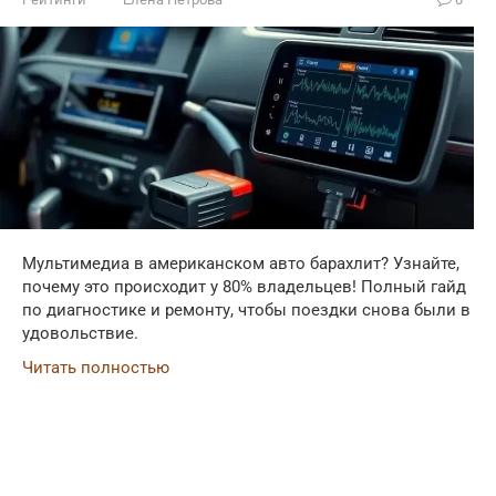
Мультимедиа в американском авто барахлит? Узнайте,
почему это происходит у 80% владельцев! Полный гайд
по диагностике и ремонту, чтобы поездки снова были в
удовольствие.
Читать полностью