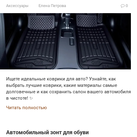
Аксессуары
Елена Петрова
0
Ищете идеальные коврики для авто? Узнайте, как
выбрать лучшие коврики, какие материалы самые
долговечные и как сохранить салон вашего автомобиля
в чистоте! ✨
Читать полностью
Автомобильный зонт для обуви