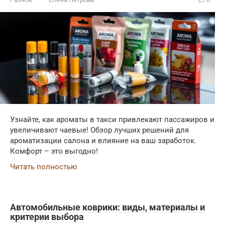
Узнайте, как ароматы в такси привлекают пассажиров и
увеличивают чаевые! Обзор лучших решений для
ароматизации салона и влияние на ваш заработок.
Комфорт – это выгодно!
Читать полностью
Автомобильные коврики: виды, материалы и
критерии выбора