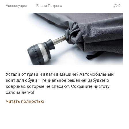
Аксессуары
Елена Петрова
0
Устали от грязи и влаги в машине? Автомобильный
зонт для обуви – гениальное решение! Забудьте о
ковриках, которые не спасают. Сохраните чистоту
салона легко!
Читать полностью