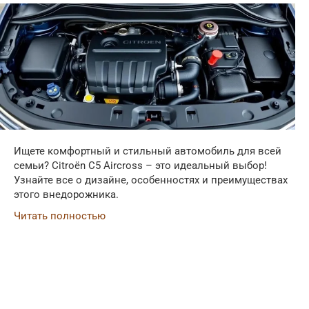
Ищете комфортный и стильный автомобиль для всей
семьи? Citroën C5 Aircross – это идеальный выбор!
Узнайте все о дизайне, особенностях и преимуществах
этого внедорожника.
Читать полностью