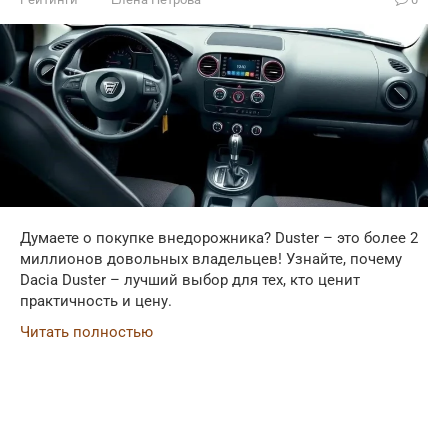
Думаете о покупке внедорожника? Duster – это более 2
миллионов довольных владельцев! Узнайте, почему
Dacia Duster – лучший выбор для тех, кто ценит
практичность и цену.
Читать полностью