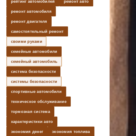
рейтинг автомобилей
ремонт авто
ремонт автомобиля
ремонт двигателя
самостоятельный ремонт
своими руками
семейные автомобили
семейный автомобиль
система безопасности
системы безопасности
спортивные автомобили
техническое обслуживание
тормозная система
характеристики авто
экономия денег
экономия топлива