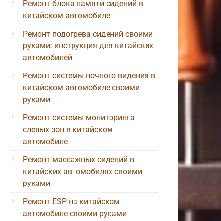
Ремонт блока памяти сидений в
китайском автомобиле
Ремонт подогрева сидений своими
руками: инструкция для китайских
автомобилей
Ремонт системы ночного видения в
китайском автомобиле своими
руками
Ремонт системы мониторинга
слепых зон в китайском
автомобиле
Ремонт массажных сидений в
китайских автомобилях своими
руками
Ремонт ESP на китайском
автомобиле своими руками