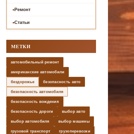
Ремонт
Статьи
МЕТКИ
автомобильный ремонт
американские автомобили
бездорожье
безопасность авто
безопасность автомобиля
безопасность вождения
безопасность дороги
выбор авто
выбор автомобиля
выбор машины
грузовой транспорт
грузоперевозки