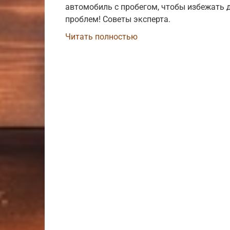
автомобиль с пробегом, чтобы избежать 
проблем! Советы эксперта.
Читать полностью