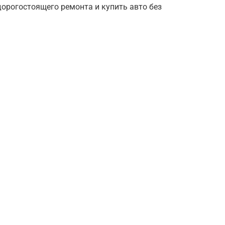
дорогостоящего ремонта и купить авто без