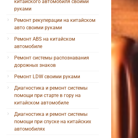
китайского автомобиля своими
руками
Ремонт рекуперации на китайском
авто своими руками
Ремонт ABS на китайском
автомобиле
Ремонт системы распознавания
дорожных знаков
Ремонт LDW своими руками
Диагностика и ремонт системы
помощи при старте в гору на
китайском автомобиле
Диагностика и ремонт системы
помощи при спуске на китайских
автомобилях