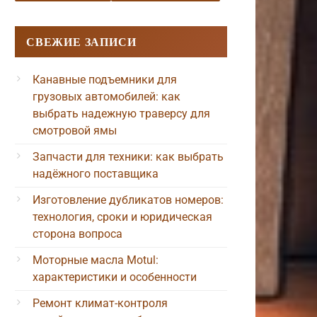
СВЕЖИЕ ЗАПИСИ
Канавные подъемники для
грузовых автомобилей: как
выбрать надежную траверсу для
смотровой ямы
Запчасти для техники: как выбрать
надёжного поставщика
Изготовление дубликатов номеров:
технология, сроки и юридическая
сторона вопроса
Моторные масла Motul:
характеристики и особенности
Ремонт климат-контроля