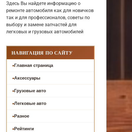
Здесь Вы найдете информацию о
ремонте автомобиля как для новичков
так и для профессионалов, советы по
выбору и замене запчастей для
легковых и грузовых автомобилей
НАВИГАЦИЯ ПО САЙТУ
Главная страница
Аксессуары
Грузовые авто
Легковые авто
Разное
Рейтинги