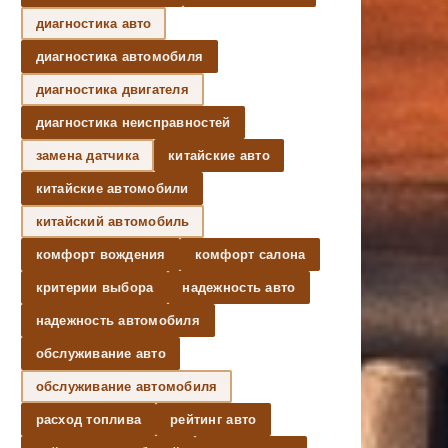
диагностика авто
диагностика автомобиля
диагностика двигателя
диагностика неисправностей
замена датчика
китайские авто
китайские автомобили
китайский автомобиль
комфорт вождения
комфорт салона
критерии выбора
надежность авто
надежность автомобиля
обслуживание авто
обслуживание автомобиля
расход топлива
рейтинг авто